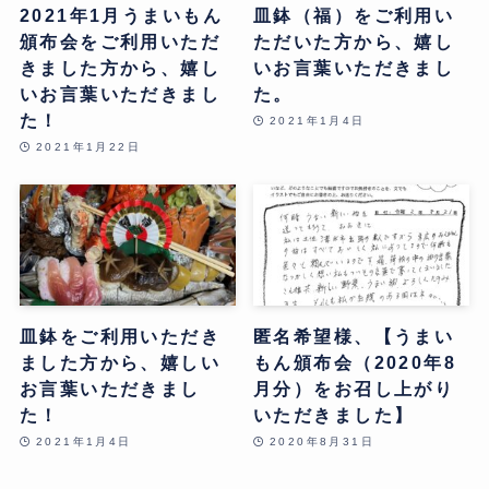
2021年1月うまいもん
皿鉢（福）をご利用い
頒布会をご利用いただ
ただいた方から、嬉し
きました方から、嬉し
いお言葉いただきまし
いお言葉いただきまし
た。
た！
2021年1月4日
2021年1月22日
皿鉢をご利用いただき
匿名希望様、【うまい
ました方から、嬉しい
もん頒布会（2020年8
お言葉いただきまし
月分）をお召し上がり
た！
いただきました】
2021年1月4日
2020年8月31日