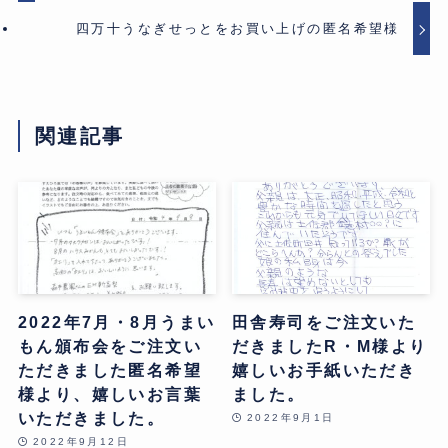
四万十うなぎせっとをお買い上げの匿名希望様
関連記事
2022年7月・8月うまい
田舎寿司をご注文いた
もん頒布会をご注文い
だきましたR・M様より
ただきました匿名希望
嬉しいお手紙いただき
様より、嬉しいお言葉
ました。
いただきました。
2022年9月1日
2022年9月12日