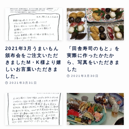
2021年3月うまいもん
「田舎寿司のもと」を
頒布会をご注文いただ
実際に作ったかたか
きましたM・K様より嬉
ら、写真をいただきま
しいお言葉いただきま
した
した。
2021年3月30日
2021年3月31日