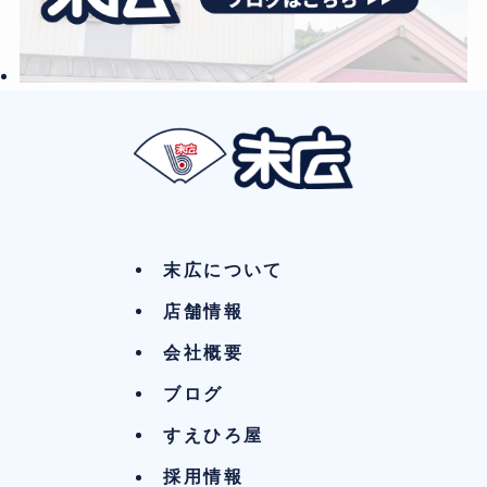
末広について
店舗情報
会社概要
ブログ
すえひろ屋
採用情報