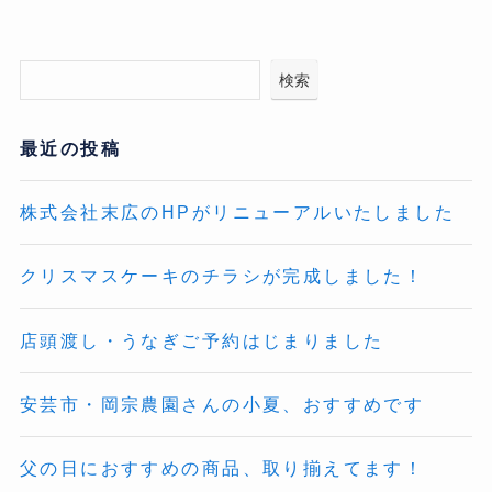
検索
最近の投稿
株式会社末広のHPがリニューアルいたしました
クリスマスケーキのチラシが完成しました！
店頭渡し・うなぎご予約はじまりました
安芸市・岡宗農園さんの小夏、おすすめです
父の日におすすめの商品、取り揃えてます！