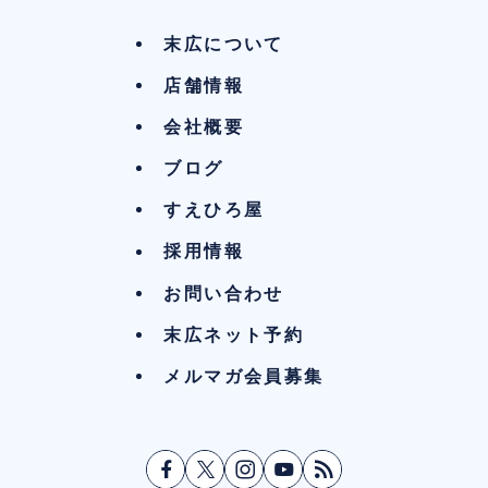
末広について
店舗情報
会社概要
ブログ
すえひろ屋
採用情報
お問い合わせ
末広ネット予約
メルマガ会員募集