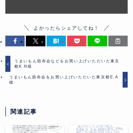
よかったらシェアしてね！
うまいもん頒布会などをお買い上げいただいた東京
都K.N様
うまいもん頒布会をお買い上げいただいた東京都E.A
様
関連記事