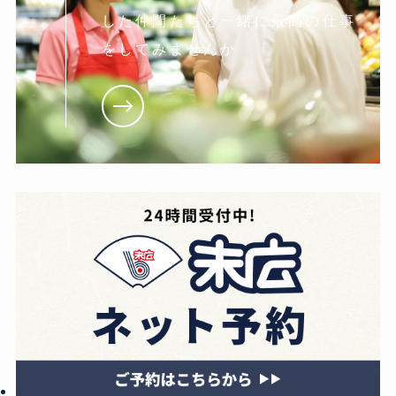
した仲間たちと一緒に最高の仕事
をしてみませんか