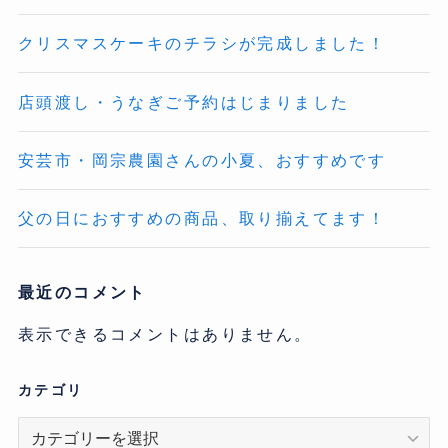
クリスマスケーキのチラシが完成しました！
店頭渡し・うなぎご予約はじまりました
安芸市・岡宗農園さんの小夏、おすすめです
父の日におすすめの商品、取り揃えてます！
最近のコメント
表示できるコメントはありません。
カテゴリ
カ