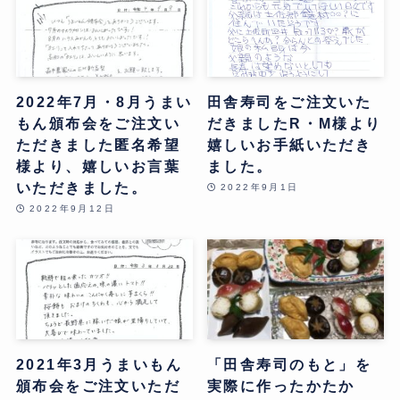
2022年7月・8月うまい
田舎寿司をご注文いた
もん頒布会をご注文い
だきましたR・M様より
ただきました匿名希望
嬉しいお手紙いただき
様より、嬉しいお言葉
ました。
いただきました。
2022年9月1日
2022年9月12日
2021年3月うまいもん
「田舎寿司のもと」を
頒布会をご注文いただ
実際に作ったかたか