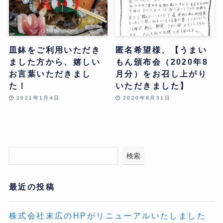
皿鉢をご利用いただき
匿名希望様、【うまい
ました方から、嬉しい
もん頒布会（2020年8
お言葉いただきまし
月分）をお召し上がり
た！
いただきました】
2021年1月4日
2020年8月31日
検索
最近の投稿
株式会社末広のHPがリニューアルいたしました