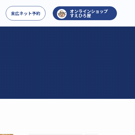
お問い合わせ
末広ネット予約
すえひろ屋