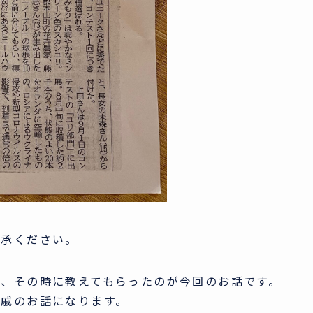
了承ください。
、その時に教えてもらったのが今回のお話です。
親戚のお話になります。