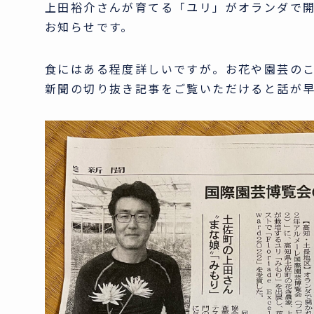
上田裕介さんが育てる「ユリ」がオランダで
お知らせです。
食にはある程度詳しいですが。お花や園芸の
新聞の切り抜き記事をご覧いただけると話が