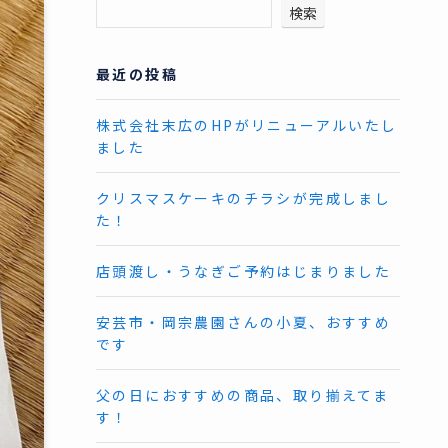
検索
最近の投稿
株式会社末広のHPがリニューアルいたし
ました
クリスマスケーキのチラシが完成しまし
た！
店頭渡し・うなぎご予約はじまりました
安芸市・岡宗農園さんの小夏、おすすめ
です
父の日におすすめの商品、取り揃えてま
す！