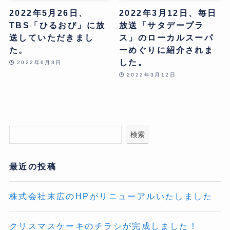
2022年5月26日、
2022年3月12日、毎日
TBS「ひるおび」に放
放送「サタデープラ
送していただきまし
ス」のローカルスーパ
た。
ーめぐりに紹介されま
した。
2022年6月3日
2022年3月12日
検索
最近の投稿
株式会社末広のHPがリニューアルいたしました
クリスマスケーキのチラシが完成しました！