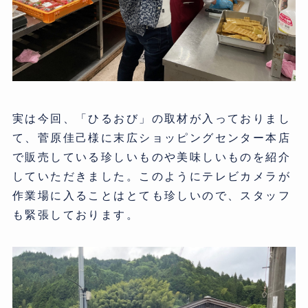
実は今回、「ひるおび」の取材が入っておりまし
て、菅原佳己様に末広ショッピングセンター本店
で販売している珍しいものや美味しいものを紹介
していただきました。このようにテレビカメラが
作業場に入ることはとても珍しいので、スタッフ
も緊張しております。