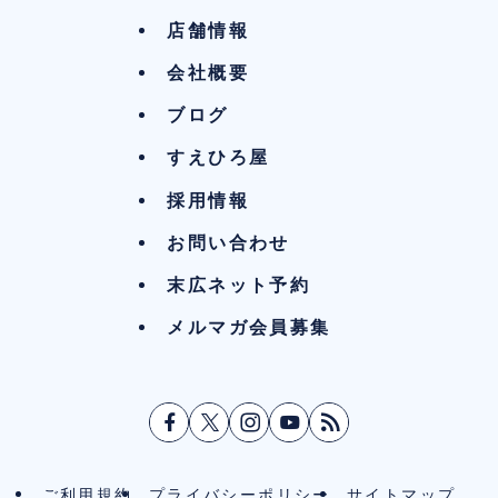
店舗情報
会社概要
ブログ
すえひろ屋
採用情報
お問い合わせ
末広ネット予約
メルマガ会員募集
ご利用規約
プライバシーポリシー
サイトマップ