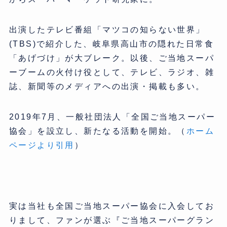
出演したテレビ番組「マツコの知らない世界」
(TBS)で紹介した、岐阜県高山市の隠れた日常食
「あげづけ」が大ブレーク。以後、ご当地スーパ
ーブームの火付け役として、テレビ、ラジオ、雑
誌、新聞等のメディアへの出演・掲載も多い。
2019年7月、一般社団法人「全国ご当地スーパー
協会」を設立し、新たなる活動を開始。（
ホーム
ページより引用
）
実は当社も全国ご当地スーパー協会に入会してお
りまして、ファンが選ぶ『ご当地スーパーグラン