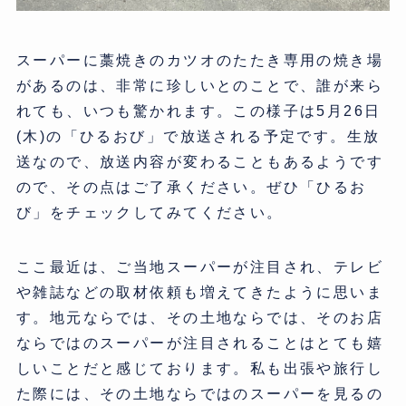
スーパーに藁焼きのカツオのたたき専用の焼き場
があるのは、非常に珍しいとのことで、誰が来ら
れても、いつも驚かれます。この様子は5月26日
(木)の「ひるおび」で放送される予定です。生放
送なので、放送内容が変わることもあるようです
ので、その点はご了承ください。ぜひ「ひるお
び」をチェックしてみてください。
ここ最近は、ご当地スーパーが注目され、テレビ
や雑誌などの取材依頼も増えてきたように思いま
す。地元ならでは、その土地ならでは、そのお店
ならではのスーパーが注目されることはとても嬉
しいことだと感じております。私も出張や旅行し
た際には、その土地ならではのスーパーを見るの