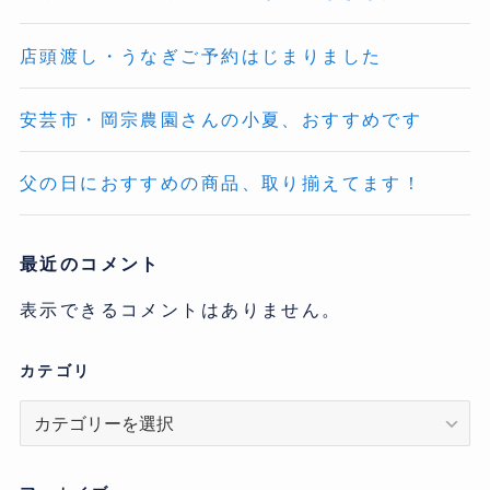
店頭渡し・うなぎご予約はじまりました
安芸市・岡宗農園さんの小夏、おすすめです
父の日におすすめの商品、取り揃えてます！
最近のコメント
表示できるコメントはありません。
カテゴリ
カ
テ
ゴ