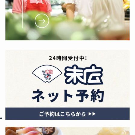
をしてみませんか