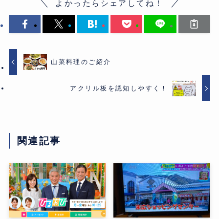
よかったらシェアしてね！
山菜料理のご紹介
アクリル板を認知しやすく！
関連記事