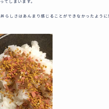
ってしまいます。
牛丼らしさはあんまり感じることができなかったように