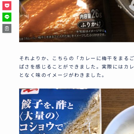
それよりか、こちらの「カレーに梅干をまる
ぱさを感じることができました。実際にはカ
となく味のイメージがわきました。