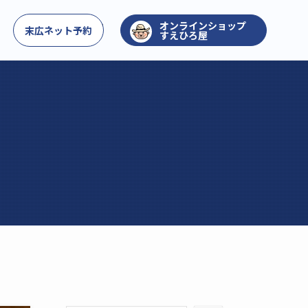
お問い合わせ
末広ネット予約
すえひろ屋