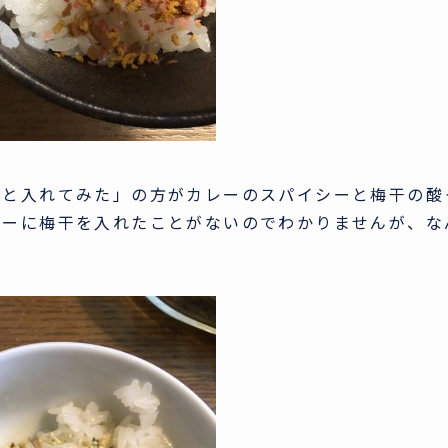
ごと入れてみた」の方がカレーのスパイシーと梅干の酸
レーに梅干を入れたことがないのでわかりませんが、な