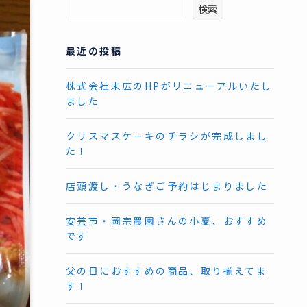
検索
最近の投稿
株式会社末広のHPがリニューアルいたし
ました
クリスマスケーキのチラシが完成しまし
た！
店頭渡し・うなぎご予約はじまりました
安芸市・岡宗農園さんの小夏、おすすめ
です
父の日におすすめの商品、取り揃えてま
す！