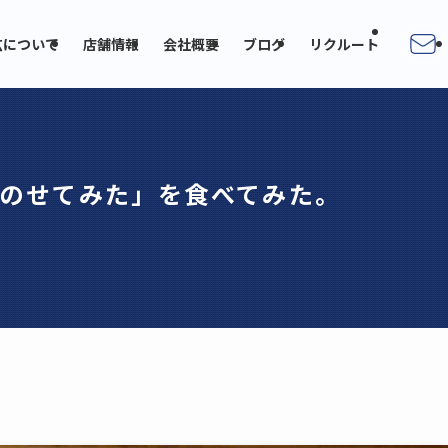
広について
店舗情報
会社概要
ブログ
リクルート
のせてみた」を食べてみた。