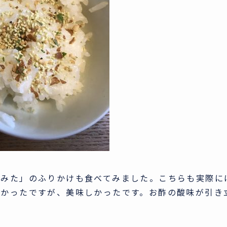
てみた」のふりかけも食べてみました。こちらも実際に
らかったですが、美味しかったです。お酢の酸味が引き