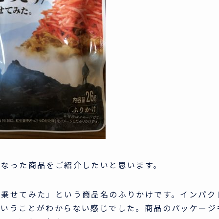
になった商品をご紹介したいと思います。
り乗せてみた」という商品名のふりかけです。インパク
ということがわからない感じでした。商品のパッケージ