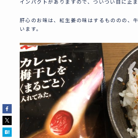
インパクトがありますので、ついつい目に止ま
肝心のお味は、紅生姜の味はするもののの、
います。