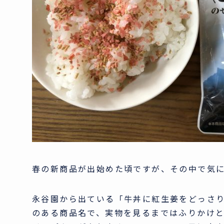
春の新商品が出始めた頃ですが、その中で気
永谷園から出ている「牛丼に紅生姜をどっさ
のある商品名で、実物を見るまではふりかけ