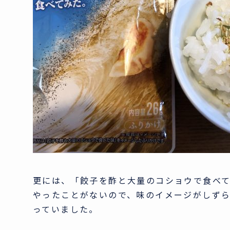
更には、「餃子を酢と大量のコショウで食べ
やったことがないので、味のイメージがしず
っていました。