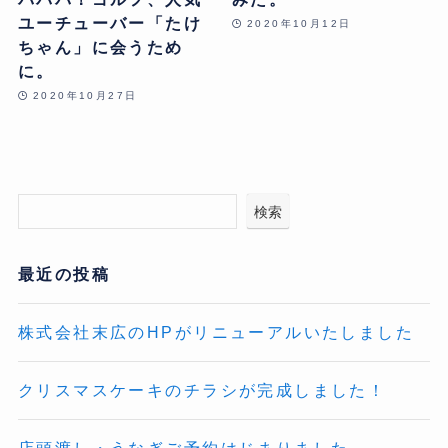
ユーチューバー「たけ
2020年10月12日
ちゃん」に会うため
に。
2020年10月27日
検索
最近の投稿
株式会社末広のHPがリニューアルいたしました
クリスマスケーキのチラシが完成しました！