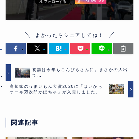
Follow Me
よかったらシェアしてね！
初詣は今年もこんぴらさんに。まさかの人出
で…
高知家のうまいもん大賞2020に「はいから
ケーキ万次郎かぼちゃ」が入賞しました。
関連記事