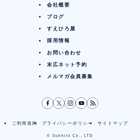
会社概要
ブログ
すえひろ屋
採用情報
お問い合わせ
末広ネット予約
メルマガ会員募集
ご利用規約
プライバシーポリシー
サイトマップ
©
Suehiro Co., LTD