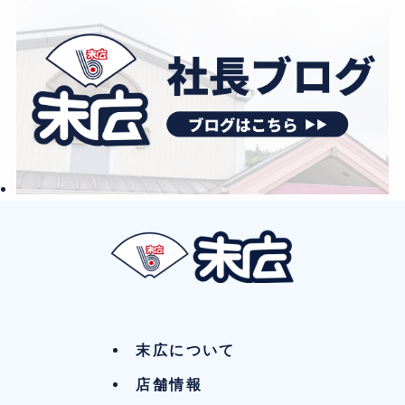
末広について
店舗情報