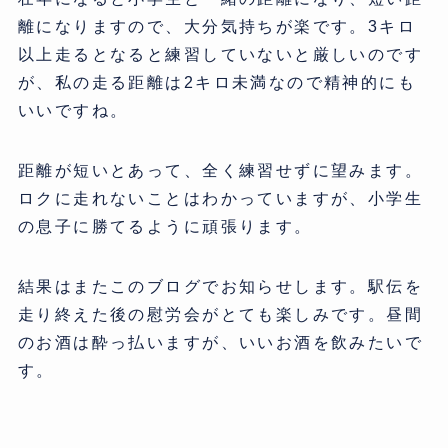
離になりますので、大分気持ちが楽です。3キロ
以上走るとなると練習していないと厳しいのです
が、私の走る距離は2キロ未満なので精神的にも
いいですね。
距離が短いとあって、全く練習せずに望みます。
ロクに走れないことはわかっていますが、小学生
の息子に勝てるように頑張ります。
結果はまたこのブログでお知らせします。駅伝を
走り終えた後の慰労会がとても楽しみです。昼間
のお酒は酔っ払いますが、いいお酒を飲みたいで
す。