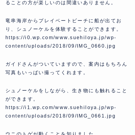
ることの方が楽しいのは間違いありません。
竜串海岸からプレイベートビーチに船が出てお
り、シュノーケルを体験することができます。
https://i0.wp.com/www.suehiloya.jp/wp-
content/uploads/2018/09/IMG_0660.jpg
ガイドさんがついていますので、案内はもちろん
写真もいっぱい撮ってくれます。
シュノーケルをしながら、生き物にも触れること
ができます。
https://i1.wp.com/www.suehiloya.jp/wp-
content/uploads/2018/09/IMG_0661.jpg
ウニのトゲが動くことを知りました。