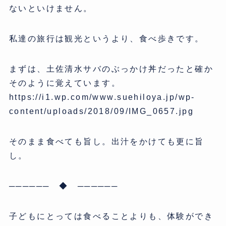
ないといけません。
私達の旅行は観光というより、食べ歩きです。
まずは、土佐清水サバのぶっかけ丼だったと確か
そのように覚えています。
https://i1.wp.com/www.suehiloya.jp/wp-
content/uploads/2018/09/IMG_0657.jpg
そのまま食べても旨し。出汁をかけても更に旨
し。
────── ◆ ──────
子どもにとっては食べることよりも、体験ができ