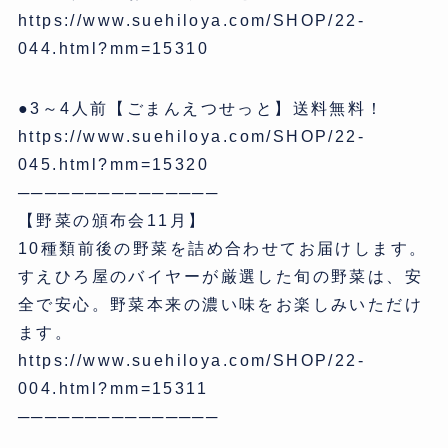
https://www.suehiloya.com/SHOP/22-
044.html?mm=15310
●3～4人前【ごまんえつせっと】送料無料！
https://www.suehiloya.com/SHOP/22-
045.html?mm=15320
───────────────
【野菜の頒布会11月】
10種類前後の野菜を詰め合わせてお届けします。
すえひろ屋のバイヤーが厳選した旬の野菜は、安
全で安心。野菜本来の濃い味をお楽しみいただけ
ます。
https://www.suehiloya.com/SHOP/22-
004.html?mm=15311
───────────────