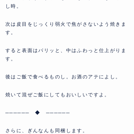
し時。
次は皮目をじっくり弱火で焦がさないよう焼きま
す。
すると表面はパリッと、中はふわっと仕上がりま
す。
後はご飯で食べるものし。お酒のアテによし。
焼いて混ぜご飯にしてもおいしいですよ。
────── ◆ ──────
さらに、ぎんなんも同梱します。