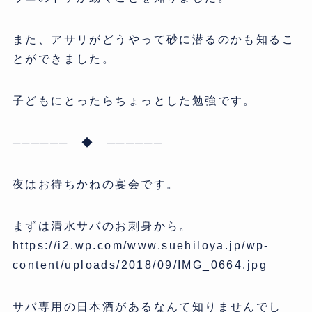
また、アサリがどうやって砂に潜るのかも知るこ
とができました。
子どもにとったらちょっとした勉強です。
────── ◆ ──────
夜はお待ちかねの宴会です。
まずは清水サバのお刺身から。
https://i2.wp.com/www.suehiloya.jp/wp-
content/uploads/2018/09/IMG_0664.jpg
サバ専用の日本酒があるなんて知りませんでし