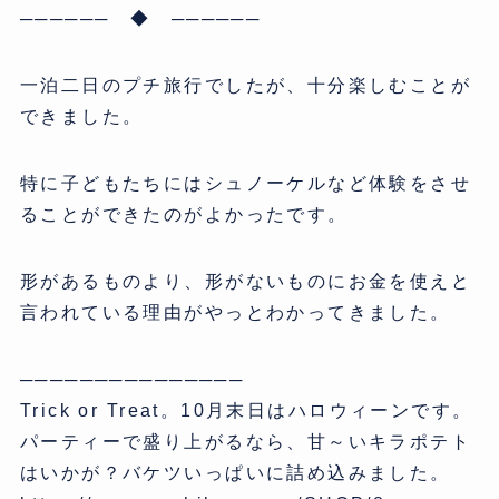
────── ◆ ──────
一泊二日のプチ旅行でしたが、十分楽しむことが
できました。
特に子どもたちにはシュノーケルなど体験をさせ
ることができたのがよかったです。
形があるものより、形がないものにお金を使えと
言われている理由がやっとわかってきました。
───────────────
Trick or Treat。10月末日はハロウィーンです。
パーティーで盛り上がるなら、甘～いキラポテト
はいかが？バケツいっぱいに詰め込みました。