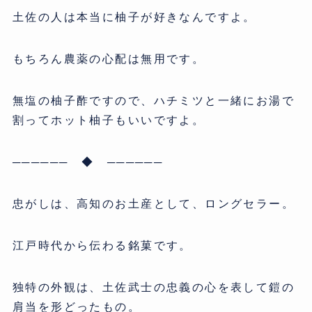
土佐の人は本当に柚子が好きなんですよ。
もちろん農薬の心配は無用です。
無塩の柚子酢ですので、ハチミツと一緒にお湯で
割ってホット柚子もいいですよ。
────── ◆ ──────
忠がしは、高知のお土産として、ロングセラー。
江戸時代から伝わる銘菓です。
独特の外観は、土佐武士の忠義の心を表して鎧の
肩当を形どったもの。