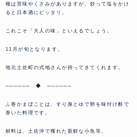
種は苦味やくさみがありますが、炒って塩をかけ
ると日本酒にピッタリ。
これこそ「大人の味」といえるでしょう。
11月が旬となります。
地元土佐町の式地さんが持ってきてくれます。
────── ◆ ──────
ふ巻かまぼことは、すり身とゆで卵を味付け麩で
巻いた料理です。
材料は、土佐沖で獲れた新鮮な小魚等。