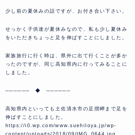
少し前の夏休みの話ですが、お付き合い下さい。
せっかく子供達が夏休みなので、私も少し夏休み
をいただきちょっと足を伸ばすことにしました。
家族旅行に行く時は、県外に出て行くことが多か
ったのですが、同じ高知県内に行ってみることに
しました。
────── ◆ ──────
高知県内といっても土佐清水市の足摺岬まで足を
伸ばすことにしました。
https://i0.wp.com/www.suehiloya.jp/wp-
content/uploads/2018/09/IMG_0644.jpg