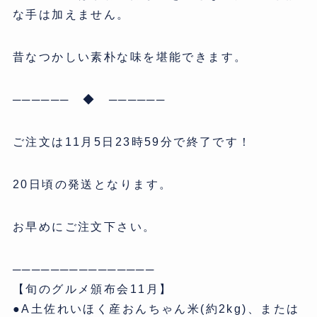
な手は加えません。
昔なつかしい素朴な味を堪能できます。
────── ◆ ──────
ご注文は11月5日23時59分で終了です！
20日頃の発送となります。
お早めにご注文下さい。
───────────────
【旬のグルメ頒布会11月】
●A土佐れいほく産おんちゃん米(約2kg)、または