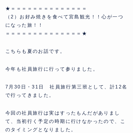
★＝＝＝＝＝＝＝＝＝＝＝＝＝＝
（2）お好み焼きを食べて宮島観光！！心が一つ
になった旅！！
＝＝＝＝＝＝＝＝＝＝＝＝＝＝★
こちらも夏のお話です。
今年も社員旅行に行って参りました。
7月30日・31日 社員旅行第三班として、計12名
で行ってきました。
今回の社員旅行は実はすったもんだがありまし
て、当初行く予定の時期に行けなかったので、こ
のタイミングとなりました。