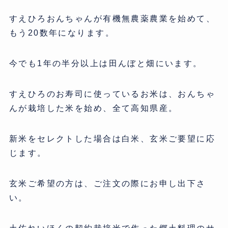
すえひろおんちゃんが有機無農薬農業を始めて、
もう20数年になります。
今でも1年の半分以上は田んぼと畑にいます。
すえひろのお寿司に使っているお米は、おんちゃ
んが栽培した米を始め、全て高知県産。
新米をセレクトした場合は白米、玄米ご要望に応
じます。
玄米ご希望の方は、ご注文の際にお申し出下さ
い。