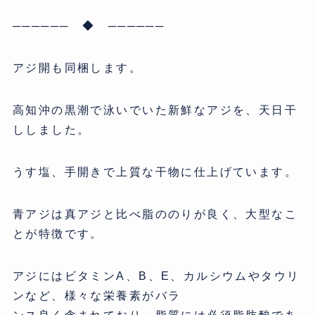
────── ◆ ──────
アジ開も同梱します。
高知沖の黒潮で泳いでいた新鮮なアジを、天日干
ししました。
うす塩、手開きで上質な干物に仕上げています。
青アジは真アジと比べ脂ののりが良く、大型なこ
とが特徴です。
アジにはビタミンA、B、E、カルシウムやタウリ
ンなど、様々な栄養素がバラ