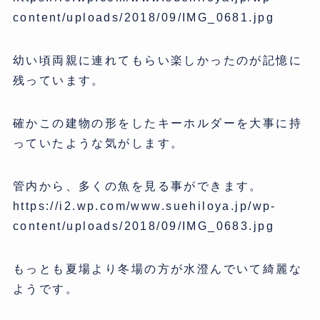
content/uploads/2018/09/IMG_0681.jpg
幼い頃両親に連れてもらい楽しかったのが記憶に
残っています。
確かこの建物の形をしたキーホルダーを大事に持
っていたような気がします。
管内から、多くの魚を見る事ができます。
https://i2.wp.com/www.suehiloya.jp/wp-
content/uploads/2018/09/IMG_0683.jpg
もっとも夏場より冬場の方が水澄んでいて綺麗な
ようです。