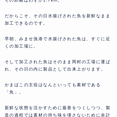
その距離はわずか1.7km。
だからこそ、その日水揚げされた魚を新鮮なまま
加工できるのです。
早朝、みませ漁港で水揚げされた魚は、すぐに近
くの加工場に。
そして加工された魚はそのまま岡村の工場に運ば
れ、その日の内に製品として出来上がります。
かまばこの主役はなんといっても素材である
「魚」。
新鮮な状態を活かすために最善をつくしつつ、製
造の過程では素材の持ち味を壊さないために余計