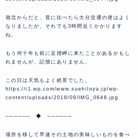
嶺北からだと、昔に比べたら大分交通の便はよく
なりましたが、それでも3時間近くかかります
ね。
もう何十年も前に足摺岬に来たことがあるかもし
れませんが、記憶にありません。
この日は天気もよく絶景でした。
https://i1.wp.com/www.suehiloya.jp/wp-
content/uploads/2018/09/IMG_0648.jpg
────── ◆ ──────
場所を移して早速その土地の美味しいものを食べ