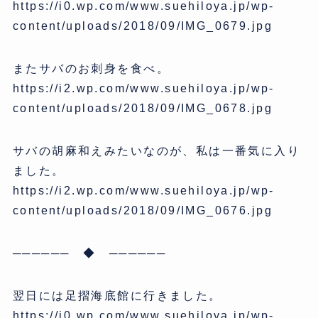
https://i0.wp.com/www.suehiloya.jp/wp-
content/uploads/2018/09/IMG_0679.jpg
またサバのお刺身を食べ。
https://i2.wp.com/www.suehiloya.jp/wp-
content/uploads/2018/09/IMG_0678.jpg
サバの胡麻和えみたいなのが、私は一番気に入り
ました。
https://i2.wp.com/www.suehiloya.jp/wp-
content/uploads/2018/09/IMG_0676.jpg
────── ◆ ──────
翌日には足摺海底館に行きました。
https://i0.wp.com/www.suehiloya.jp/wp-