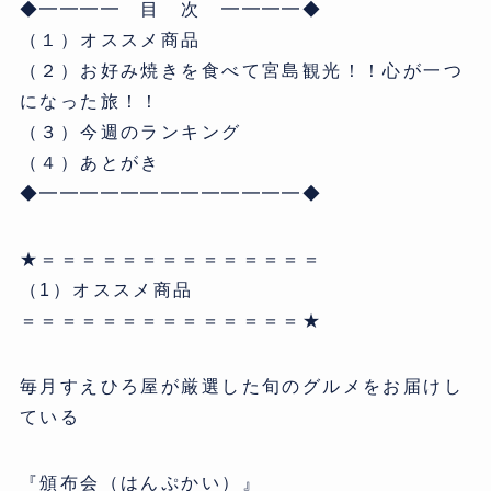
◆━━━━ 目 次 ━━━━◆
（１）オススメ商品
（２）お好み焼きを食べて宮島観光！！心が一つ
になった旅！！
（３）今週のランキング
（４）あとがき
◆━━━━━━━━━━━━━◆
★＝＝＝＝＝＝＝＝＝＝＝＝＝＝
（1）オススメ商品
＝＝＝＝＝＝＝＝＝＝＝＝＝＝★
毎月すえひろ屋が厳選した旬のグルメをお届けし
ている
『頒布会（はんぷかい）』