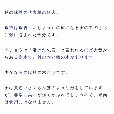
秋の味覚の代表格の銀杏。
銀杏は銀杏（いちょう）の樹になる実の中のさら
に殻に包まれた部分です。
イチョウは「活きた化石」と言われるほど大昔か
らある樹木で、雄の木と雌の木があります。
実がなるのは雌の木だけです。
実は黄色いさくらんぼのような形をしています
が、非常に臭いが強くかぶれてしまうので、果肉
は食用にはなりません。