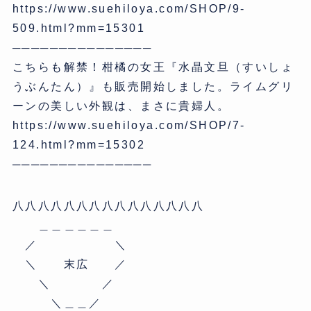
https://www.suehiloya.com/SHOP/9-
509.html?mm=15301
───────────────
こちらも解禁！柑橘の女王『水晶文旦（すいしょ
うぶんたん）』も販売開始しました。ライムグリ
ーンの美しい外観は、まさに貴婦人。
https://www.suehiloya.com/SHOP/7-
124.html?mm=15302
───────────────
八八八八八八八八八八八八八八八
＿＿＿＿＿＿
／ ＼
＼ 末広 ／
＼ ／
＼＿＿／