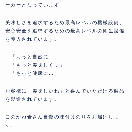
ーカーとなっています。
美味しさを追求するため最高レベルの機械設備、
安心安全を追求するための最高レベルの衛生設備
を導入されています。
「もっと自然に…」
「もっと美味しく…」
「もっと健康に…」
お客様に「美味しいね」と喜んでいただける製品
を製造されています。
このかね岩さん自慢の味付けのりをお届けしま
す。