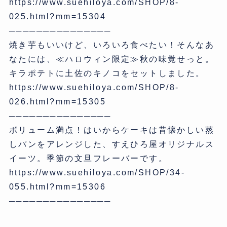
https://www.suehiloya.com/SHOP/8-
025.html?mm=15304
───────────────
焼き芋もいいけど、いろいろ食べたい！そんなあ
なたには、≪ハロウィン限定≫秋の味覚せっと。
キラポテトに土佐のキノコをセットしました。
https://www.suehiloya.com/SHOP/8-
026.html?mm=15305
───────────────
ボリューム満点！はいからケーキは昔懐かしい蒸
しパンをアレンジした、すえひろ屋オリジナルス
イーツ。季節の文旦フレーバーです。
https://www.suehiloya.com/SHOP/34-
055.html?mm=15306
───────────────