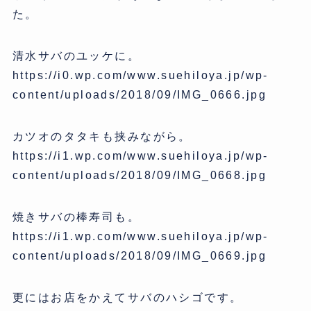
た。
清水サバのユッケに。
https://i0.wp.com/www.suehiloya.jp/wp-
content/uploads/2018/09/IMG_0666.jpg
カツオのタタキも挟みながら。
https://i1.wp.com/www.suehiloya.jp/wp-
content/uploads/2018/09/IMG_0668.jpg
焼きサバの棒寿司も。
https://i1.wp.com/www.suehiloya.jp/wp-
content/uploads/2018/09/IMG_0669.jpg
更にはお店をかえてサバのハシゴです。