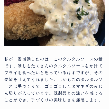
私が一番感動したのは、このタルタルソースの量
です。誰しもたくさんのタルタルソースをかけて
フライを食べたいと思っているはずですが、その
要望を叶えてくれました。しかもこのタルタルソ
ースは手づくりで、ゴロゴロしたタマネギのみじ
ん切りが入っています。既製品との違いを感じる
ことができ、手づくりの美味しさを痛感します。