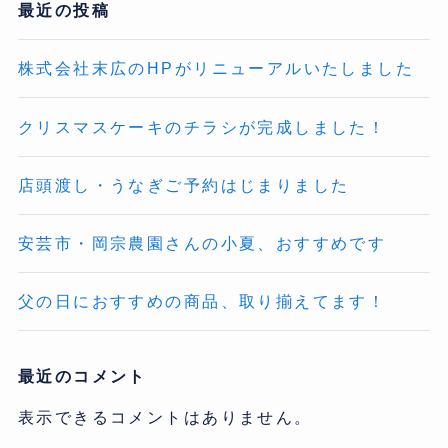
最近の投稿
株式会社末広のHPがリニューアルいたしました
クリスマスケーキのチラシが完成しました！
店頭渡し・うなぎご予約はじまりました
安芸市・岡宗農園さんの小夏、おすすめです
父の日におすすめの商品、取り揃えてます！
最近のコメント
表示できるコメントはありません。