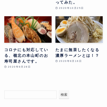
ってみた。
2020年10月25日
コロナにも対応してい
たまに無茶したくなる
る、嶺北の本山町のお
濃厚ラーメンとは！？
寿司屋さんです。
2020年9月16日
2020年9月28日
検索