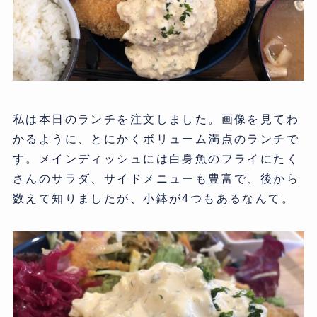
私は本日のランチを注文しました。画像を見てわ
かるように、とにかくボリューム満点のランチで
す。メインディッシュには白身魚のフライにたく
さんのサラダ、サイドメニューも豊富で、後から
数えて知りましたが、小鉢が4つもあるなんて。