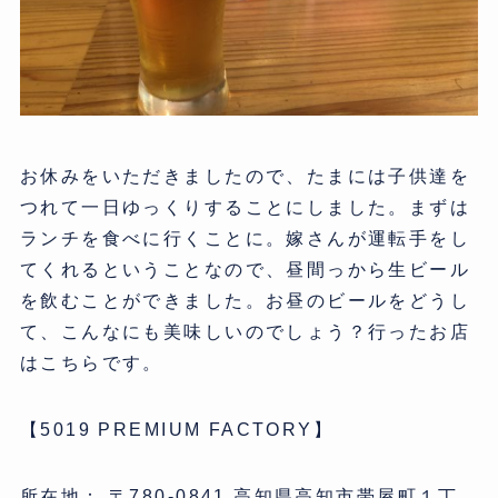
お休みをいただきましたので、たまには子供達を
つれて一日ゆっくりすることにしました。まずは
ランチを食べに行くことに。嫁さんが運転手をし
てくれるということなので、昼間っから生ビール
を飲むことができました。お昼のビールをどうし
て、こんなにも美味しいのでしょう？行ったお店
はこちらです。
【5019 PREMIUM FACTORY】
所在地： 〒780-0841 高知県高知市帯屋町１丁