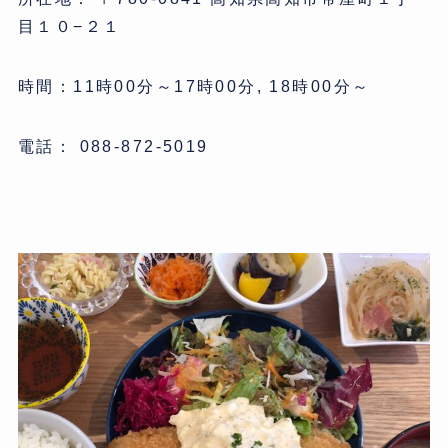
目１０−２１
時間：11時00分～17時00分, 18時00分～
電話： 088-872-5019