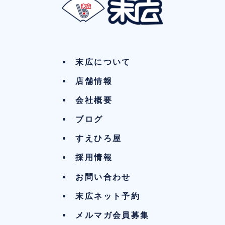
末広について
店舗情報
会社概要
ブログ
すえひろ屋
採用情報
お問い合わせ
末広ネット予約
メルマガ会員募集