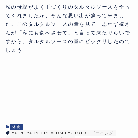
私の母親がよく手づくりのタルタルソースを作っ
てくれましたが、そんな思い出が蘇って来まし
た。このタルタルソースの量を見て、思わず嫁さ
んが「私にも食べさせて」と言って来たぐらいで
すから、タルタルソースの量にビックリしたので
しょう。
外食
5019
5019 PREMIUM FACTORY
ゴーイング