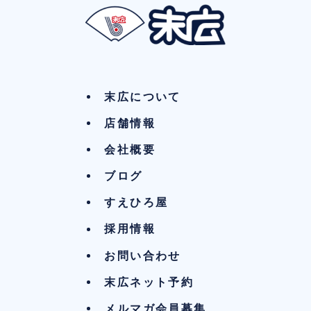
末広について
店舗情報
会社概要
ブログ
すえひろ屋
採用情報
お問い合わせ
末広ネット予約
メルマガ会員募集