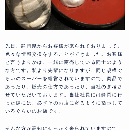
先日、静岡県からお客様が来られておりまして、
色々な情報交換をすることができました。お客様
と言うよりかは、一緒に商売している同士のよう
な方です。私より先輩になりますが、同じ規模ぐ
らいのスーパーを経営されていますので、商品で
あったり、販売の仕方であったり、当社の参考さ
せていただいております。当社社員には静岡に行
った際には、必ずそのお店に寄るように指示して
いるぐらいのお店です。
そんな方が高知にせっかく来られていますので、