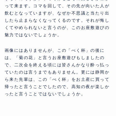
って来ます。コマを回して、その先が向いた人が
飲むとなっていますが、なぜか不思議と当たり出
したら止まらなくなってくるのです。それが悔し
くてやめられないと言うのが、このお座敷遊びの
魅力ではないでしょうか。
画像にはありませんが、この「べく杯」の後に
は、「菊の花」と言うお座敷遊びもしましたの
で、二次会を終える頃には皆さんかなり酔っ払っ
ていたのは言うまでもありません。更には静岡か
ら来た先輩は、この「べく杯」をお土産に買って
帰ったと言うことでしたので、高知の夜が楽しか
ったと言うことではないでしょうか。