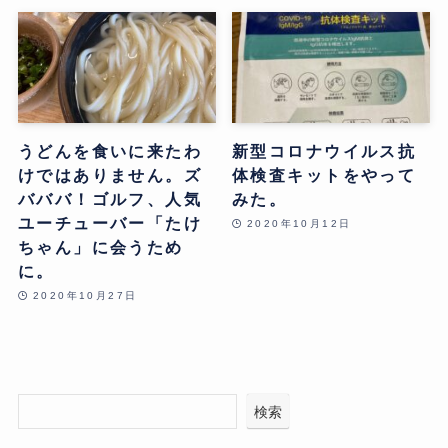
うどんを食いに来たわ
新型コロナウイルス抗
けではありません。ズ
体検査キットをやって
バババ！ゴルフ、人気
みた。
ユーチューバー「たけ
2020年10月12日
ちゃん」に会うため
に。
2020年10月27日
検索