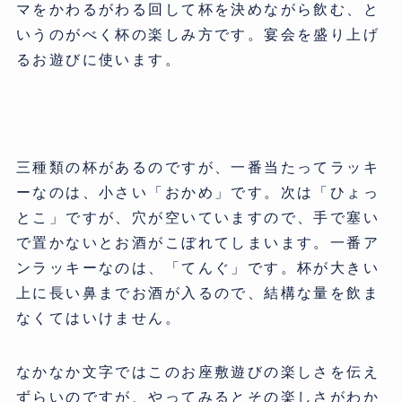
マをかわるがわる回して杯を決めながら飲む、と
いうのがべく杯の楽しみ方です。宴会を盛り上げ
るお遊びに使います。
三種類の杯があるのですが、一番当たってラッキ
ーなのは、小さい「おかめ」です。次は「ひょっ
とこ」ですが、穴が空いていますので、手で塞い
で置かないとお酒がこぼれてしまいます。一番ア
ンラッキーなのは、「てんぐ」です。杯が大きい
上に長い鼻までお酒が入るので、結構な量を飲ま
なくてはいけません。
なかなか文字ではこのお座敷遊びの楽しさを伝え
ずらいのですが、やってみるとその楽しさがわか