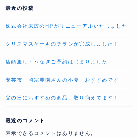
最近の投稿
株式会社末広のHPがリニューアルいたしました
クリスマスケーキのチラシが完成しました！
店頭渡し・うなぎご予約はじまりました
安芸市・岡宗農園さんの小夏、おすすめです
父の日におすすめの商品、取り揃えてます！
最近のコメント
表示できるコメントはありません。