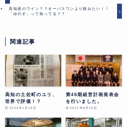
高知産のワイン？？オーパスワンより飲みたい！！
「ゆのす」って知ってる？？
関連記事
高知の土佐町のユリ、
第46期経営計画発表会
世界で評価！？
を行いました。
2023年1月18日
2021年8月19日