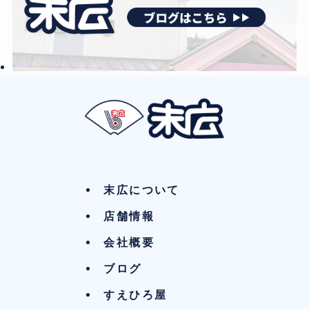
末広について
店舗情報
会社概要
ブログ
すえひろ屋