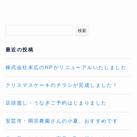
検索
最近の投稿
株式会社末広のHPがリニューアルいたしました
クリスマスケーキのチラシが完成しました！
店頭渡し・うなぎご予約はじまりました
安芸市・岡宗農園さんの小夏、おすすめです