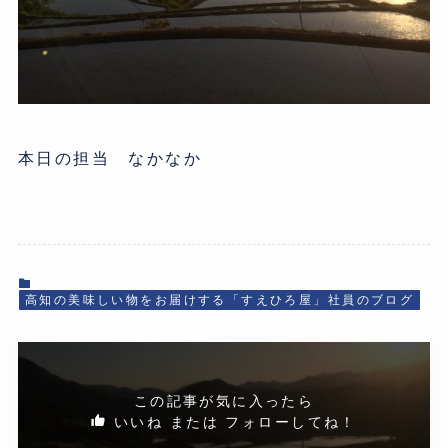
本日の担当 なかなか
高知の美味しい物をお届けする「すえひろ屋」社員のブログ
この記事が気に入ったら
いいね または フォローしてね！