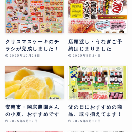
クリスマスケーキのチ
店頭渡し・うなぎご予
ラシが完成しました！
約はじまりました
2025年10月28日
2025年5月24日
安芸市・岡宗農園さん
父の日におすすめの商
の小夏、おすすめです
品、取り揃えてます！
2025年5月22日
2025年5月20日