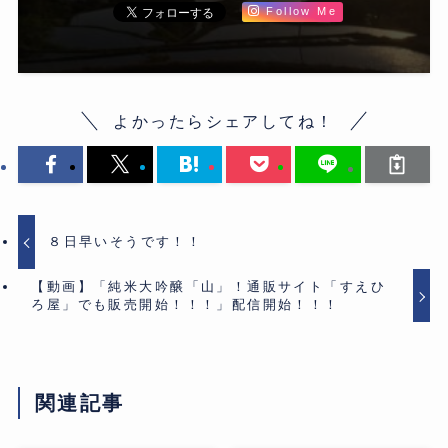
Follow Me
よかったらシェアしてね！
８日早いそうです！！
【動画】「純米大吟醸「山」！通販サイト「すえひ
ろ屋」でも販売開始！！！」配信開始！！！
関連記事