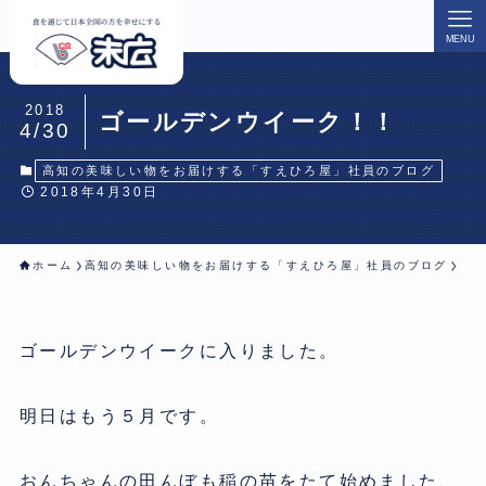
MENU
2018
ゴールデンウイーク！！
4/30
高知の美味しい物をお届けする「すえひろ屋」社員のブログ
2018年4月30日
ホーム
高知の美味しい物をお届けする「すえひろ屋」社員のブログ
ゴールデンウイークに入りました。
明日はもう５月です。
おんちゃんの田んぼも稲の苗をたて始めました、