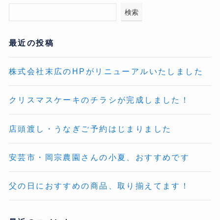
検索
最近の投稿
株式会社末広のHPがリニューアルいたしました
クリスマスケーキのチラシが完成しました！
店頭渡し・うなぎご予約はじまりました
安芸市・岡宗農園さんの小夏、おすすめです
父の日におすすめの商品、取り揃えてます！