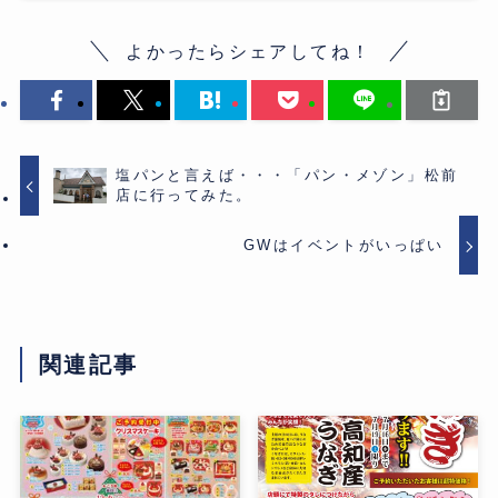
よかったらシェアしてね！
塩パンと言えば・・・「パン・メゾン」松前
店に行ってみた。
GWはイベントがいっぱい
関連記事