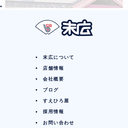
末広について
店舗情報
会社概要
ブログ
すえひろ屋
採用情報
お問い合わせ