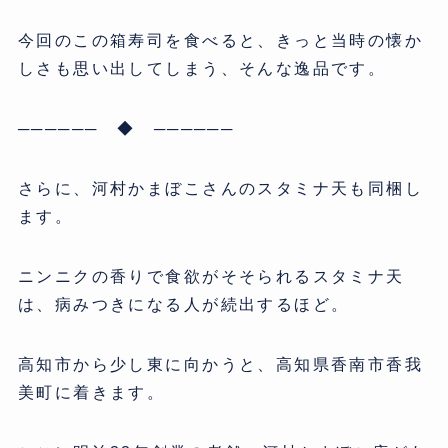
今回のこの箱寿司を食べると、きっと当時の懐か
しさも思い出してしまう、そんな逸品です。
────── ◆ ──────
さらに、河村かまぼこさんのスタミナ天も同梱し
ます。
ニンニクの香りで食欲がそそられるスタミナ天
は、病みつきになる人が続出するほど。
高知市から少し東に向かうと、高知県香南市香我
美町に着きます。