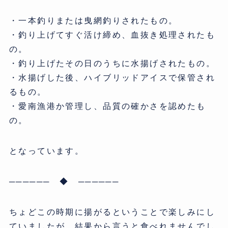
・一本釣りまたは曳網釣りされたもの。
・釣り上げてすぐ活け締め、血抜き処理されたも
の。
・釣り上げたその日のうちに水揚げされたもの。
・水揚げした後、ハイブリッドアイスで保管され
るもの。
・愛南漁港か管理し、品質の確かさを認めたも
の。
となっています。
────── ◆ ──────
ちょどこの時期に揚がるということで楽しみにし
ていましたが、結果から言うと食べれませんでし