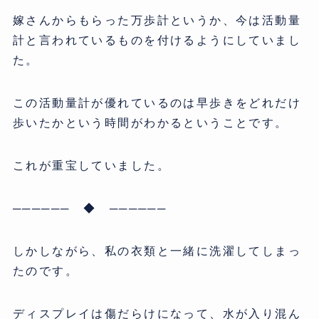
嫁さんからもらった万歩計というか、今は活動量
計と言われているものを付けるようにしていまし
た。
この活動量計が優れているのは早歩きをどれだけ
歩いたかという時間がわかるということです。
これが重宝していました。
────── ◆ ──────
しかしながら、私の衣類と一緒に洗濯してしまっ
たのです。
ディスプレイは傷だらけになって、水が入り混ん