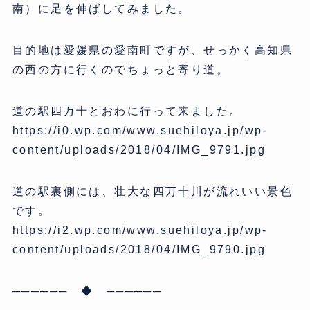
南）に足を伸ばしてみました。
目的地は愛媛県の愛南町ですが、せっかく高知県
の西の方に行くのでちょっと寄り道。
道の駅四万十とおわに行って来ました。
https://i0.wp.com/www.suehiloya.jp/wp-
content/uploads/2018/04/IMG_9791.jpg
道の駅裏側には、壮大な四万十川が流れいい景色
です。
https://i2.wp.com/www.suehiloya.jp/wp-
content/uploads/2018/04/IMG_9790.jpg
────── ◆ ──────