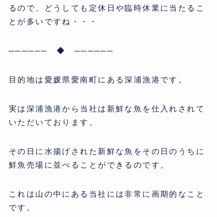
るので、どうしても定休日や臨時休業に当たるこ
とが多いですね・・・
────── ◆ ──────
目的地は愛媛県愛南町にある深浦漁港です。
実は深浦漁港から当社は新鮮な魚を仕入れされて
いただいております。
その日に水揚げされた新鮮な魚をその日のうちに
鮮魚売場に並べることができるのです。
これは山の中にある当社には非常に画期的なこと
です。