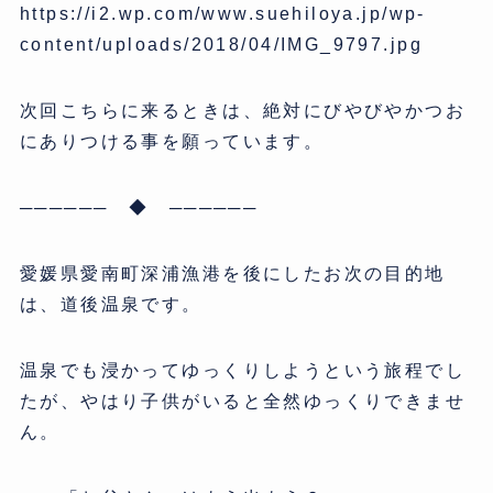
https://i2.wp.com/www.suehiloya.jp/wp-
content/uploads/2018/04/IMG_9797.jpg
次回こちらに来るときは、絶対にびやびやかつお
にありつける事を願っています。
────── ◆ ──────
愛媛県愛南町深浦漁港を後にしたお次の目的地
は、道後温泉です。
温泉でも浸かってゆっくりしようという旅程でし
たが、やはり子供がいると全然ゆっくりできませ
ん。