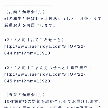
───────────────
【お肉の頒布会5月】
幻の和牛と呼ばれる土佐あかうしと、月替わりで
厳選お肉をお届けします。
●2～3人前【おてごろせっと】
http://www.suehiloya.com/SHOP/22-
044.html?mm=13910
●3～4人前【ごまんえつせっと】送料無料！
http://www.suehiloya.com/SHOP/22-
045.html?mm=13920
───────────────
【野菜の頒布会5月】
10種類前後の野菜を詰め合わせてお届けします。