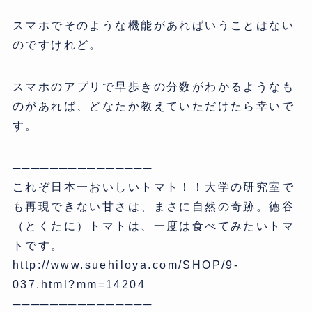
スマホでそのような機能があればいうことはない
のですけれど。
スマホのアプリで早歩きの分数がわかるようなも
のがあれば、どなたか教えていただけたら幸いで
す。
───────────────
これぞ日本一おいしいトマト！！大学の研究室で
も再現できない甘さは、まさに自然の奇跡。徳谷
（とくたに）トマトは、一度は食べてみたいトマ
トです。
http://www.suehiloya.com/SHOP/9-
037.html?mm=14204
───────────────