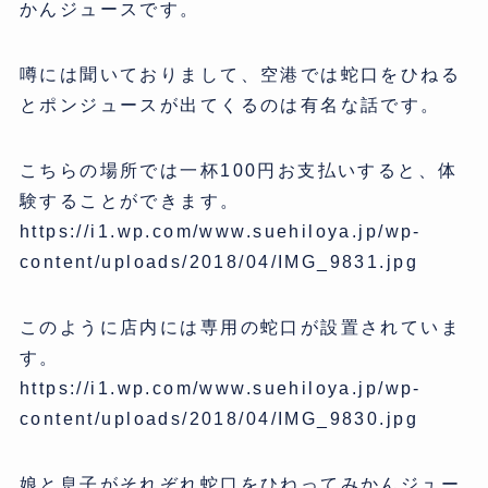
かんジュースです。
噂には聞いておりまして、空港では蛇口をひねる
とポンジュースが出てくるのは有名な話です。
こちらの場所では一杯100円お支払いすると、体
験することができます。
https://i1.wp.com/www.suehiloya.jp/wp-
content/uploads/2018/04/IMG_9831.jpg
このように店内には専用の蛇口が設置されていま
す。
https://i1.wp.com/www.suehiloya.jp/wp-
content/uploads/2018/04/IMG_9830.jpg
娘と息子がそれぞれ蛇口をひねってみかんジュー