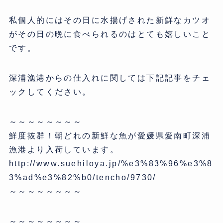
私個人的にはその日に水揚げされた新鮮なカツオ
がその日の晩に食べられるのはとても嬉しいこと
です。
深浦漁港からの仕入れに関しては下記記事をチェ
ックしてください。
～～～～～～～～
鮮度抜群！朝どれの新鮮な魚が愛媛県愛南町深浦
漁港より入荷しています。
http://www.suehiloya.jp/%e3%83%96%e3%8
3%ad%e3%82%b0/tencho/9730/
～～～～～～～～
～～～～～～～～