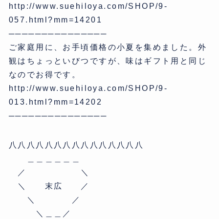
http://www.suehiloya.com/SHOP/9-
057.html?mm=14201
───────────────
ご家庭用に、お手頃価格の小夏を集めました。外
観はちょっといびつですが、味はギフト用と同じ
なのでお得です。
http://www.suehiloya.com/SHOP/9-
013.html?mm=14202
───────────────
八八八八八八八八八八八八八八八
＿＿＿＿＿＿
／ ＼
＼ 末広 ／
＼ ／
＼＿＿／