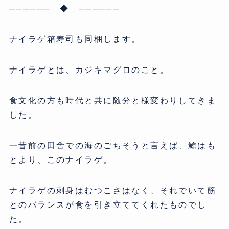
────── ◆ ──────
ナイラゲ箱寿司も同梱します。
ナイラゲとは、カジキマグロのこと。
食文化の方も時代と共に随分と様変わりしてきま
した。
一昔前の田舎での海のごちそうと言えば、鯨はも
とより、このナイラゲ。
ナイラゲの刺身はむつこさはなく、それでいて筋
とのバランスが食を引き立ててくれたものでし
た。