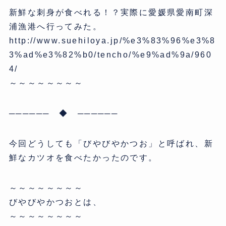
新鮮な刺身が食べれる！？実際に愛媛県愛南町深
浦漁港へ行ってみた。
http://www.suehiloya.jp/%e3%83%96%e3%8
3%ad%e3%82%b0/tencho/%e9%ad%9a/960
4/
～～～～～～～～
────── ◆ ──────
今回どうしても「びやびやかつお」と呼ばれ、新
鮮なカツオを食べたかったのです。
～～～～～～～～
びやびやかつおとは、
～～～～～～～～