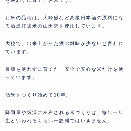
を使わずに育てたお米です。
お米の品種は、大吟醸など高級日本酒の原料にな
る酒造好適米の山田錦を使用しています。
大粒で、出来上がった酒の雑味が少ないと言われ
ています。
農薬を使わずに育てた、安全で安心な米だけを使
っています。
酒米をつくり始めて10年。
降雨量や気温に左右される米づくりは、毎年一年
生といわれるくらい一筋縄ではいきません。