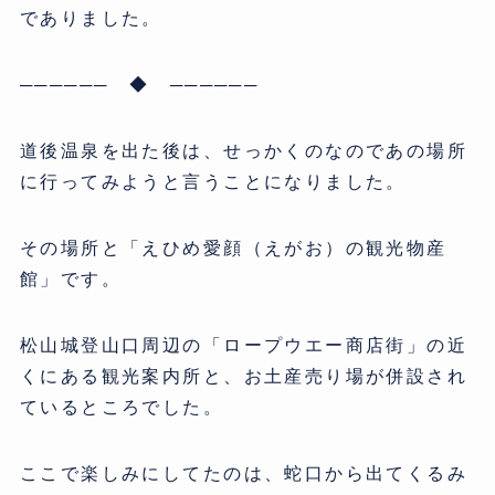
でありました。
────── ◆ ──────
道後温泉を出た後は、せっかくのなのであの場所
に行ってみようと言うことになりました。
その場所と「えひめ愛顔（えがお）の観光物産
館」です。
松山城登山口周辺の「ロープウエー商店街」の近
くにある観光案内所と、お土産売り場が併設され
ているところでした。
ここで楽しみにしてたのは、蛇口から出てくるみ