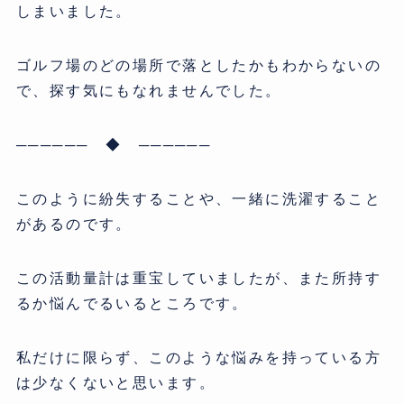
しまいました。
ゴルフ場のどの場所で落としたかもわからないの
で、探す気にもなれませんでした。
────── ◆ ──────
このように紛失することや、一緒に洗濯すること
があるのです。
この活動量計は重宝していましたが、また所持す
るか悩んでるいるところです。
私だけに限らず、このような悩みを持っている方
は少なくないと思います。