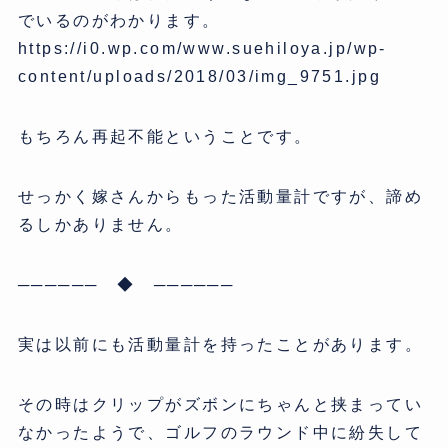
でいるのがわかります。
https://i0.wp.com/www.suehiloya.jp/wp-
content/uploads/2018/03/img_9751.jpg
もちろん再起不能ということです。
せっかく嫁さんからもった活動量計ですが、諦め
るしかありません。
────── ◆ ──────
実は以前にも活動量計を持ったことがあります。
その時はクリップがズボンにちゃんと挟まってい
なかったようで、ゴルフのラウンド中に紛失して