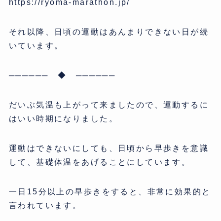
https://ryoma-marathon.jp/
それ以降、日頃の運動はあんまりできない日が続
いています。
────── ◆ ──────
だいぶ気温も上がって来ましたので、運動するに
はいい時期になりました。
運動はできないにしても、日頃から早歩きを意識
して、基礎体温をあげることにしています。
一日15分以上の早歩きをすると、非常に効果的と
言われています。