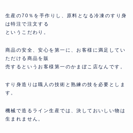
生産の70％を手作りし、原料となる冷凍のすり身
は特注で注文する
というこだわり。
商品の安全、安心を第一に、お客様に満足してい
ただける商品を販
売するというお客様第一のかまぼこ店なんです。
すり身造りは職人の技術と熟練の技を必要としま
す。
機械で造るライン生産では、決しておいしい物は
生まれません。