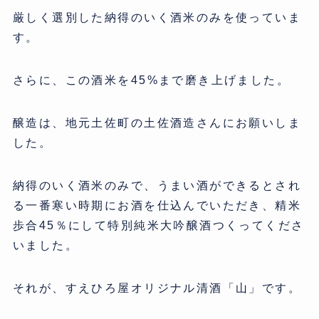
厳しく選別した納得のいく酒米のみを使っていま
す。
さらに、この酒米を45%まで磨き上げました。
醸造は、地元土佐町の土佐酒造さんにお願いしま
した。
納得のいく酒米のみで、うまい酒ができるとされ
る一番寒い時期にお酒を仕込んでいただき、精米
歩合45％にして特別純米大吟醸酒つくってくださ
いました。
それが、すえひろ屋オリジナル清酒「山」です。