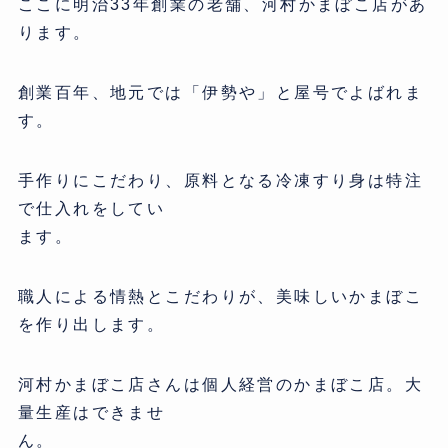
ここに明治33年創業の老舗、河村かまぼこ店があ
ります。
創業百年、地元では「伊勢や」と屋号でよばれま
す。
手作りにこだわり、原料となる冷凍すり身は特注
で仕入れをしてい
ます。
職人による情熱とこだわりが、美味しいかまぼこ
を作り出します。
河村かまぼこ店さんは個人経営のかまぼこ店。大
量生産はできませ
ん。