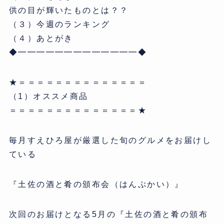
供の目が輝いたものとは？？
（３）今週のランキング
（４）あとがき
◆━━━━━━━━━━━━━◆
★＝＝＝＝＝＝＝＝＝＝＝＝＝＝
（1）オススメ商品
＝＝＝＝＝＝＝＝＝＝＝＝＝＝★
毎月すえひろ屋が厳選した旬のグルメをお届けし
ている
『土佐の酒と肴の頒布会（はんぷかい）』
次回のお届けとなる5月の『土佐の酒と肴の頒布