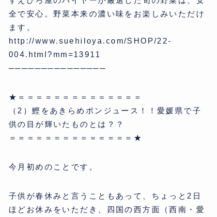
すえひろ屋のバイヤーが厳選した旬の野菜は、安
全で安心。野菜本来の濃い味をお楽しみいただけ
ます。
http://www.suehiloya.com/SHOP/22-
004.html?mm=13911
───────────────
★＝＝＝＝＝＝＝＝＝＝＝＝＝＝
（2）鰹をあきらめポンジュース！！愛媛県で子
供の目が輝いたものとは？？
＝＝＝＝＝＝＝＝＝＝＝＝＝＝★
今月初めのことです。
子供が春休みと言うこともあって、ちょっと2日
ほどお休みをいただき、四国の西方面（西南・愛