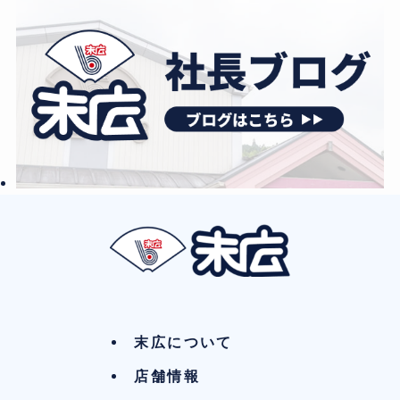
末広について
店舗情報