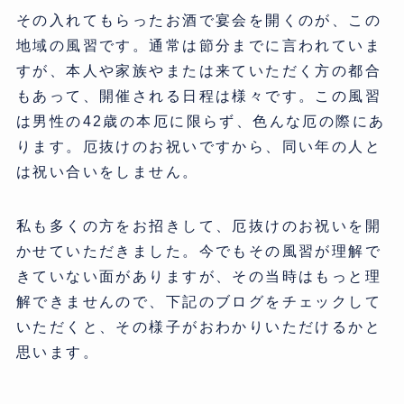
その入れてもらったお酒で宴会を開くのが、この
地域の風習です。通常は節分までに言われていま
すが、本人や家族やまたは来ていただく方の都合
もあって、開催される日程は様々です。この風習
は男性の42歳の本厄に限らず、色んな厄の際にあ
ります。厄抜けのお祝いですから、同い年の人と
は祝い合いをしません。
私も多くの方をお招きして、厄抜けのお祝いを開
かせていただきました。今でもその風習が理解で
きていない面がありますが、その当時はもっと理
解できませんので、下記のブログをチェックして
いただくと、その様子がおわかりいただけるかと
思います。