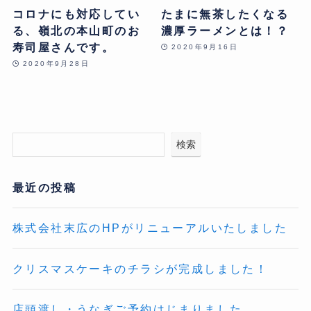
コロナにも対応してい
たまに無茶したくなる
る、嶺北の本山町のお
濃厚ラーメンとは！？
寿司屋さんです。
2020年9月16日
2020年9月28日
検索
最近の投稿
株式会社末広のHPがリニューアルいたしました
クリスマスケーキのチラシが完成しました！
店頭渡し・うなぎご予約はじまりました