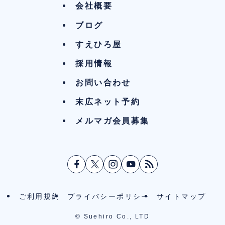
会社概要
ブログ
すえひろ屋
採用情報
お問い合わせ
末広ネット予約
メルマガ会員募集
ご利用規約
プライバシーポリシー
サイトマップ
©
Suehiro Co., LTD