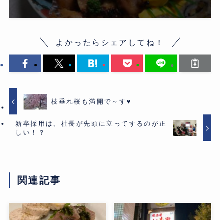
よかったらシェアしてね！
枝垂れ桜も満開で～す♥
新卒採用は、社長が先頭に立ってするのが正
しい！？
関連記事