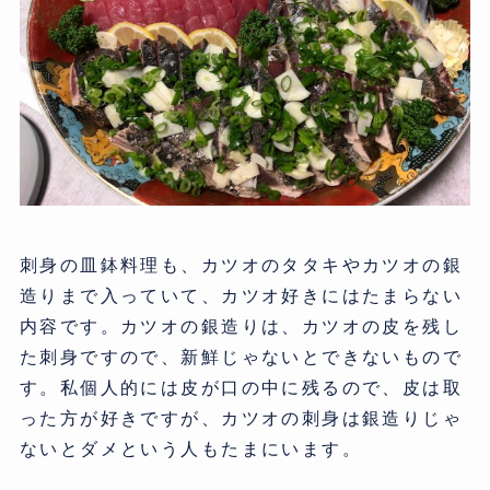
刺身の皿鉢料理も、カツオのタタキやカツオの銀
造りまで入っていて、カツオ好きにはたまらない
内容です。カツオの銀造りは、カツオの皮を残し
た刺身ですので、新鮮じゃないとできないもので
す。私個人的には皮が口の中に残るので、皮は取
った方が好きですが、カツオの刺身は銀造りじゃ
ないとダメという人もたまにいます。