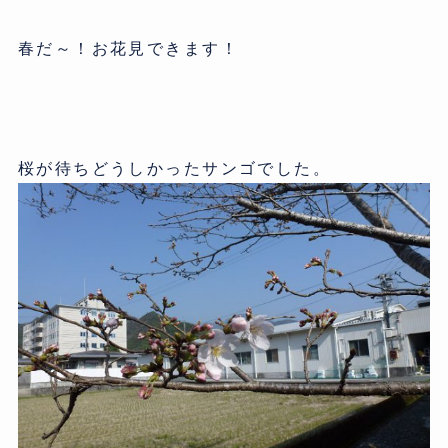
春だ～！お花見できます！
桜が待ちどうしかったサンゴでした。