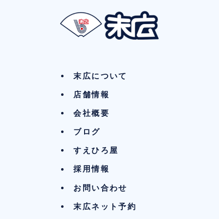
末広について
店舗情報
会社概要
ブログ
すえひろ屋
採用情報
お問い合わせ
末広ネット予約