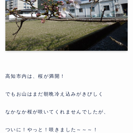
高知市内は、桜が満開！
でもお山はまだ朝晩冷え込みがきびしく
なかなか桜が咲いてくれませんでしたが、
ついに！やっと！咲きました～～～！