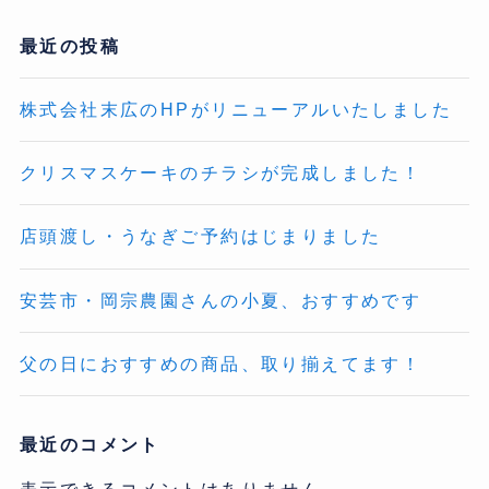
最近の投稿
株式会社末広のHPがリニューアルいたしました
クリスマスケーキのチラシが完成しました！
店頭渡し・うなぎご予約はじまりました
安芸市・岡宗農園さんの小夏、おすすめです
父の日におすすめの商品、取り揃えてます！
最近のコメント