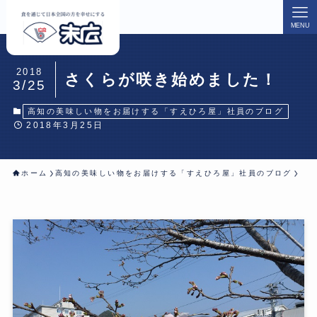
MENU
2018
さくらが咲き始めました！
3/25
高知の美味しい物をお届けする「すえひろ屋」社員のブログ
2018年3月25日
ホーム
高知の美味しい物をお届けする「すえひろ屋」社員のブログ