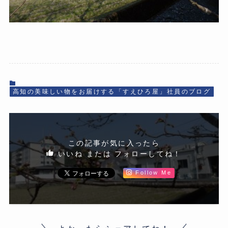
高知の美味しい物をお届けする「すえひろ屋」社員のブログ
この記事が気に入ったら
いいね または フォローしてね！
Follow Me