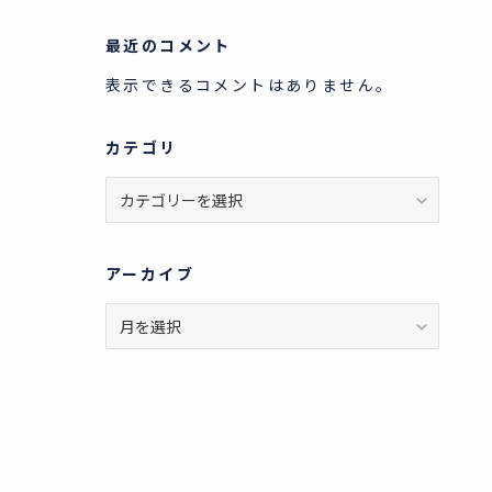
最近のコメント
表示できるコメントはありません。
カテゴリ
カ
テ
ゴ
リ
アーカイブ
ア
ー
カ
イ
ブ