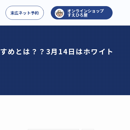
お問い合わせ
末広ネット予約
すえひろ屋
すめとは？？3月14日はホワイト