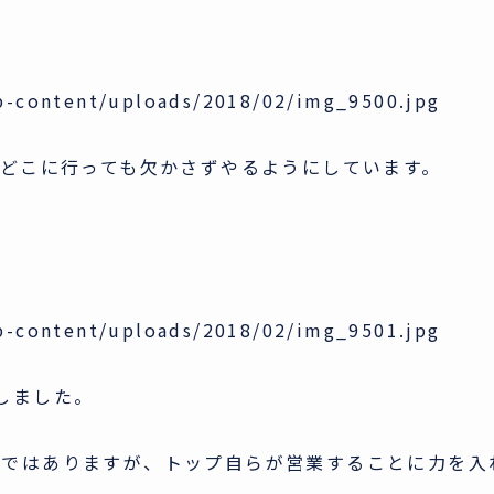
p-content/uploads/2018/02/img_9500.jpg
はどこに行っても欠かさずやるようにしています。
p-content/uploads/2018/02/img_9501.jpg
しました。
変ではありますが、トップ自らが営業することに力を入