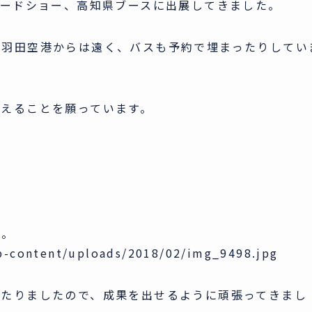
レードショー、高知県ブースに出展してきました。
、羽田空港からは遠く、バスも予約で埋まったりしてい
えることを願っています。
。
ね。
p-content/uploads/2018/02/img_9498.jpg
当たりましたので、成果を出せるように頑張ってきまし