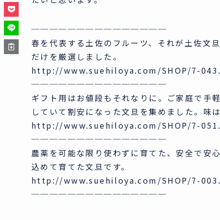
───────────────
春を代表する土佐のフルーツ、それが土佐文
だけを厳選しました。
http://www.suehiloya.com/SHOP/7-04
───────────────
ギフト用はお値段もそれなりに。ご家庭で手
していて割安になった文旦を集めました。味
http://www.suehiloya.com/SHOP/7-05
───────────────
農薬を可能な限り使わずに育てた、安全で安
込めて育てた文旦です。
http://www.suehiloya.com/SHOP/7-00
───────────────