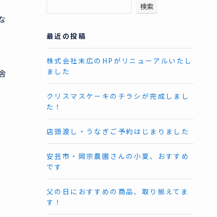
検索
な
最近の投稿
株式会社末広のHPがリニューアルいたし
ました
舎
クリスマスケーキのチラシが完成しまし
た！
店頭渡し・うなぎご予約はじまりました
安芸市・岡宗農園さんの小夏、おすすめ
です
父の日におすすめの商品、取り揃えてま
す！