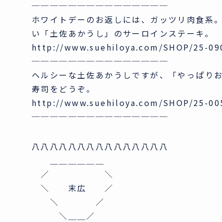
───────────────
ホワイトデーのお返しには、ガッツリ肉食系
い「土佐あかうし」のサーロインステーキ。
http://www.suehiloya.com/SHOP/25-0
───────────────
ヘルシーな土佐あかうしですが、「やっぱり
寿司をどうぞ。
http://www.suehiloya.com/SHOP/25-0
───────────────
八八八八八八八八八八八八八八八
＿＿＿＿＿＿
／ ＼
＼ 末広 ／
＼ ／
＼＿＿／