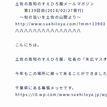
土佐の高知のすえひろ屋メールマガジン
第139回目(2018/02/27発行)
～旬の旨いを土佐の山間より～
http://www.suehiloya.com/?mm=13903
八八八八八八八八八八八八八八八
こんにちは。
土佐の高知のすえひろ屋、社長の「末広マス
今年もこの場所に戻って来ることができまし
千葉県にある幕張メッセです。
https://i0.wp.com/www.suehiloya.jp/w