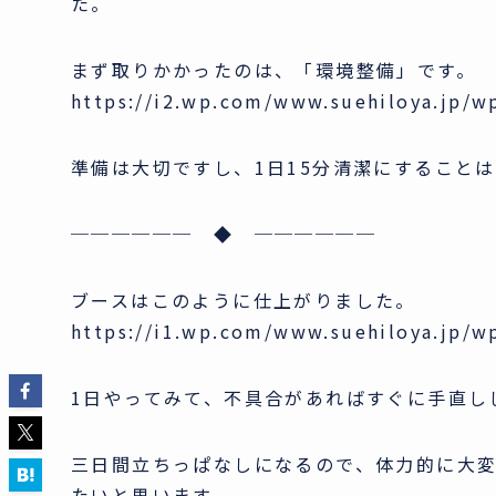
た。
まず取りかかったのは、「環境整備」です。
https://i2.wp.com/www.suehiloya.jp/w
準備は大切ですし、1日15分清潔にすること
────── ◆ ──────
ブースはこのように仕上がりました。
https://i1.wp.com/www.suehiloya.jp/w
1日やってみて、不具合があればすぐに手直し
三日間立ちっぱなしになるので、体力的に大
たいと思います。