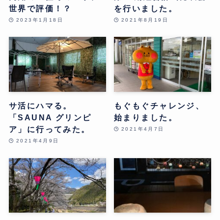
世界で評価！？
を行いました。
2023年1月18日
2021年8月19日
サ活にハマる。
もぐもぐチャレンジ、
「SAUNA グリンピ
始まりました。
ア」に行ってみた。
2021年4月7日
2021年4月9日