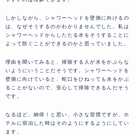
しかしながら、シャワーヘッドを壁側に向けるの
は、なぜそうするのかわかりませんでした。私は
シャワーヘッドからしたたる水をそうすることに
よって防ぐことができるのかと思っていました。
理由を聞いてみると、掃除する人が水をかぶらな
いようにいうことだそうです。シャワーヘッドを
壁側に向けていると、蛇口をひねっても水をかぶ
ることがないので、安心して掃除できるんだそう
です。
なるほど。納得！と思い、小さな習慣ですが、ホ
テルに宿泊した時はそのようにするようにしてい
ます。