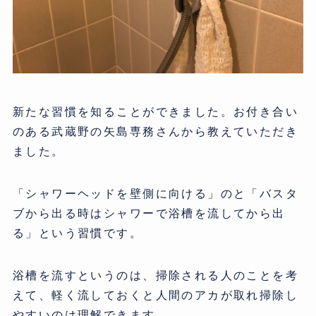
新たな習慣を知ることができました。お付き合い
のある武蔵野の矢島専務さんから教えていただき
ました。
「シャワーヘッドを壁側に向ける」のと「バスタ
ブから出る時はシャワーで浴槽を流してから出
る」という習慣です。
浴槽を流すというのは、掃除される人のことを考
えて、軽く流しておくと人間のアカが取れ掃除し
やすいのは理解できます。