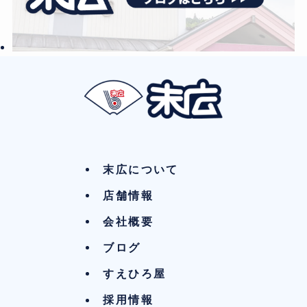
末広について
店舗情報
会社概要
ブログ
すえひろ屋
採用情報