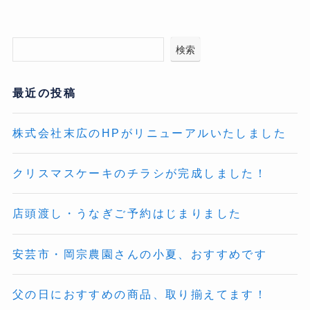
検索
最近の投稿
株式会社末広のHPがリニューアルいたしました
クリスマスケーキのチラシが完成しました！
店頭渡し・うなぎご予約はじまりました
安芸市・岡宗農園さんの小夏、おすすめです
父の日におすすめの商品、取り揃えてます！