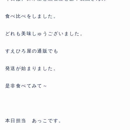
食べ比べをしました。
どれも美味しゅうございました。
すえひろ屋の通販でも
発送が始まりました。
是非食べてみて～
本日担当 あっこです。