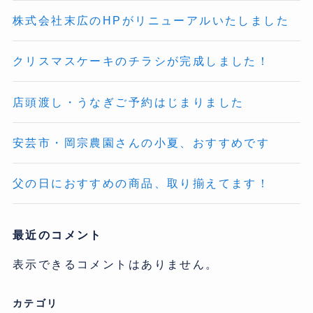
株式会社末広のHPがリニューアルいたしました
クリスマスケーキのチラシが完成しました！
店頭渡し・うなぎご予約はじまりました
安芸市・岡宗農園さんの小夏、おすすめです
父の日におすすめの商品、取り揃えてます！
最近のコメント
表示できるコメントはありません。
カテゴリ