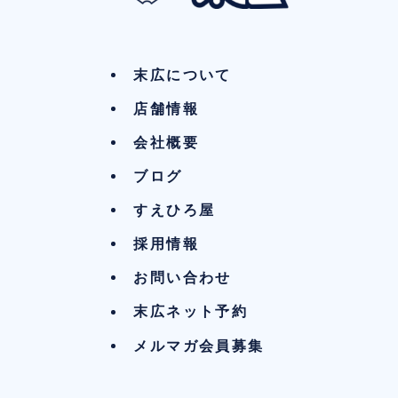
末広について
店舗情報
会社概要
ブログ
すえひろ屋
採用情報
お問い合わせ
末広ネット予約
メルマガ会員募集