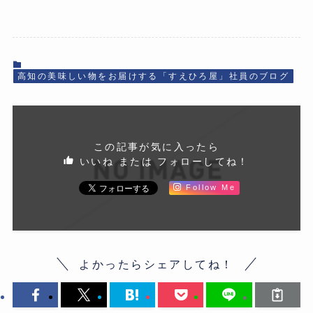
高知の美味しい物をお届けする「すえひろ屋」社員のブログ
この記事が気に入ったら
いいね または フォローしてね！
Follow Me
よかったらシェアしてね！