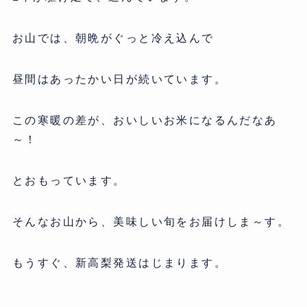
お山では、朝晩がぐっと冷え込んで
昼間はあったかい日が続いています。
この寒暖の差が、おいしいお米になるんだなあ
～！
とおもっています。
そんなお山から、美味しい旬をお届けしま～す。
もうすぐ、新高梨発送はじまります。