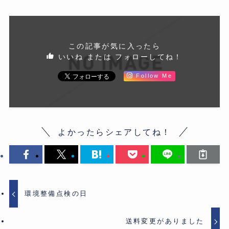
この記事が気に入ったら
いいね または フォローしてね！
Follow Me
よかったらシェアしてね！
環境整備点検の日
送料変更がありました