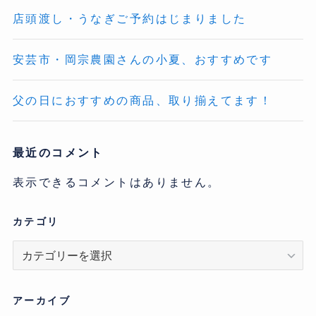
店頭渡し・うなぎご予約はじまりました
安芸市・岡宗農園さんの小夏、おすすめです
父の日におすすめの商品、取り揃えてます！
最近のコメント
表示できるコメントはありません。
カテゴリ
カ
テ
ゴ
リ
アーカイブ