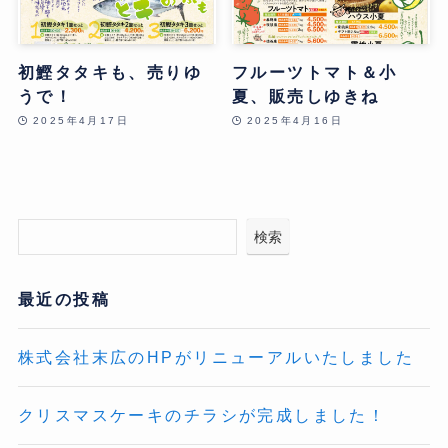
初鰹タタキも、売りゆ
フルーツトマト＆小
うで！
夏、販売しゆきね
2025年4月17日
2025年4月16日
検索
最近の投稿
株式会社末広のHPがリニューアルいたしました
クリスマスケーキのチラシが完成しました！