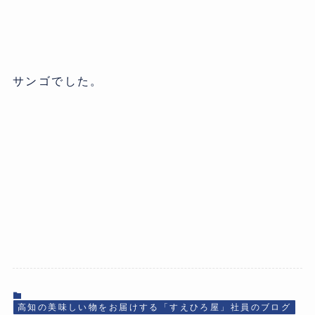
サンゴでした。
高知の美味しい物をお届けする「すえひろ屋」社員のブログ