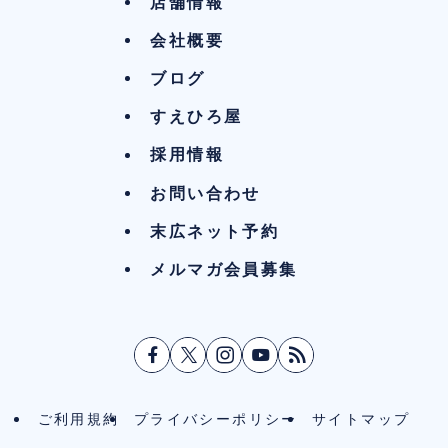
店舗情報
会社概要
ブログ
すえひろ屋
採用情報
お問い合わせ
末広ネット予約
メルマガ会員募集
ご利用規約
プライバシーポリシー
サイトマップ