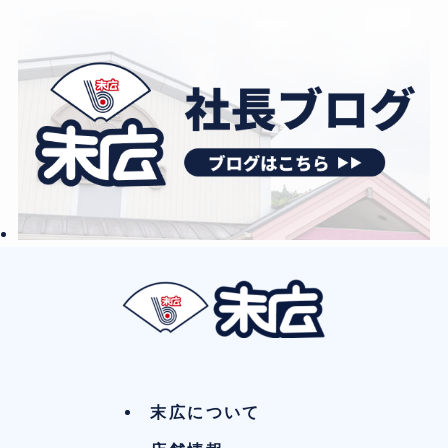
末広について