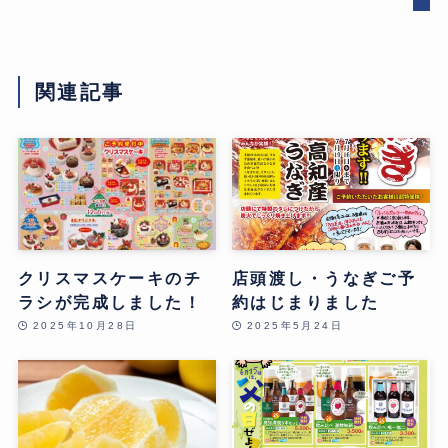
関連記事
クリスマスケーキのチ
店頭渡し・うなぎご予
ラシが完成しました！
約はじまりました
2025年10月28日
2025年5月24日