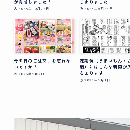
が完成しました！
じまりました
2025年10月28日
2025年5月24日
母の日のご注文、お忘れな
定期便（うまいもん・
いですか？
酒）にはこんな新聞が
ちょります
2025年5月2日
2025年5月1日