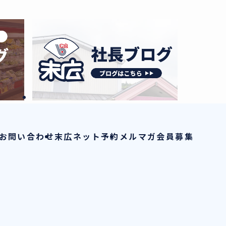
お問い合わせ
末広ネット予約
メルマガ会員募集