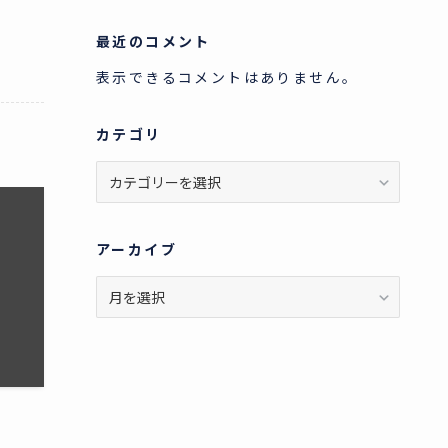
最近のコメント
表示できるコメントはありません。
カテゴリ
カ
テ
ゴ
リ
アーカイブ
ア
ー
カ
イ
ブ