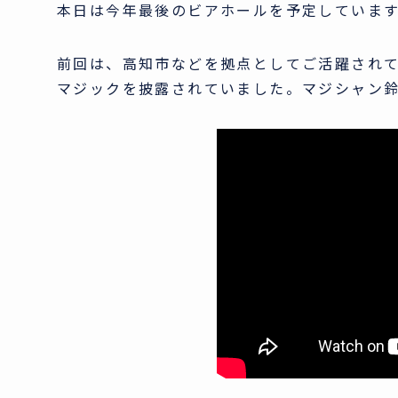
本日は今年最後のビアホールを予定していま
前回は、高知市などを拠点としてご活躍され
マジックを披露されていました。マジシャン