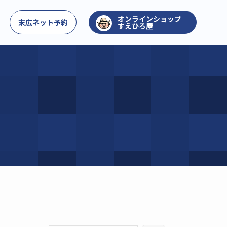
お問い合わせ
末広ネット予約
すえひろ屋