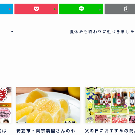
夏休みも終わりに近づきました
約は
安芸市・岡宗農園さんの小
父の日におすすめの商