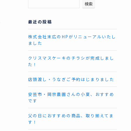
検索
、
最近の投稿
株式会社末広のHPがリニューアルいたし
ました
クリスマスケーキのチラシが完成しまし
た！
店頭渡し・うなぎご予約はじまりました
安芸市・岡宗農園さんの小夏、おすすめ
です
父の日におすすめの商品、取り揃えてま
す！