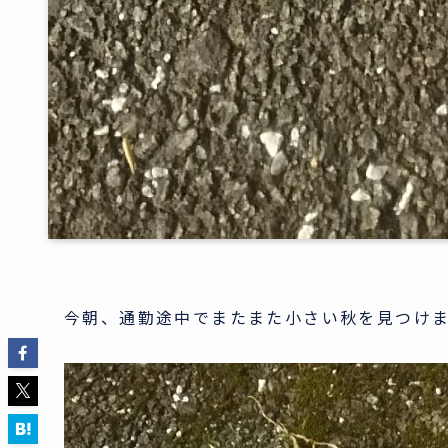
今朝、通勤途中でまたまた小さい秋を見つけ