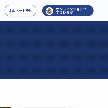
お問い合わせ
末広ネット予約
すえひろ屋