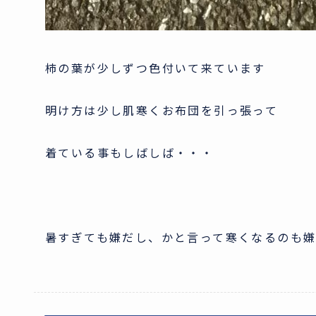
柿の葉が少しずつ色付いて来ています
明け方は少し肌寒くお布団を引っ張って
着ている事もしばしば・・・
暑すぎても嫌だし、かと言って寒くなるのも