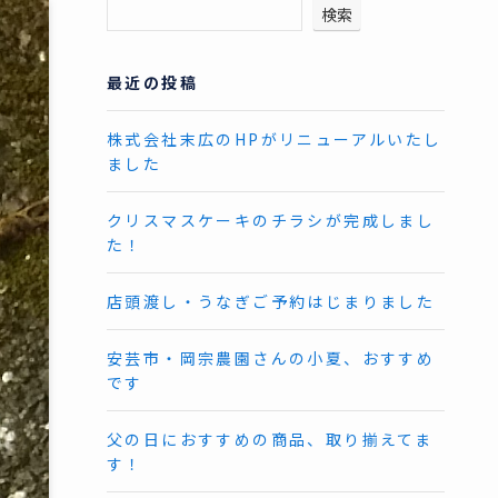
検索
最近の投稿
株式会社末広のHPがリニューアルいたし
ました
クリスマスケーキのチラシが完成しまし
た！
店頭渡し・うなぎご予約はじまりました
安芸市・岡宗農園さんの小夏、おすすめ
です
父の日におすすめの商品、取り揃えてま
す！