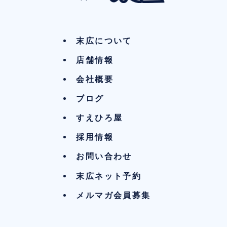
末広について
店舗情報
会社概要
ブログ
すえひろ屋
採用情報
お問い合わせ
末広ネット予約
メルマガ会員募集