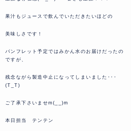
果汁もジュースで飲んでいただきたいほどの
美味しさです！
パンフレット予定ではみかん水のお届けだったの
ですが、
残念ながら製造中止になってしまいました･･･
(T_T)
ご了承下さいませm(__)m
本日担当 テンテン