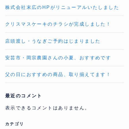
株式会社末広のHPがリニューアルいたしました
クリスマスケーキのチラシが完成しました！
店頭渡し・うなぎご予約はじまりました
安芸市・岡宗農園さんの小夏、おすすめです
父の日におすすめの商品、取り揃えてます！
最近のコメント
表示できるコメントはありません。
カテゴリ