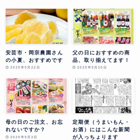
安芸市・岡宗農園さん
父の日におすすめの商
の小夏、おすすめです
品、取り揃えてます！
2025年5月22日
2025年5月20日
母の日のご注文、お忘
定期便（うまいもん・
れないですか？
お酒）にはこんな新聞
が入っちょります
2025年5月2日