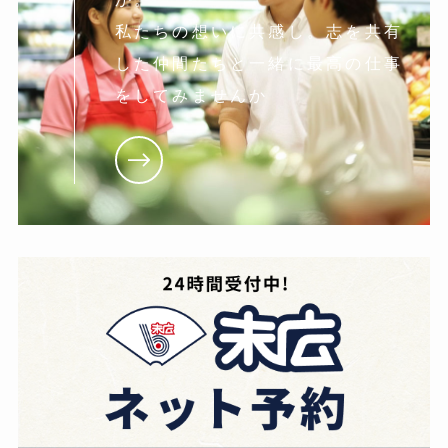
私たちの想いに共感し。志を共有
した仲間たちと一緒に最高の仕事
をしてみませんか