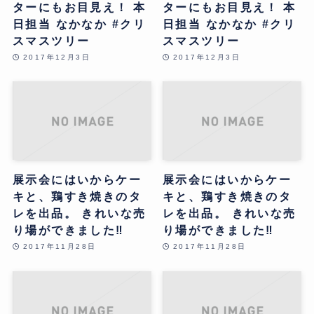
ターにもお目見え！ 本
ターにもお目見え！ 本
日担当 なかなか #クリ
日担当 なかなか #クリ
スマスツリー
スマスツリー
2017年12月3日
2017年12月3日
展示会にはいからケー
展示会にはいからケー
キと、鶏すき焼きのタ
キと、鶏すき焼きのタ
レを出品。 きれいな売
レを出品。 きれいな売
り場ができました‼
り場ができました‼
2017年11月28日
2017年11月28日