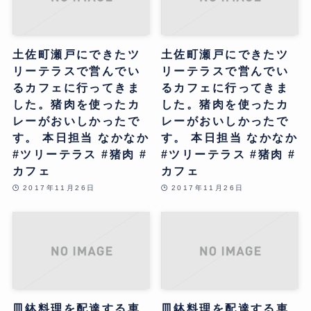
土佐町瀬戸にできたツ
土佐町瀬戸にできたツ
リーテラスで営んでい
リーテラスで営んでい
るカフェに行ってきま
るカフェに行ってきま
した。猪肉を使ったカ
した。猪肉を使ったカ
レーがおいしかったで
レーがおいしかったで
す。 本日担当 なかなか
す。 本日担当 なかなか
#ツリーテラス #猪肉 #
#ツリーテラス #猪肉 #
カフェ
カフェ
2017年11月26日
2017年11月26日
皿鉢料理を配達する車
皿鉢料理を配達する車