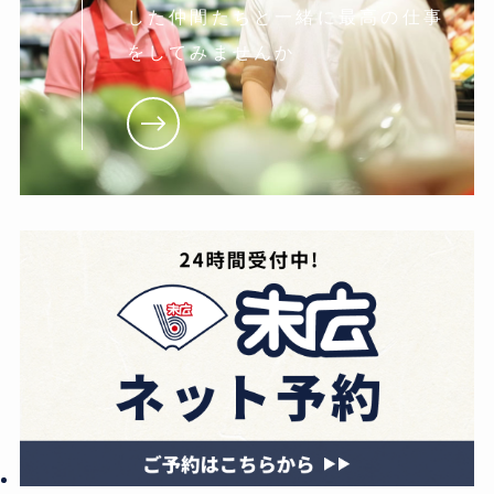
した仲間たちと一緒に最高の仕事
をしてみませんか