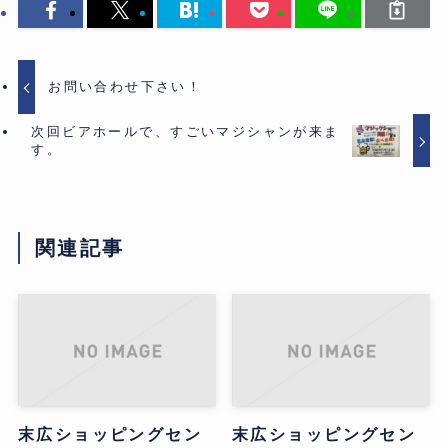
お問い合わせ下さい！
次回ビアホールで、すごいマジシャンが来ま
す。
関連記事
末広ショッピングセン
末広ショッピングセン