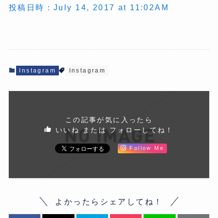
投稿日時：July 14, 2017 at 11:02AM
Instagram
Instagram
この記事が気に入ったら
いいね または フォローしてね！
Follow Me
よかったらシェアしてね！