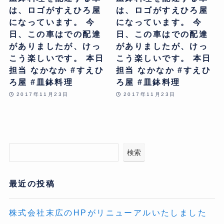
は、ロゴがすえひろ屋
は、ロゴがすえひろ屋
になっています。 今
になっています。 今
日、この車はでの配達
日、この車はでの配達
がありましたが、けっ
がありましたが、けっ
こう楽しいです。 本日
こう楽しいです。 本日
担当 なかなか #すえひ
担当 なかなか #すえひ
ろ屋 #皿鉢料理
ろ屋 #皿鉢料理
2017年11月23日
2017年11月23日
検索
最近の投稿
株式会社末広のHPがリニューアルいたしました