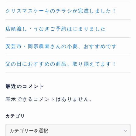
クリスマスケーキのチラシが完成しました！
店頭渡し・うなぎご予約はじまりました
安芸市・岡宗農園さんの小夏、おすすめです
父の日におすすめの商品、取り揃えてます！
最近のコメント
表示できるコメントはありません。
カテゴリ
カ
テ