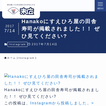
MENU
Hanakoにすえひろ屋の田舎
2017
寿司が掲載されました！！ ぜ
7/14
ひ見てください?
2017年7月14日
Instagram
ホーム
Instagram
Hanakoにすえひろ屋の田舎寿司が掲載されまし
た！！ ぜひ見てください?
この投稿は、
Instagramから投稿しました。>