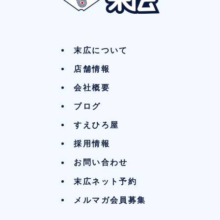
末広について
店舗情報
会社概要
ブログ
すえひろ屋
採用情報
お問い合わせ
末広ネット予約
メルマガ会員募集