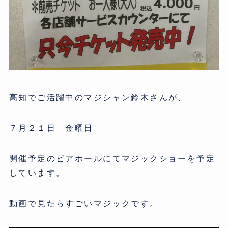
高知でご活躍中のマジシャン鈴木さんが、
７月２１日 金曜日
開催予定のビアホールにてマジックショーを予定
しています。
動画で見たらすごいマジックです。