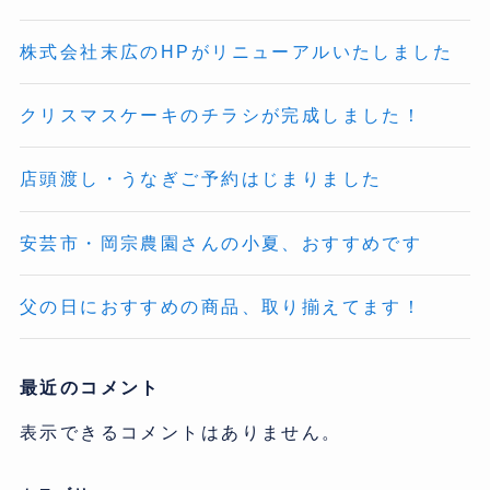
株式会社末広のHPがリニューアルいたしました
クリスマスケーキのチラシが完成しました！
店頭渡し・うなぎご予約はじまりました
安芸市・岡宗農園さんの小夏、おすすめです
父の日におすすめの商品、取り揃えてます！
最近のコメント
表示できるコメントはありません。