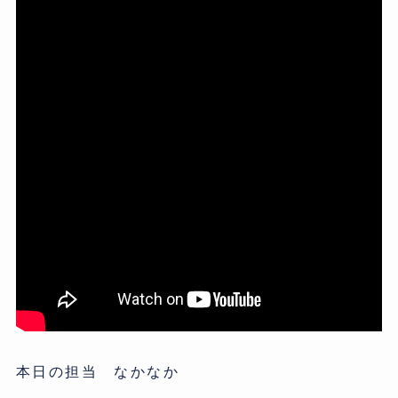
本日の担当 なかなか