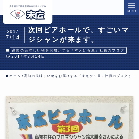
MENU
次回ビアホールで、すごいマ
2017
7/14
ジシャンが来ます。
高知の美味しい物をお届けする「すえひろ屋」社員のブログ
2017年7月14日
ホーム
高知の美味しい物をお届けする「すえひろ屋」社員のブログ