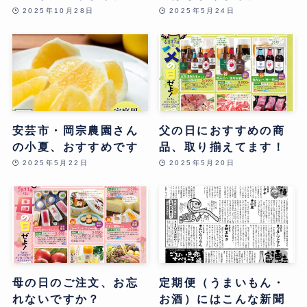
2025年10月28日
2025年5月24日
安芸市・岡宗農園さん
父の日におすすめの商
の小夏、おすすめです
品、取り揃えてます！
2025年5月22日
2025年5月20日
母の日のご注文、お忘
定期便（うまいもん・
れないですか？
お酒）にはこんな新聞