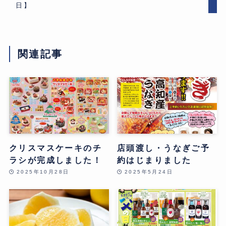
日】
関連記事
クリスマスケーキのチ
店頭渡し・うなぎご予
ラシが完成しました！
約はじまりました
2025年10月28日
2025年5月24日