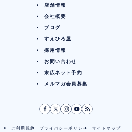
店舗情報
会社概要
ブログ
すえひろ屋
採用情報
お問い合わせ
末広ネット予約
メルマガ会員募集
ご利用規約
プライバシーポリシー
サイトマップ