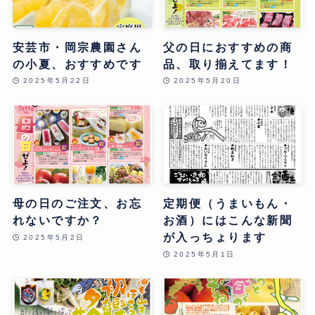
安芸市・岡宗農園さん
父の日におすすめの商
の小夏、おすすめです
品、取り揃えてます！
2025年5月22日
2025年5月20日
母の日のご注文、お忘
定期便（うまいもん・
れないですか？
お酒）にはこんな新聞
が入っちょります
2025年5月2日
2025年5月1日