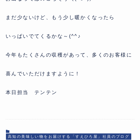
まだ少ないけど、もう少し暖かくなったら
いっぱいでてくるかな～(^^♪
今年もたくさんの収穫があって、多くのお客様に
喜んでいただけますように！
本日担当 テンテン
高知の美味しい物をお届けする「すえひろ屋」社員のブログ