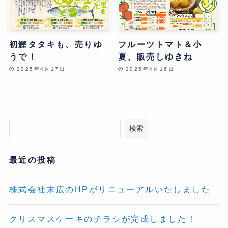
初鰹タタキも、売りゆ
フルーツトマト＆小
うで！
夏、販売しゆきね
2025年4月17日
2025年4月16日
検索
最近の投稿
株式会社末広のHPがリニューアルいたしました
クリスマスケーキのチラシが完成しました！