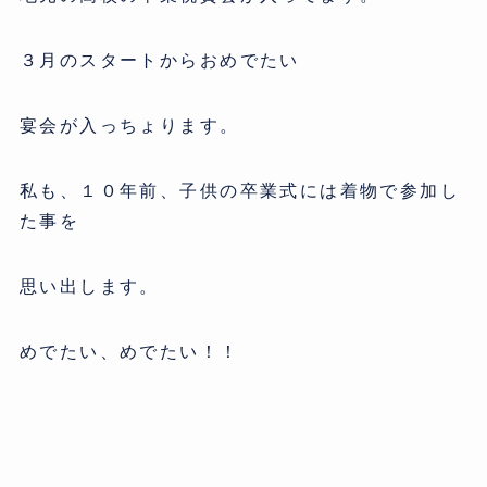
３月のスタートからおめでたい
宴会が入っちょります。
私も、１０年前、子供の卒業式には着物で参加し
た事を
思い出します。
めでたい、めでたい！！