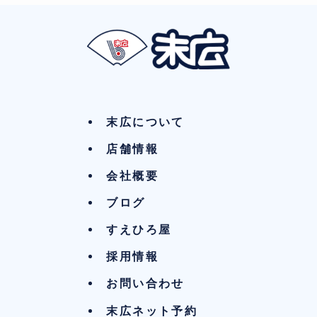
末広について
店舗情報
会社概要
ブログ
すえひろ屋
採用情報
お問い合わせ
末広ネット予約