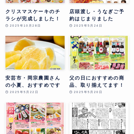
クリスマスケーキのチ
店頭渡し・うなぎご予
ラシが完成しました！
約はじまりました
2025年10月28日
2025年5月24日
安芸市・岡宗農園さん
父の日におすすめの商
の小夏、おすすめです
品、取り揃えてます！
2025年5月22日
2025年5月20日