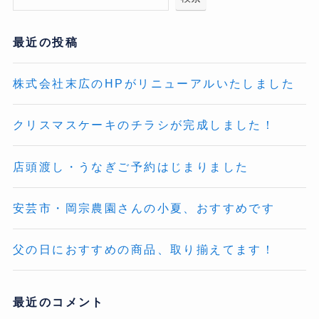
最近の投稿
株式会社末広のHPがリニューアルいたしました
クリスマスケーキのチラシが完成しました！
店頭渡し・うなぎご予約はじまりました
安芸市・岡宗農園さんの小夏、おすすめです
父の日におすすめの商品、取り揃えてます！
最近のコメント