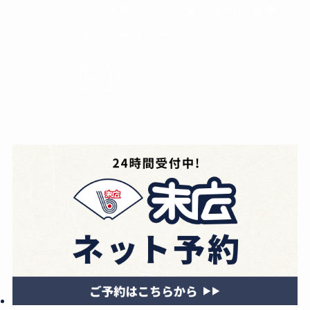
した仲間たちと一緒に最高の仕事
をしてみませんか