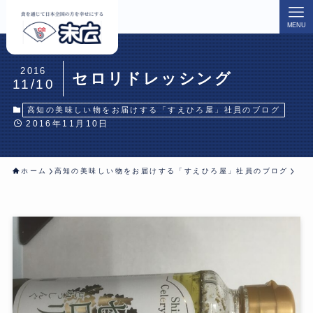
MENU
2016
セロリドレッシング
11/10
高知の美味しい物をお届けする「すえひろ屋」社員のブログ
2016年11月10日
ホーム
高知の美味しい物をお届けする「すえひろ屋」社員のブログ