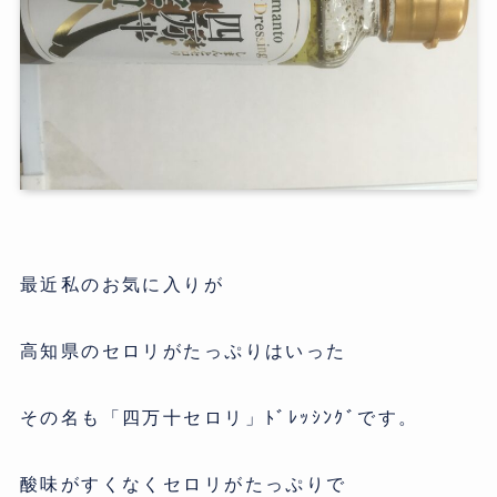
最近私のお気に入りが
高知県のセロリがたっぷりはいった
その名も「四万十セロリ」ﾄﾞﾚｯｼﾝｸﾞです。
酸味がすくなくセロリがたっぷりで