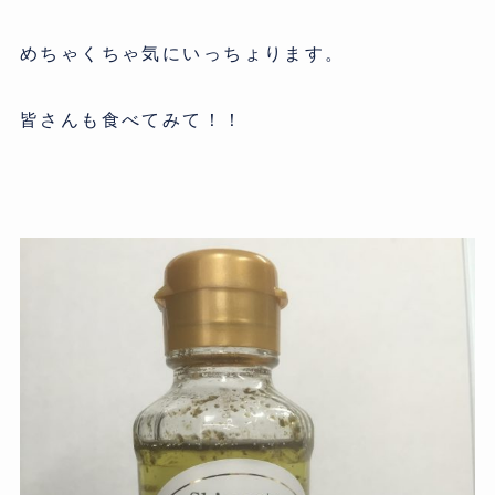
めちゃくちゃ気にいっちょります。
皆さんも食べてみて！！