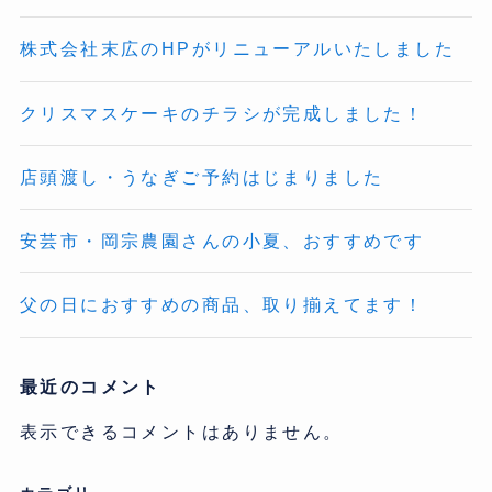
株式会社末広のHPがリニューアルいたしました
クリスマスケーキのチラシが完成しました！
店頭渡し・うなぎご予約はじまりました
安芸市・岡宗農園さんの小夏、おすすめです
父の日におすすめの商品、取り揃えてます！
最近のコメント
表示できるコメントはありません。