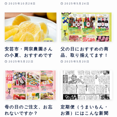
2025年10月28日
2025年5月24日
安芸市・岡宗農園さん
父の日におすすめの商
の小夏、おすすめです
品、取り揃えてます！
2025年5月22日
2025年5月20日
母の日のご注文、お忘
定期便（うまいもん・
れないですか？
お酒）にはこんな新聞