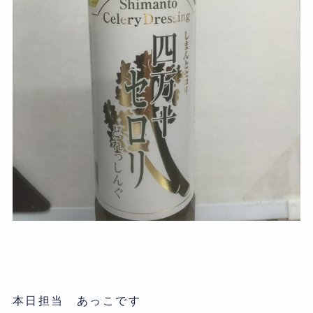
本日担当 あっこです