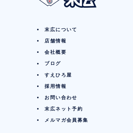
末広について
店舗情報
会社概要
ブログ
すえひろ屋
採用情報
お問い合わせ
末広ネット予約
メルマガ会員募集