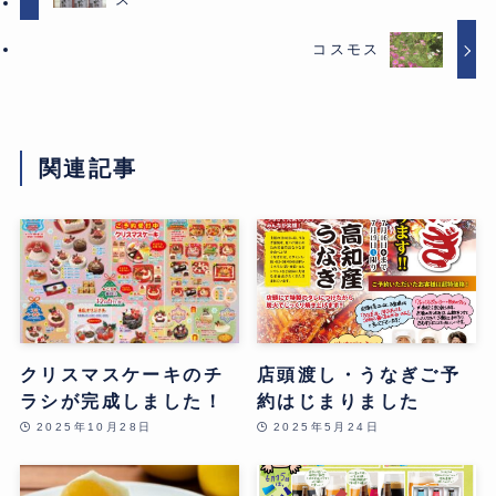
コスモス
関連記事
クリスマスケーキのチ
店頭渡し・うなぎご予
ラシが完成しました！
約はじまりました
2025年10月28日
2025年5月24日