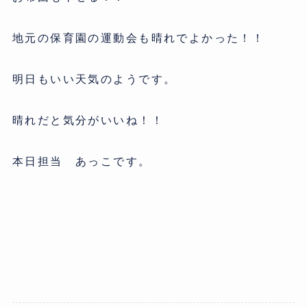
地元の保育園の運動会も晴れでよかった！！
明日もいい天気のようです。
晴れだと気分がいいね！！
本日担当 あっこです。