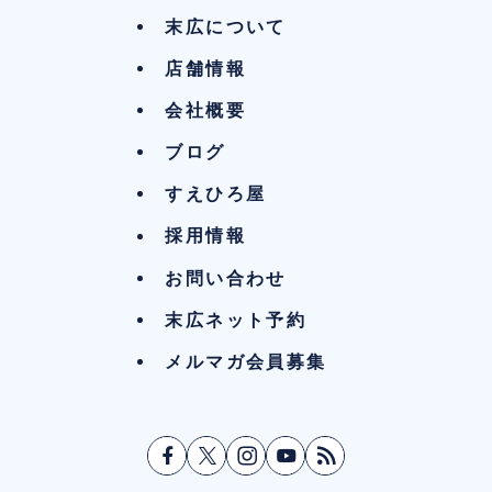
末広について
店舗情報
会社概要
ブログ
すえひろ屋
採用情報
お問い合わせ
末広ネット予約
メルマガ会員募集