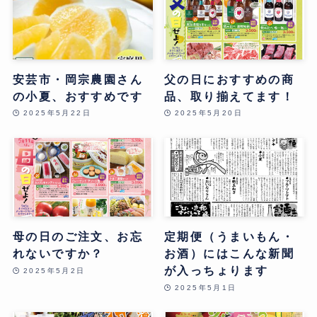
安芸市・岡宗農園さん
父の日におすすめの商
の小夏、おすすめです
品、取り揃えてます！
2025年5月22日
2025年5月20日
母の日のご注文、お忘
定期便（うまいもん・
れないですか？
お酒）にはこんな新聞
が入っちょります
2025年5月2日
2025年5月1日