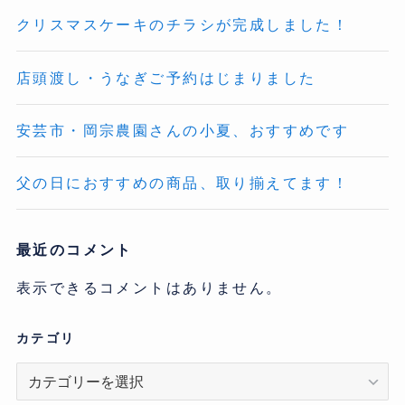
クリスマスケーキのチラシが完成しました！
店頭渡し・うなぎご予約はじまりました
安芸市・岡宗農園さんの小夏、おすすめです
父の日におすすめの商品、取り揃えてます！
最近のコメント
表示できるコメントはありません。
カテゴリ
カ
テ