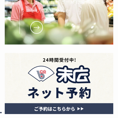
した仲間たちと一緒に最高の仕事
をしてみませんか