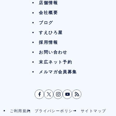
店舗情報
会社概要
ブログ
すえひろ屋
採用情報
お問い合わせ
末広ネット予約
メルマガ会員募集
ご利用規約
プライバシーポリシー
サイトマップ