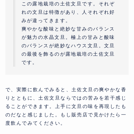
この露地栽培の土佐文旦です。それぞ
れの文旦は特徴があり、人それぞれ好
みが違ってきます。
爽やかな酸味と絶妙な甘みのバランス
が魅力の水晶文旦。極上の甘みと酸味
のバランスが絶妙なハウス文旦。文旦
の最後を飾るのが露地栽培の土佐文旦
です。
で、実際に飲んでみると、土佐文旦の爽やかな香
りとともに、土佐文旦ならではの苦みを若干感じ
ることができます。上手に文旦の味を再現したも
のだなと感じました。もし販売店で見かけたら一
度飲んでみてください。