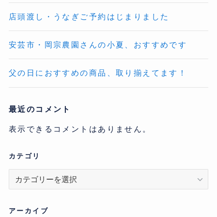
店頭渡し・うなぎご予約はじまりました
安芸市・岡宗農園さんの小夏、おすすめです
父の日におすすめの商品、取り揃えてます！
最近のコメント
表示できるコメントはありません。
カテゴリ
カ
テ
ゴ
リ
アーカイブ