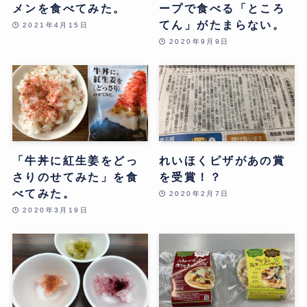
メンを食べてみた。
ープで食べる「ところ
てん」がたまらない。
2021年4月15日
2020年9月9日
「牛丼に紅生姜をどっ
れいほくピザがあの賞
さりのせてみた」を食
を受賞！？
べてみた。
2020年2月7日
2020年3月19日