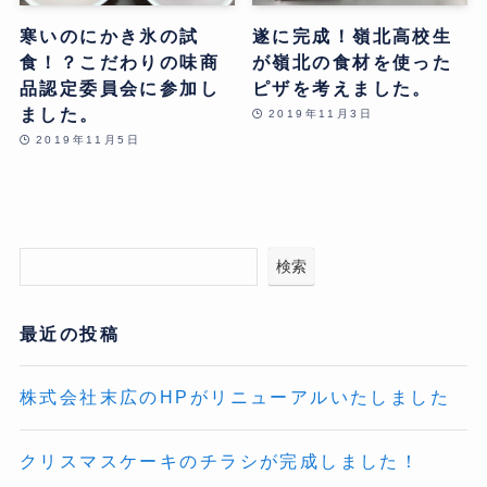
寒いのにかき氷の試
遂に完成！嶺北高校生
食！？こだわりの味商
が嶺北の食材を使った
品認定委員会に参加し
ピザを考えました。
ました。
2019年11月3日
2019年11月5日
検索
最近の投稿
株式会社末広のHPがリニューアルいたしました
クリスマスケーキのチラシが完成しました！