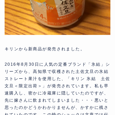
キリンから新商品が発売されました。
2016年8月30日に人気の定番ブランド「氷結」シ
リーズから、高知県で収穫された土佐文旦の氷結
ストレート果汁を使用した、「キリン 氷結 土佐
文旦＜限定出荷＞」が発売されています。私も早
速購入し、密かに冷蔵庫に隠していたのですが、
先に嫁さんに飲まれてしまいました・・・悪いと
思ったのかどうかわかりませんが、かすかに残さ
れていたのです。この時のショックは文章では伝