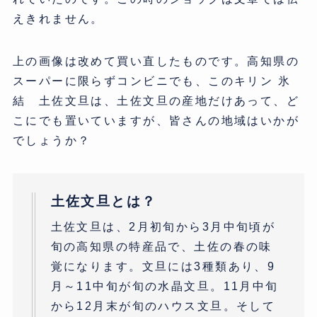
えきれません。
上の画像は改めて買い直したものです。高知県の
スーパーに限らずコンビニでも、このキリン 氷
結 土佐文旦は、土佐文旦の産地だけあって、ど
こにでも置いていますが、皆さんの地域はいかが
でしょうか？
土佐文旦とは？
土佐文旦は、2月初旬から3月中旬頃が
旬の高知県の特産品で、土佐の春の味
覚になります。文旦には3種類あり、9
月～11中旬が旬の水晶文旦。11月中旬
から12月末が旬のハウス文旦。そして