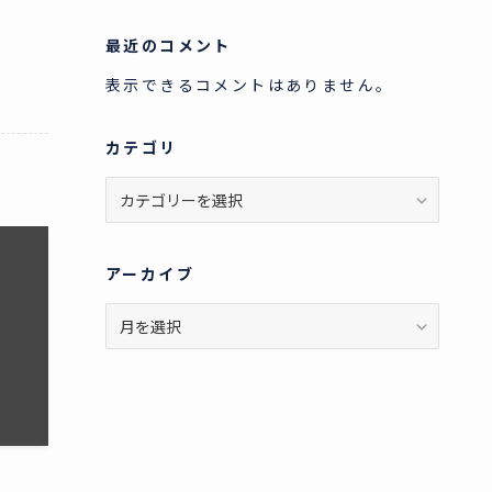
最近のコメント
表示できるコメントはありません。
カテゴリ
カ
テ
ゴ
リ
アーカイブ
ア
ー
カ
イ
ブ