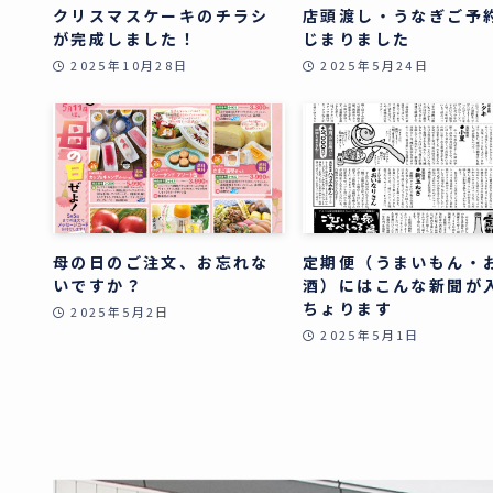
クリスマスケーキのチラシ
店頭渡し・うなぎご予
が完成しました！
じまりました
2025年10月28日
2025年5月24日
母の日のご注文、お忘れな
定期便（うまいもん・
いですか？
酒）にはこんな新聞が
ちょります
2025年5月2日
2025年5月1日