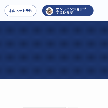
お問い合わせ
末広ネット予約
すえひろ屋