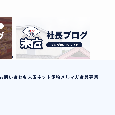
お問い合わせ
末広ネット予約
メルマガ会員募集