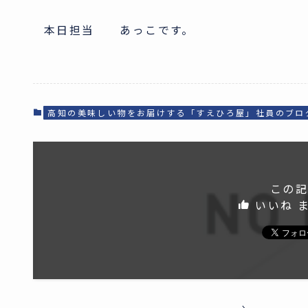
本日担当 あっこです。
高知の美味しい物をお届けする「すえひろ屋」社員のブロ
この記
いいね 