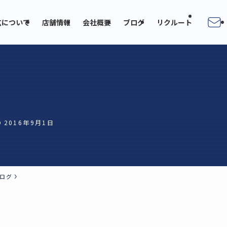
広について
店舗情報
会社概要
ブログ
リクルート
2016年9月1日
ログ