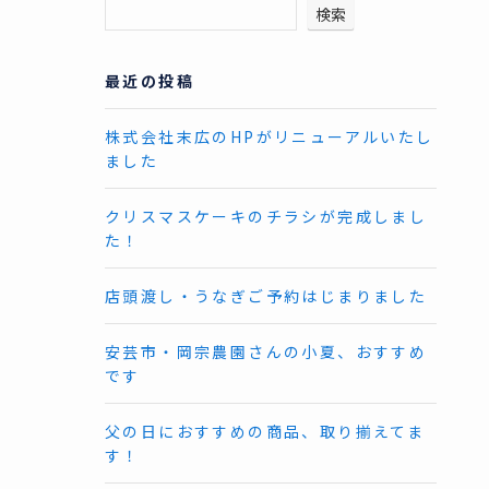
検索
最近の投稿
株式会社末広のHPがリニューアルいたし
ました
クリスマスケーキのチラシが完成しまし
た！
店頭渡し・うなぎご予約はじまりました
安芸市・岡宗農園さんの小夏、おすすめ
です
父の日におすすめの商品、取り揃えてま
す！