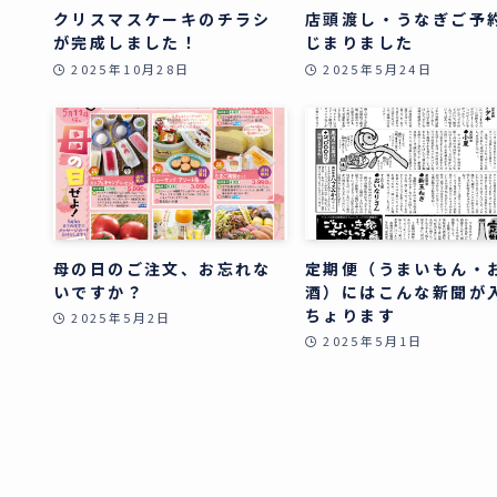
クリスマスケーキのチラシ
店頭渡し・うなぎご予
が完成しました！
じまりました
2025年10月28日
2025年5月24日
母の日のご注文、お忘れな
定期便（うまいもん・
いですか？
酒）にはこんな新聞が
ちょります
2025年5月2日
2025年5月1日