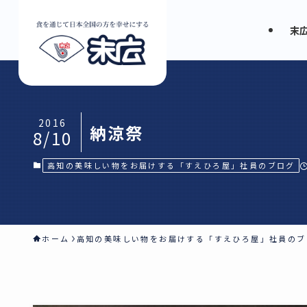
末
2016
納涼祭
8/10
高知の美味しい物をお届けする「すえひろ屋」社員のブログ
ホーム
高知の美味しい物をお届けする「すえひろ屋」社員のブ