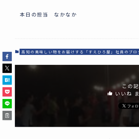
本日の担当 なかなか
高知の美味しい物をお届けする「すえひろ屋」社員のブロ
この記
いいね 