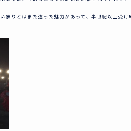
こい祭りとはまた違った魅力があって、半世紀以上受け