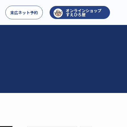
お問い合わせ
末広ネット予約
すえひろ屋