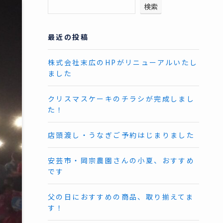
検索
最近の投稿
株式会社末広のHPがリニューアルいたし
ました
クリスマスケーキのチラシが完成しまし
た！
店頭渡し・うなぎご予約はじまりました
安芸市・岡宗農園さんの小夏、おすすめ
です
父の日におすすめの商品、取り揃えてま
す！