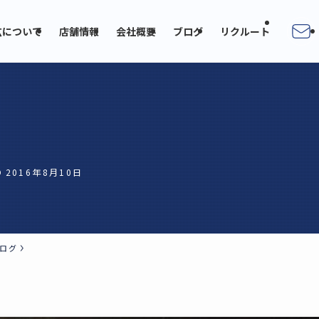
広について
店舗情報
会社概要
ブログ
リクルート
2016年8月10日
ログ