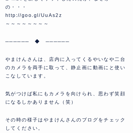
の・・・
http://goo.gl/UuAs2z
～～～～～～～～
────── ◆ ──────
やまけんさんは、店内に入ってくるやいなや二台
のカメラを両手に取って、静止画に動画にと使い
こなしています。
気がつけば私にもカメラを向けられ、思わず笑顔
になるしかありません（笑）
その時の様子はやまけんさんのブログをチェック
してください。