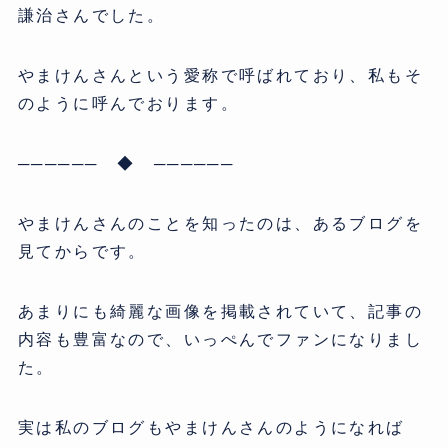
謙治さんでした。
やまけんさんという愛称で呼ばれており、私もそ
のように呼んでおります。
────── ◆ ──────
やまけんさんのことを知ったのは、あるブログを
見てからです。
あまりにも綺麗な画像を掲載されていて、記事の
内容も豊富なので、いっぺんでファンになりまし
た。
実は私のブログもやまけんさんのようになれば