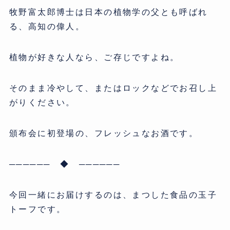
牧野富太郎博士は日本の植物学の父とも呼ばれ
る、高知の偉人。
植物が好きな人なら、ご存じですよね。
そのまま冷やして、またはロックなどでお召し上
がりください。
頒布会に初登場の、フレッシュなお酒です。
────── ◆ ──────
今回一緒にお届けするのは、まつした食品の玉子
トーフです。