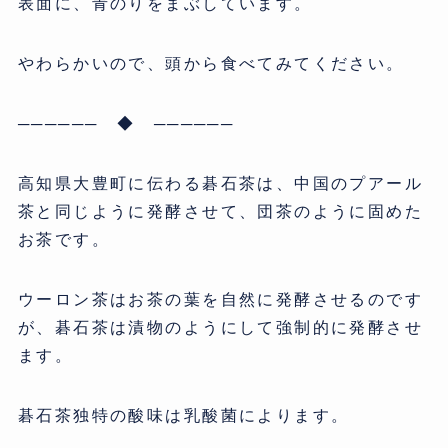
表面に、青のりをまぶしています。
やわらかいので、頭から食べてみてください。
────── ◆ ──────
高知県大豊町に伝わる碁石茶は、中国のプアール
茶と同じように発酵させて、団茶のように固めた
お茶です。
ウーロン茶はお茶の葉を自然に発酵させるのです
が、碁石茶は漬物のようにして強制的に発酵させ
ます。
碁石茶独特の酸味は乳酸菌によります。