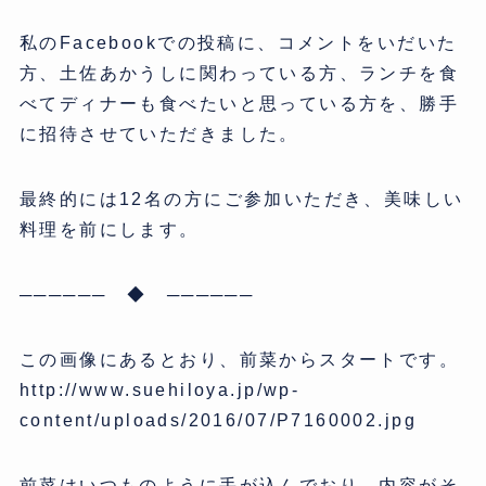
私のFacebookでの投稿に、コメントをいだいた
方、土佐あかうしに関わっている方、ランチを食
べてディナーも食べたいと思っている方を、勝手
に招待させていただきました。
最終的には12名の方にご参加いただき、美味しい
料理を前にします。
────── ◆ ──────
この画像にあるとおり、前菜からスタートです。
http://www.suehiloya.jp/wp-
content/uploads/2016/07/P7160002.jpg
前菜はいつものように手が込んでおり、内容がそ