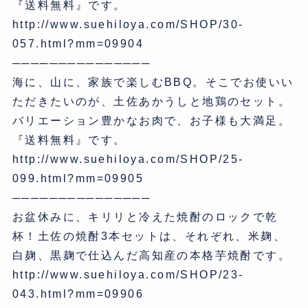
『送料無料』です。
http://www.suehiloya.com/SHOP/30-
057.html?mm=09904
───────────────
海に、山に、家族で楽しむBBQ。そこでお使いい
ただきたいのが、土佐あかうしと地鶏のセット。
バリエーション豊かなお肉で、お子様も大満足。
『送料無料』です。
http://www.suehiloya.com/SHOP/25-
099.html?mm=09905
───────────────
お盆休みに、キリリと冷えた焼酎のロックで乾
杯！土佐の焼酎3本セットは、それぞれ、米麹、
白麹、黒麹で仕込んだ高知産の本格芋焼酎です。
http://www.suehiloya.com/SHOP/23-
043.html?mm=09906