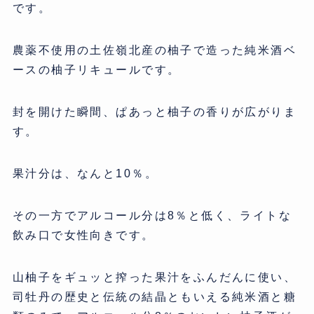
です。
農薬不使用の土佐嶺北産の柚子で造った純米酒ベ
ースの柚子リキュールです。
封を開けた瞬間、ぱあっと柚子の香りが広がりま
す。
果汁分は、なんと10％。
その一方でアルコール分は8％と低く、ライトな
飲み口で女性向きです。
山柚子をギュッと搾った果汁をふんだんに使い、
司牡丹の歴史と伝統の結晶ともいえる純米酒と糖