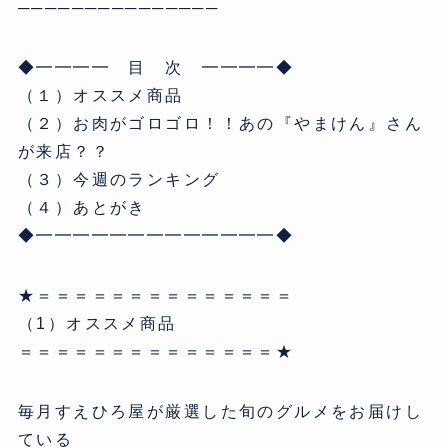
───────────────
◆━━━━ 目 次 ━━━━◆
（１）オススメ商品
（２）お肉がゴロゴロ！！あの『やまけん』さん
が来店？？
（３）今週のランキング
（４）あとがき
◆━━━━━━━━━━━━━◆
★＝＝＝＝＝＝＝＝＝＝＝＝＝＝
（1）オススメ商品
＝＝＝＝＝＝＝＝＝＝＝＝＝＝★
毎月すえひろ屋が厳選した旬のグルメをお届けし
ている