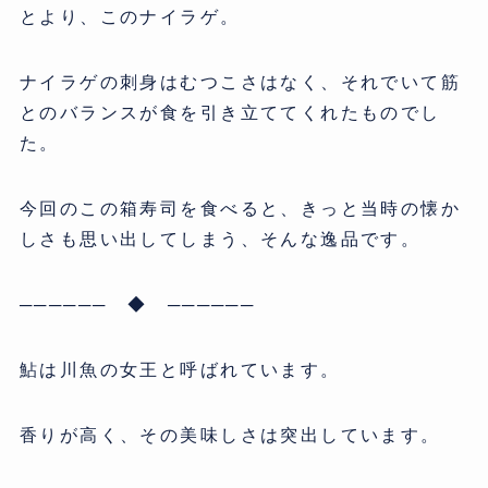
とより、このナイラゲ。
ナイラゲの刺身はむつこさはなく、それでいて筋
とのバランスが食を引き立ててくれたものでし
た。
今回のこの箱寿司を食べると、きっと当時の懐か
しさも思い出してしまう、そんな逸品です。
────── ◆ ──────
鮎は川魚の女王と呼ばれています。
香りが高く、その美味しさは突出しています。