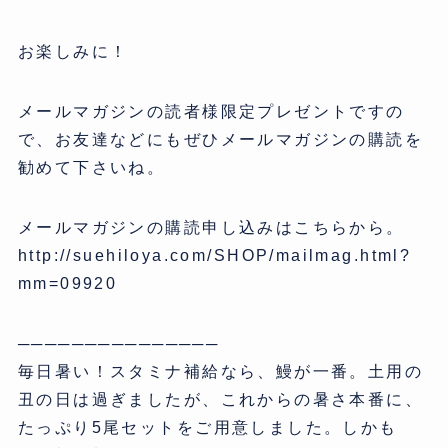
お楽しみに！
メールマガジンの読者様限定プレゼントですの
で、お友達などにもぜひメールマガジンの購読を
勧めて下さいね。
メールマガジンの購読申し込みはこちらから。
http://suehiloya.com/SHOP/mailmag.html?
mm=09920
───────────────
毎日暑い！スタミナ補給なら、鰻が一番。土用の
丑の日は過ぎましたが、これからの暑さ本番に、
たっぷり5尾セットをご用意しました。しかも