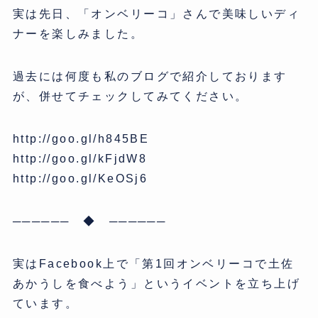
実は先日、「オンベリーコ」さんで美味しいディ
ナーを楽しみました。
過去には何度も私のブログで紹介しております
が、併せてチェックしてみてください。
http://goo.gl/h845BE
http://goo.gl/kFjdW8
http://goo.gl/KeOSj6
────── ◆ ──────
実はFacebook上で「第1回オンベリーコで土佐
あかうしを食べよう」というイベントを立ち上げ
ています。