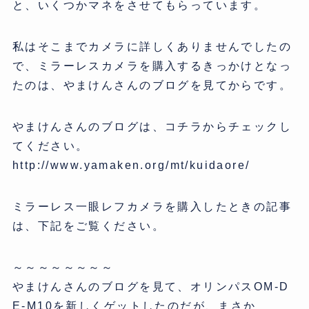
と、いくつかマネをさせてもらっています。
私はそこまでカメラに詳しくありませんでしたの
で、ミラーレスカメラを購入するきっかけとなっ
たのは、やまけんさんのブログを見てからです。
やまけんさんのブログは、コチラからチェックし
てください。
http://www.yamaken.org/mt/kuidaore/
ミラーレス一眼レフカメラを購入したときの記事
は、下記をご覧ください。
～～～～～～～～
やまけんさんのブログを見て、オリンパスOM-D
E-M10を新しくゲットしたのだが、まさか