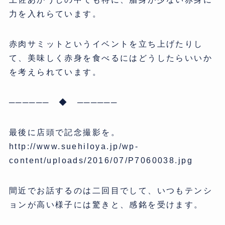
力を入れらています。
赤肉サミットというイベントを立ち上げたりし
て、美味しく赤身を食べるにはどうしたらいいか
を考えられています。
────── ◆ ──────
最後に店頭で記念撮影を。
http://www.suehiloya.jp/wp-
content/uploads/2016/07/P7060038.jpg
間近でお話するのは二回目でして、いつもテンシ
ョンが高い様子には驚きと、感銘を受けます。