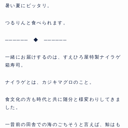
暑い夏にピッタリ。
つるりんと食べられます。
────── ◆ ──────
一緒にお届けするのは、すえひろ屋特製ナイラゲ
箱寿司。
ナイラゲとは、カジキマグロのこと。
食文化の方も時代と共に随分と様変わりしてきま
した。
一昔前の田舎での海のごちそうと言えば、鯨はも