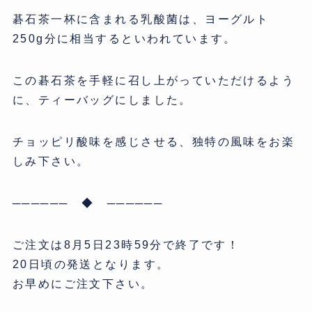
碁石茶一杯に含まれる乳酸菌は、ヨーグルト
250g分に相当するといわれています。
この碁石茶を手軽に召し上がっていただけるよう
に、ティーバッグにしました。
チョッピリ酸味を感じさせる、独特の風味をお楽
しみ下さい。
────── ◆ ──────
ご注文は8月5日23時59分で終了です！
20日頃の発送となります。
お早めにご注文下さい。