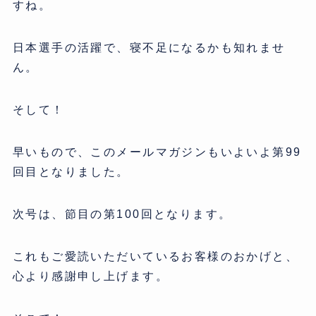
すね。
日本選手の活躍で、寝不足になるかも知れませ
ん。
そして！
早いもので、このメールマガジンもいよいよ第99
回目となりました。
次号は、節目の第100回となります。
これもご愛読いただいているお客様のおかげと、
心より感謝申し上げます。