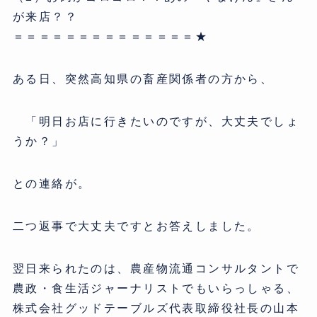
が来店？？
＝＝＝＝＝＝＝＝＝＝＝＝＝＝★
ある日、突然高知県の畜産関係者の方から、
「明日お店に行きたいのですが、大丈夫でしょ
うか？」
との連絡が。
二つ返事で大丈夫ですとお答えしました。
翌日来られたのは、農産物流通コンサルタントで
農政・食生活ジャーナリストでもいらっしゃる、
株式会社グッドテーブルズ代表取締役社長の山本