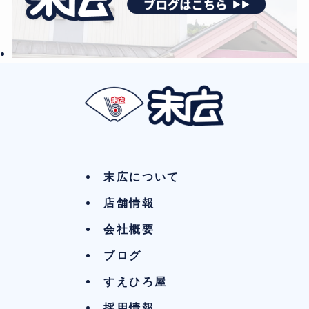
末広について
店舗情報
会社概要
ブログ
すえひろ屋
採用情報