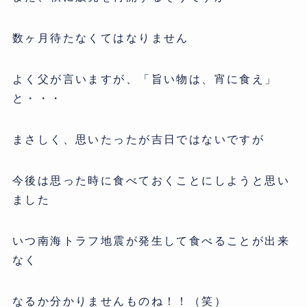
数ヶ月待たなくてはなりません
よく父が言いますが、「旨い物は、宵に食え」
と・・・
まさしく、思いたったが吉日ではないですが
今後は思った時に食べておくことにしようと思い
ました
いつ南海トラフ地震が発生して食べることが出来
なく
なるか分かりませんものね！！（笑）