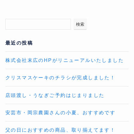
検索
最近の投稿
株式会社末広のHPがリニューアルいたしました
クリスマスケーキのチラシが完成しました！
店頭渡し・うなぎご予約はじまりました
安芸市・岡宗農園さんの小夏、おすすめです
父の日におすすめの商品、取り揃えてます！