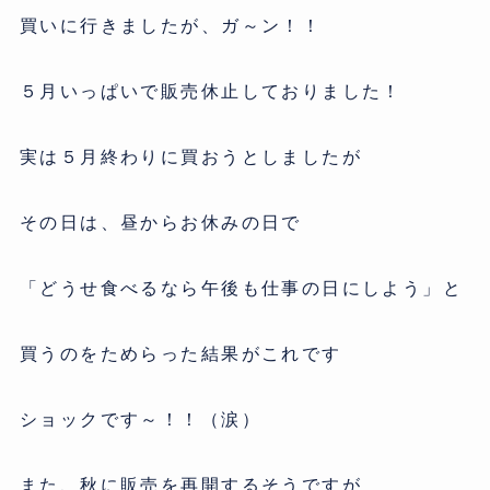
買いに行きましたが、ガ～ン！！
５月いっぱいで販売休止しておりました！
実は５月終わりに買おうとしましたが
その日は、昼からお休みの日で
「どうせ食べるなら午後も仕事の日にしよう」と
買うのをためらった結果がこれです
ショックです～！！（涙）
また、秋に販売を再開するそうですが