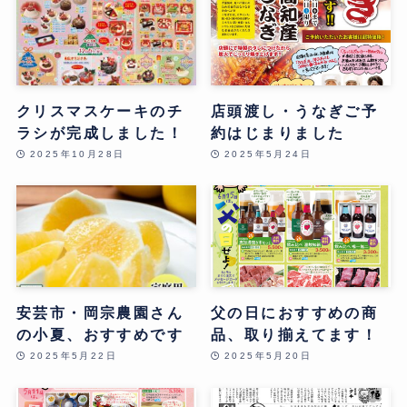
クリスマスケーキのチ
店頭渡し・うなぎご予
ラシが完成しました！
約はじまりました
2025年10月28日
2025年5月24日
安芸市・岡宗農園さん
父の日におすすめの商
の小夏、おすすめです
品、取り揃えてます！
2025年5月22日
2025年5月20日