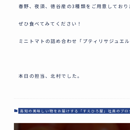
春野、夜須、徳谷産の3種類をご用意しており
ぜひ食べてみてください！
ミニトマトの詰め合わせ「プティリサジュエル
本日の担当、北村でした。
高知の美味しい物をお届けする「すえひろ屋」社員のブロ