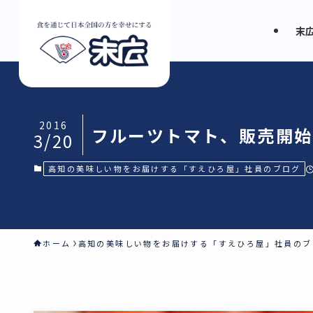
末
2016
フルーツトマト、販売開始
3/20
高知の美味しい物をお届けする「すえひろ屋」社員のブログ
ホーム
高知の美味しい物をお届けする「すえひろ屋」社員のブ