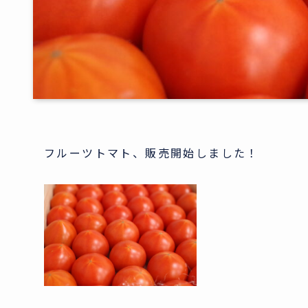
フルーツトマト、販売開始しました！