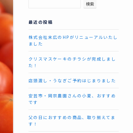
検索
最近の投稿
株式会社末広のHPがリニューアルいたし
ました
クリスマスケーキのチラシが完成しまし
た！
店頭渡し・うなぎご予約はじまりました
安芸市・岡宗農園さんの小夏、おすすめ
です
父の日におすすめの商品、取り揃えてま
す！