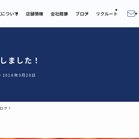
広について
店舗情報
会社概要
ブログ
リクルート
しました！
2016年3月20日
ログ