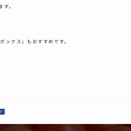
ます。
ボックス」もおすすめです。
グ