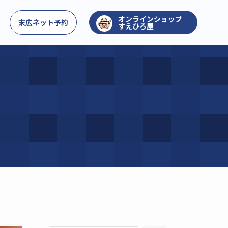
お問い合わせ
末広ネット予約
すえひろ屋