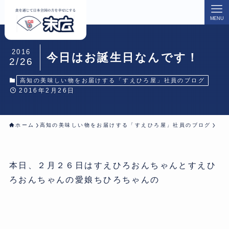
MENU
2016
今日はお誕生日なんです！
2/26
高知の美味しい物をお届けする「すえひろ屋」社員のブログ
2016年2月26日
ホーム
高知の美味しい物をお届けする「すえひろ屋」社員のブログ
本日、２月２６日はすえひろおんちゃんとすえひ
ろおんちゃんの愛娘ちひろちゃんの