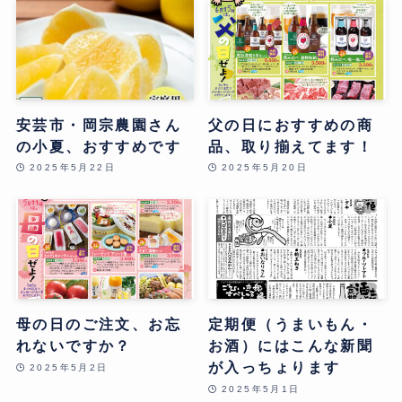
安芸市・岡宗農園さん
父の日におすすめの商
の小夏、おすすめです
品、取り揃えてます！
2025年5月22日
2025年5月20日
母の日のご注文、お忘
定期便（うまいもん・
れないですか？
お酒）にはこんな新聞
が入っちょります
2025年5月2日
2025年5月1日