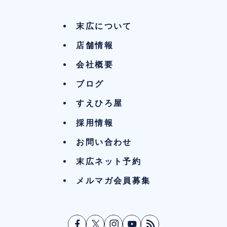
末広について
店舗情報
会社概要
ブログ
すえひろ屋
採用情報
お問い合わせ
末広ネット予約
メルマガ会員募集