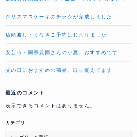
クリスマスケーキのチラシが完成しました！
店頭渡し・うなぎご予約はじまりました
安芸市・岡宗農園さんの小夏、おすすめです
父の日におすすめの商品、取り揃えてます！
最近のコメント
表示できるコメントはありません。
カテゴリ
カ