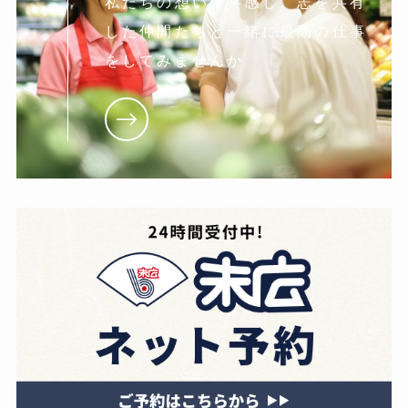
私たちの想いに共感し。志を共有
した仲間たちと一緒に最高の仕事
をしてみませんか