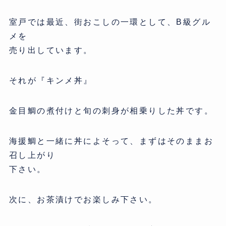
室戸では最近、街おこしの一環として、B級グル
メを
売り出しています。
それが『キンメ丼』
金目鯛の煮付けと旬の刺身が相乗りした丼です。
海援鯛と一緒に丼によそって、まずはそのままお
召し上がり
下さい。
次に、お茶漬けでお楽しみ下さい。