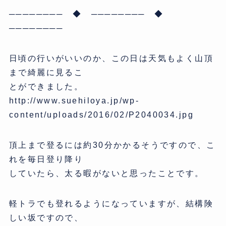
──────── ◆ ──────── ◆
────────
日頃の行いがいいのか、この日は天気もよく山頂
まで綺麗に見るこ
とができました。
http://www.suehiloya.jp/wp-
content/uploads/2016/02/P2040034.jpg
頂上まで登るには約30分かかるそうですので、こ
れを毎日登り降り
していたら、太る暇がないと思ったことです。
軽トラでも登れるようになっていますが、結構険
しい坂ですので、