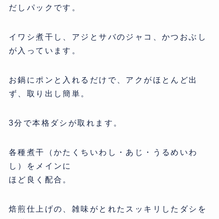
だしパックです。
イワシ煮干し、アジとサバのジャコ、かつおぶし
が入っています。
お鍋にポンと入れるだけで、アクがほとんど出
ず、取り出し簡単。
3分で本格ダシが取れます。
各種煮干（かたくちいわし・あじ・うるめいわ
し）をメインに
ほど良く配合。
焙煎仕上げの、雑味がとれたスッキリしたダシを