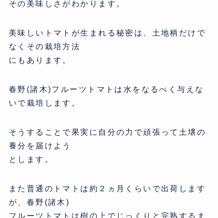
その美味しさがわかります。
美味しいトマトが生まれる秘密は、土地柄だけで
なくその栽培方法
にもあります。
春野(諸木)フルーツトマトは水をなるべく与えな
いで栽培します。
そうすることで果実に自分の力で頑張って土壌の
養分を届けよう
とします。
また普通のトマトは約２ヵ月くらいで出荷します
が、春野(諸木)
フルーツトマトは樹の上でじっくりと完熟するま