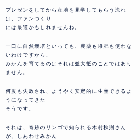
プレゼンをしてから産地を見学してもらう流れ
は、ファンづくり
には最適かもしれませんね。
一口に自然栽培といっても、農薬も堆肥も使わな
いわけですから、
みかんを育てるのはそれは並大抵のことではあり
ません。
何度も失敗され、ようやく安定的に生産できるよ
うになってきた
そうです。
それは、奇跡のリンゴで知られる木村秋則さん
が、しあわせみかん