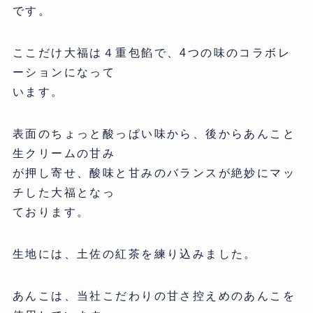
です。
ここだけ大福は４重包餡で、4つの味のコラボレ
ーションになって
います。
表面のちょっと酸っぱい味から、後からあんこと
生クリームの甘み
が押し寄せ、酸味と甘みのバランスが絶妙にマッ
チした大福となっ
ております。
生地には、土佐の紅茶を練り込みました。
あんこは、当社こだわりの甘さ控えめのあんこを