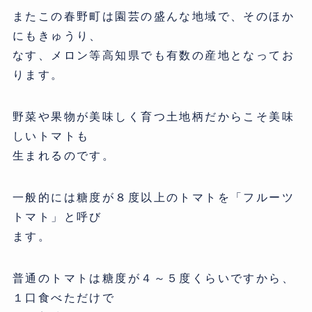
またこの春野町は園芸の盛んな地域で、そのほか
にもきゅうり、
なす、メロン等高知県でも有数の産地となってお
ります。
野菜や果物が美味しく育つ土地柄だからこそ美味
しいトマトも
生まれるのです。
一般的には糖度が８度以上のトマトを「フルーツ
トマト」と呼び
ます。
普通のトマトは糖度が４～５度くらいですから、
１口食べただけで