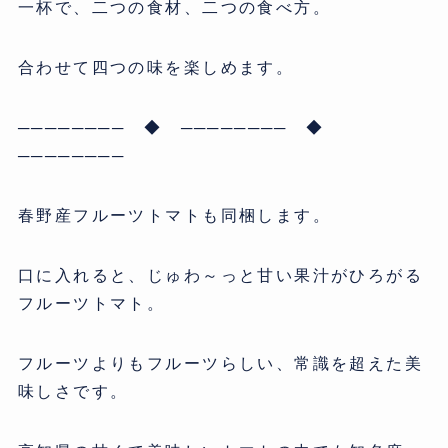
一杯で、二つの食材、二つの食べ方。
合わせて四つの味を楽しめます。
──────── ◆ ──────── ◆
────────
春野産フルーツトマトも同梱します。
口に入れると、じゅわ～っと甘い果汁がひろがる
フルーツトマト。
フルーツよりもフルーツらしい、常識を超えた美
味しさです。