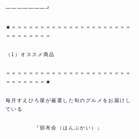
━━━━━━━┛
★＝＝＝＝＝＝＝＝＝＝＝＝＝＝＝＝＝＝＝＝＝
＝＝＝＝＝＝＝＝
（1）オススメ商品
＝＝＝＝＝＝＝＝＝＝＝＝＝＝＝＝＝＝＝＝＝＝
＝＝＝＝＝＝＝★
毎月すえひろ屋が厳選した旬のグルメをお届けし
ている
『頒布会（はんぷかい）』