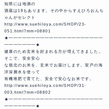
知県には地酒の
酒蔵は18もあります。その中からすえひろおんち
ゃんがセレクト
http://www.suehiloya.com/SHOP/23-
051.html?mm=08801
★━━━━━━━━━━━━━━━━━━━━━
━━━━━━━★
健康のため玄米を好まれる方が増えてきました。
そこで、安全安心
な嶺北のお米を、玄米でお届けします。室戸の海
洋深層水を使って
有機堆肥で育てた、安全で安心なお米です。
http://www.suehiloya.com/SHOP/31-
003.html?mm=08802
★━━━━━━━━━━━━━━━━━━━━━
━━━━━━━★