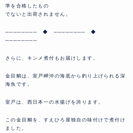
準を合格したもの
でないと出荷されません。
──────── ◆ ──────── ◆
────────
さらに、キンメ煮付もお届けします。
金目鯛は、室戸岬沖の海底から釣り上げられる深
海魚です。
室戸は、西日本一の水揚げを誇ります。
この金目鯛を、すえひろ屋独自の味付けで煮付け
ました。