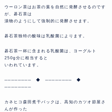
ウーロン茶はお茶の葉を自然に発酵させるのです
が、碁石茶は
漬物のようにして強制的に発酵させます。
碁石茶独特の酸味は乳酸菌によります。
碁石茶一杯に含まれる乳酸菌は、ヨーグルト
250g分に相当すると
いわれています。
──────── ◆ ──────── ◆
────────
カネヒコ森田煮干パックは、高知のカツオ節屋さ
んが作った