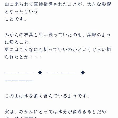
山に来られて直接指導されたことが、大きな影響
となったという
ことです。
みかんの枝葉も生い茂っていたのを、葉脈のよう
に切ること、
更にはこんなにも切っていいのかというぐらい切
られたとか・・・
──────── ◆ ──────── ◆
────────
この山は水を多く含んでいるようです。
実は、みかんにとっては水分が多過ぎるとだめ