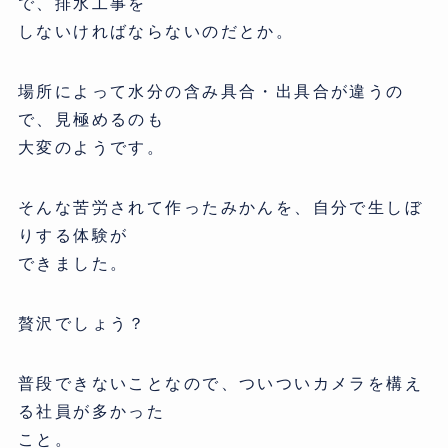
で、排水工事を
しないければならないのだとか。
場所によって水分の含み具合・出具合が違うの
で、見極めるのも
大変のようです。
そんな苦労されて作ったみかんを、自分で生しぼ
りする体験が
できました。
贅沢でしょう？
普段できないことなので、ついついカメラを構え
る社員が多かった
こと。