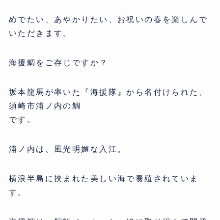
めでたい、あやかりたい、お祝いの春を楽しんで
いただきます。
海援鯛をご存じですか？
坂本龍馬が率いた『海援隊』から名付けられた、
須崎市浦ノ内の鯛
です。
浦ノ内は、風光明媚な入江。
横浪半島に挟まれた美しい海で養殖されていま
す。