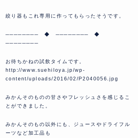
絞り器もこれ専用に作ってもらったそうです。
──────── ◆ ──────── ◆
────────
お待ちかねの試飲タイムです。
http://www.suehiloya.jp/wp-
content/uploads/2016/02/P2040056.jpg
みかんそのものの甘さやフレッシュさを感じるこ
とができました。
みかんそのもの以外にも、ジュースやドライフル
ーツなど加工品も