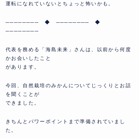
運転になれていないとちょっと怖いかも。
──────── ◆ ──────── ◆
────────
代表を務める「海島未来」さんは、以前から何度
かお会いしたこと
があります。
今回、自然栽培のみかんについてじっくりとお話
を聞くことが
できました。
きちんとパワーポイントまで準備されていまし
た。