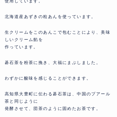
使用しています。
北海道産あずきの粒あんを使っています。
生クリームをこのあんこで包むことにより、美味
しいクリーム餡を
作っています。
碁石茶を粉茶に挽き、大福にまぶしました。
わずかに酸味を感じることができます。
高知県大豊町に伝わる碁石茶は、中国のプアール
茶と同じように
発酵させて、団茶のように固めたお茶です。