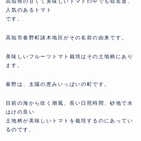
高知県の甘くて美味しいトマトの中でも知名度、
人気のあるトマト
です。
高知市春野町諸木地区がその名前の由来です。
美味しいフルーツトマト栽培はその土地柄にあり
ます。
春野は、太陽の恵みいっぱいの町です。
目前の海から吹く潮風、長い日照時間、砂地で水
はけの良い
土地柄が美味しいトマトを栽培するのにあってい
るのです。