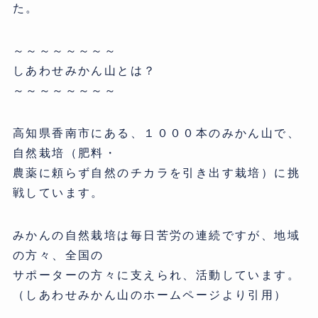
た。
～～～～～～～～
しあわせみかん山とは？
～～～～～～～～
高知県香南市にある、１０００本のみかん山で、
自然栽培（肥料・
農薬に頼らず自然のチカラを引き出す栽培）に挑
戦しています。
みかんの自然栽培は毎日苦労の連続ですが、地域
の方々、全国の
サポーターの方々に支えられ、活動しています。
（しあわせみかん山のホームページより引用）