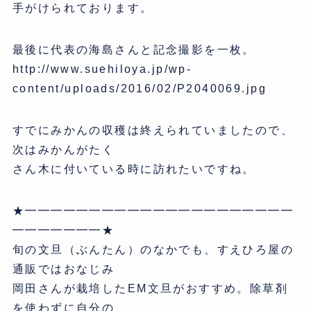
手がけられております。
最後に代表の海島さんと記念撮影を一枚。
http://www.suehiloya.jp/wp-
content/uploads/2016/02/P2040069.jpg
すでにみかんの収穫は終えられていましたので、
次はみかんがたく
さん木に付いている時に訪れたいですね。
★━━━━━━━━━━━━━━━━━━━━━
━━━━━━━★
旬の文旦（ぶんたん）のなかでも、すえひろ屋の
通販ではおなじみ
岡田さんが栽培したEM文旦がおすすめ。除草剤
を使わずに自分の