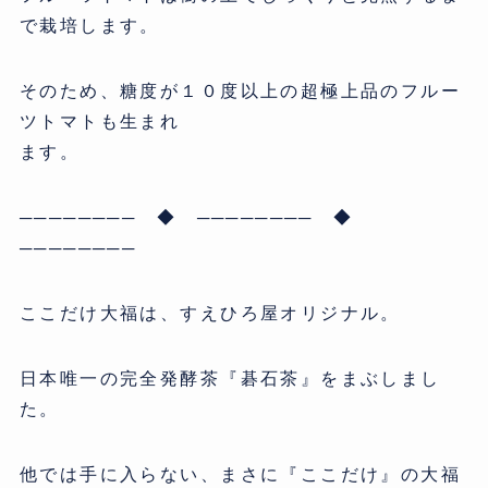
で栽培します。
そのため、糖度が１０度以上の超極上品のフルー
ツトマトも生まれ
ます。
──────── ◆ ──────── ◆
────────
ここだけ大福は、すえひろ屋オリジナル。
日本唯一の完全発酵茶『碁石茶』をまぶしまし
た。
他では手に入らない、まさに『ここだけ』の大福