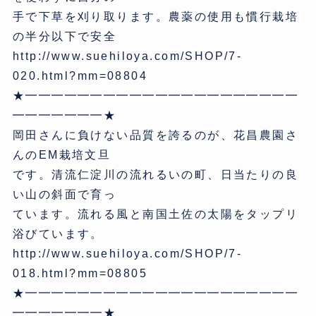
手で下草を刈り取ります。農薬の使用も慣行栽培
の半分以下で安全
http://www.suehiloya.com/SHOP/7-
020.html?mm=08804
★━━━━━━━━━━━━━━━━━━━━━
━━━━━━━★
岡田さんに負けない品質を誇るのが、花昌農園さ
んのEM栽培文旦
です。清流仁淀川の流れるいの町、日当たりの良
い山の斜面で育っ
ています。流れる風と南国土佐の太陽をタップリ
浴びています。
http://www.suehiloya.com/SHOP/7-
018.html?mm=08805
★━━━━━━━━━━━━━━━━━━━━━
━━━━━━━★