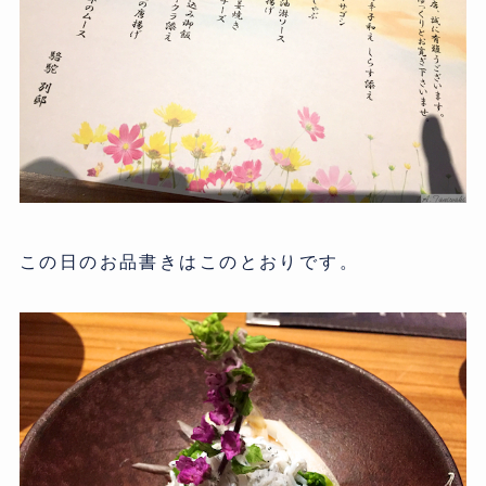
この日のお品書きはこのとおりです。