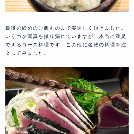
最後の締めのご飯ものまで美味しく頂きました。
いくつか写真を撮り漏れていますが、本当に満足
できるコース料理です。この他に名物の料理を注
文してみました。