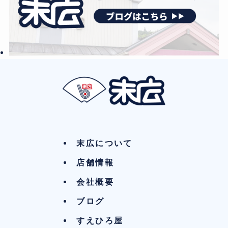
末広について
店舗情報
会社概要
ブログ
すえひろ屋