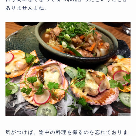
ありませんよね。
気がつけば、途中の料理を撮るのを忘れておりま