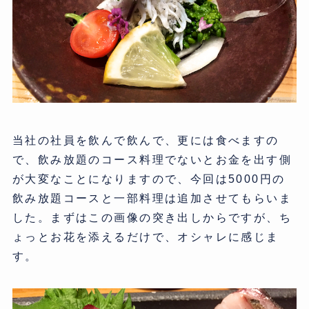
当社の社員を飲んで飲んで、更には食べますの
で、飲み放題のコース料理でないとお金を出す側
が大変なことになりますので、今回は5000円の
飲み放題コースと一部料理は追加させてもらいま
した。まずはこの画像の突き出しからですが、ち
ょっとお花を添えるだけで、オシャレに感じま
す。