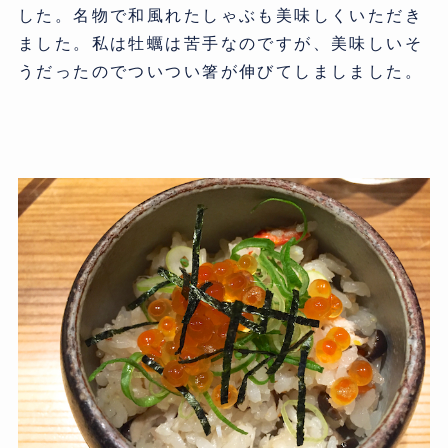
した。名物で和風れたしゃぶも美味しくいただき
ました。私は牡蠣は苦手なのですが、美味しいそ
うだったのでついつい箸が伸びてしましました。