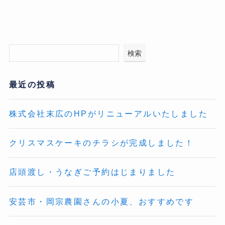
検索
最近の投稿
株式会社末広のHPがリニューアルいたしました
クリスマスケーキのチラシが完成しました！
店頭渡し・うなぎご予約はじまりました
安芸市・岡宗農園さんの小夏、おすすめです