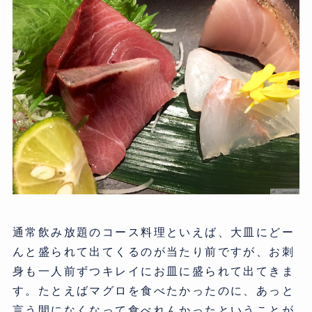
通常飲み放題のコース料理といえば、大皿にどー
んと盛られて出てくるのが当たり前ですが、お刺
身も一人前ずつキレイにお皿に盛られて出てきま
す。たとえばマグロを食べたかったのに、あっと
言う間になくなって食べれんかったということが