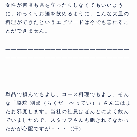
女性が何度も席を立ったりしなくてもいいよう
に、ゆっくりお酒を飲めるように、こんな大皿の
料理ができたというエピソードは今でも忘れるこ
とができません。
——————————————————————
——————————————————————
単品で頼んでもよし、コース料理でもよし、そん
な「駱駝 別邸（らくだ べってい）」さんにはま
たお邪魔します。当社の社員はほんとによく飲ん
でいましたので、スタッフさんも飽きれてなかっ
たかが心配ですが・・・（汗）