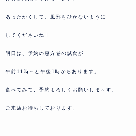
あったかくして、風邪をひかないように
してくださいね！
明日は、予約の恵方巻の試食が
午前11時～と午後1時からあります。
食べてみて、予約よろしくお願いしま～す。
ご来店お待ちしております。