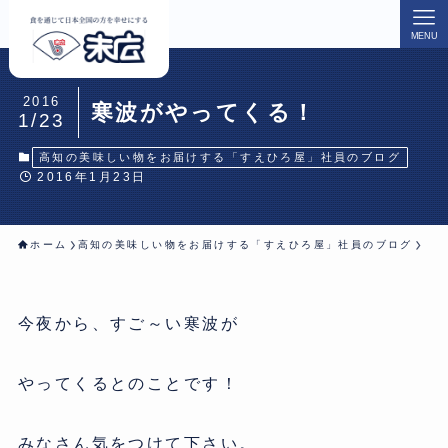
MENU
2016
寒波がやってくる！
1/23
高知の美味しい物をお届けする「すえひろ屋」社員のブログ
2016年1月23日
ホーム
高知の美味しい物をお届けする「すえひろ屋」社員のブログ
今夜から、すご～い寒波が
やってくるとのことです！
みなさん気をつけて下さい。