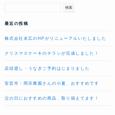
検索
最近の投稿
株式会社末広のHPがリニューアルいたしました
クリスマスケーキのチラシが完成しました！
店頭渡し・うなぎご予約はじまりました
安芸市・岡宗農園さんの小夏、おすすめです
父の日におすすめの商品、取り揃えてます！