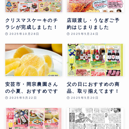
クリスマスケーキのチ
店頭渡し・うなぎご予
ラシが完成しました！
約はじまりました
2025年10月28日
2025年5月24日
安芸市・岡宗農園さん
父の日におすすめの商
の小夏、おすすめです
品、取り揃えてます！
2025年5月22日
2025年5月20日