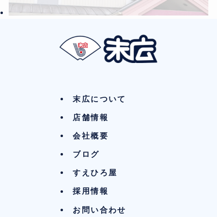
末広について
店舗情報
会社概要
ブログ
すえひろ屋
採用情報
お問い合わせ