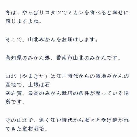
冬は、やっぱりコタツでミカンを食べると幸せに
感じますよね。
そこで、山北みかんをお届けします。
高知県のみかん処、香南市山北のみかんです。
山北（やまきた）は江戸時代からの露地みかんの
産地で、土壌は石
灰岩質、最高のみかん栽培の条件が整っている場
所です。
その山北で、遠く江戸時代から脈々と受け継がれ
てきた蜜柑栽培。