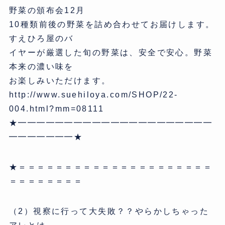
野菜の頒布会12月
10種類前後の野菜を詰め合わせてお届けします。
すえひろ屋のバ
イヤーが厳選した旬の野菜は、安全で安心。野菜
本来の濃い味を
お楽しみいただけます。
http://www.suehiloya.com/SHOP/22-
004.html?mm=08111
★━━━━━━━━━━━━━━━━━━━━━
━━━━━━━★
★＝＝＝＝＝＝＝＝＝＝＝＝＝＝＝＝＝＝＝＝＝
＝＝＝＝＝＝＝＝
（2）視察に行って大失敗？？やらかしちゃった