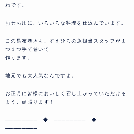
わです。
おせち用に、いろいろな料理を仕込んでいます。
この昆布巻きも、すえひろの魚担当スタッフが１
つ１つ手で巻いて
作ります。
地元でも大人気なんですよ。
お正月に皆様においしく召し上がっていただける
よう、頑張ります！
──────── ◆ ──────── ◆
────────