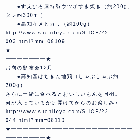
●すえひろ屋特製ウツボすき焼き（約200g、
タレ約300ml）
●高知産メヒカリ（約100g）
http://www.suehiloya.com/SHOP/22-
003.html?mm=08109
★━━━━━━━━━━━━━━━━━━━━━
━━━━━━━★
お肉の頒布会12月
●高知産はちきん地鶏（しゃぶしゃぶ約
200g）
さらに一緒に食べるとおいしいもんを同梱。
何が入っているかは開けてからのお楽しみ♪
http://www.suehiloya.com/SHOP/22-
044.html?mm=08110
★━━━━━━━━━━━━━━━━━━━━━
━━━━━━━★