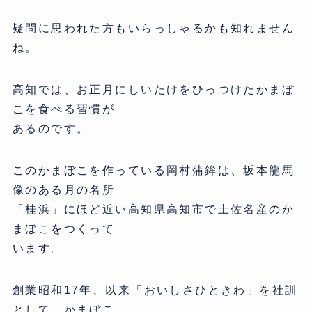
疑問に思われた方もいらっしゃるかも知れません
ね。
高知では、お正月にしいたけをひっつけたかまぼ
こを食べる習慣が
あるのです。
このかまぼこを作っている岡村蒲鉾は、坂本龍馬
像のある月の名所
「桂浜」にほど近い高知県高知市で土佐名産のか
まぼこをつくって
います。
創業昭和17年、以来「おいしさひときわ」を社訓
として、かまぼこ