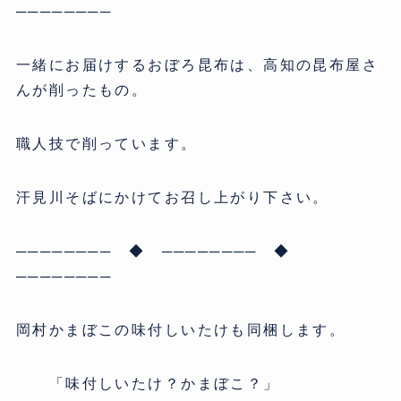
────────
一緒にお届けするおぼろ昆布は、高知の昆布屋さ
んが削ったもの。
職人技で削っています。
汗見川そばにかけてお召し上がり下さい。
──────── ◆ ──────── ◆
────────
岡村かまぼこの味付しいたけも同梱します。
「味付しいたけ？かまぼこ？」