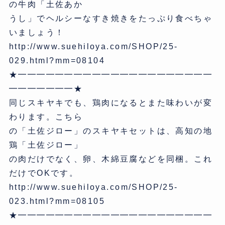
の牛肉「土佐あか
うし」でヘルシーなすき焼きをたっぷり食べちゃ
いましょう！
http://www.suehiloya.com/SHOP/25-
029.html?mm=08104
★━━━━━━━━━━━━━━━━━━━━━
━━━━━━━★
同じスキヤキでも、鶏肉になるとまた味わいが変
わります。こちら
の「土佐ジロー」のスキヤキセットは、高知の地
鶏「土佐ジロー」
の肉だけでなく、卵、木綿豆腐などを同梱。これ
だけでOKです。
http://www.suehiloya.com/SHOP/25-
023.html?mm=08105
★━━━━━━━━━━━━━━━━━━━━━