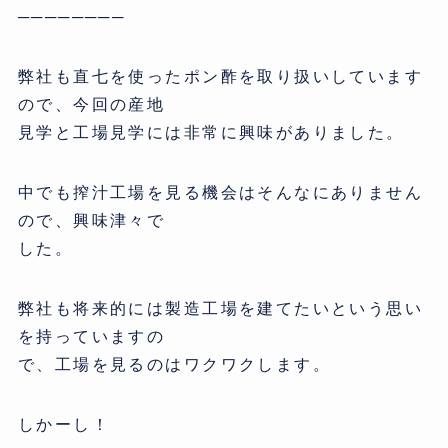
────────
弊社も直七を使ったポン酢を取り扱いしています
ので、今回の産地
見学と工場見学には非常に興味がありました。
中でも搾汁工場を見る機会はそんなにありません
ので、興味津々で
した。
弊社も将来的には製造工場を建てたいという思い
を持っていますの
で、工場を見るのはワクワクします。
しかーし！