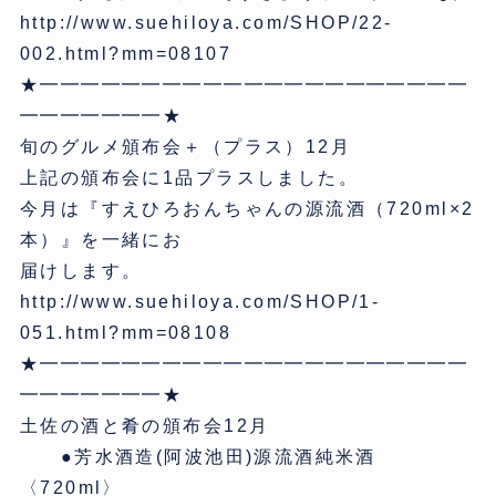
http://www.suehiloya.com/SHOP/22-
002.html?mm=08107
★━━━━━━━━━━━━━━━━━━━━━
━━━━━━━★
旬のグルメ頒布会＋（プラス）12月
上記の頒布会に1品プラスしました。
今月は『すえひろおんちゃんの源流酒（720ml×2
本）』を一緒にお
届けします。
http://www.suehiloya.com/SHOP/1-
051.html?mm=08108
★━━━━━━━━━━━━━━━━━━━━━
━━━━━━━★
土佐の酒と肴の頒布会12月
●芳水酒造(阿波池田)源流酒純米酒
〈720ml〉