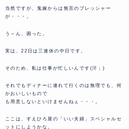
当然ですが、鬼嫁からは無言のプレッシャー
が・・・。
う～ん、困った。
実は、22日は三連休の中日です。
そのため、私は仕事が忙しいんです(汗；)
それでもディナーに連れて行くのは無理でも、何
かおいしいもので
も用意しないといけませんねぇ・・・。
ここは、すえひろ屋の「いい夫婦」スペシャルセ
ットにしようかな。