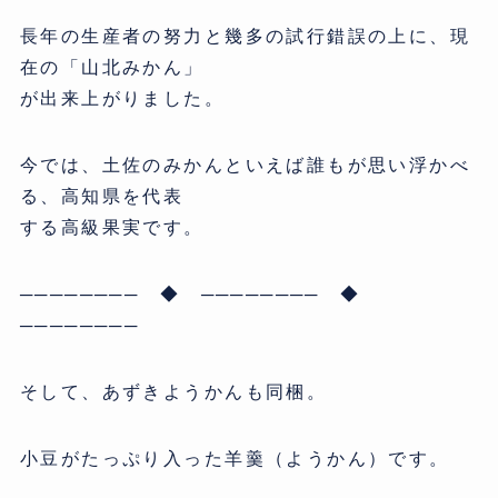
長年の生産者の努力と幾多の試行錯誤の上に、現
在の「山北みかん」
が出来上がりました。
今では、土佐のみかんといえば誰もが思い浮かべ
る、高知県を代表
する高級果実です。
──────── ◆ ──────── ◆
────────
そして、あずきようかんも同梱。
小豆がたっぷり入った羊羹（ようかん）です。