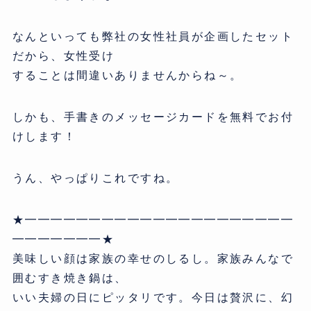
なんといっても弊社の女性社員が企画したセット
だから、女性受け
することは間違いありませんからね～。
しかも、手書きのメッセージカードを無料でお付
けします！
うん、やっぱりこれですね。
★━━━━━━━━━━━━━━━━━━━━━
━━━━━━━★
美味しい顔は家族の幸せのしるし。家族みんなで
囲むすき焼き鍋は、
いい夫婦の日にピッタリです。今日は贅沢に、幻