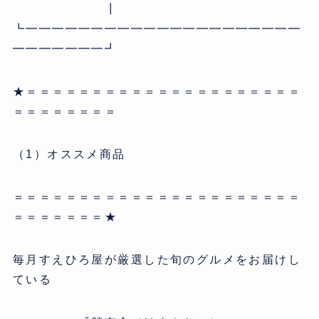
┃
┗━━━━━━━━━━━━━━━━━━━━━
━━━━━━━┛
★＝＝＝＝＝＝＝＝＝＝＝＝＝＝＝＝＝＝＝＝＝
＝＝＝＝＝＝＝＝
（1）オススメ商品
＝＝＝＝＝＝＝＝＝＝＝＝＝＝＝＝＝＝＝＝＝＝
＝＝＝＝＝＝＝★
毎月すえひろ屋が厳選した旬のグルメをお届けし
ている