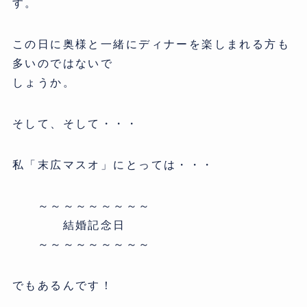
す。
この日に奥様と一緒にディナーを楽しまれる方も
多いのではないで
しょうか。
そして、そして・・・
私「末広マスオ」にとっては・・・
～～～～～～～～～
結婚記念日
～～～～～～～～～
でもあるんです！