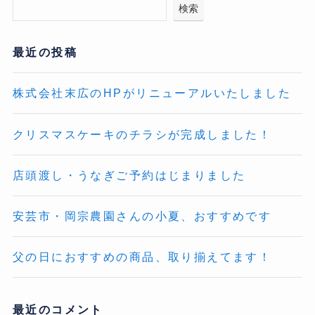
検索
最近の投稿
株式会社末広のHPがリニューアルいたしました
クリスマスケーキのチラシが完成しました！
店頭渡し・うなぎご予約はじまりました
安芸市・岡宗農園さんの小夏、おすすめです
父の日におすすめの商品、取り揃えてます！
最近のコメント