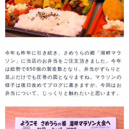
今年も昨年に引き続き、さめうらの郷「湖畔マラ
ソン」に当店のお弁当をご注文頂きました。今年
は総勢で650個の製造数となり、弁当がずらりと
並ぶだけでも圧巻の図となりますね。マラソンの
様子は後日改めてブログに書きますが、今回はお
弁当について、じっくりと触れたいと思います。