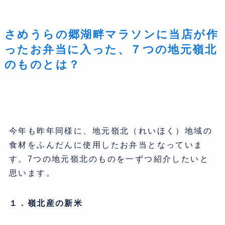
さめうらの郷湖畔マラソンに当店が作
ったお弁当に入った、７つの地元嶺北
のものとは？
今年も昨年同様に、地元嶺北（れいほく）地域の
食材をふんだんに使用したお弁当となっていま
す。7つの地元嶺北のものを一ずつ紹介したいと
思います。
１．嶺北産の新米