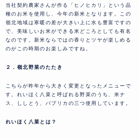
当社契約農家さんが作る「ヒノヒカリ」という品
種のお米を使用し、今年の新米となります。この
嶺北地域は寒暖の差が大きい上に水も豊富ですの
で、美味しいお米ができる米どころとしても有名
なのです。新米ならではの香りとツヤが楽しめる
のがこの時期のお楽しみですね。
２．嶺北野菜のたたき
こちらが昨年から大きく変更となったメニューで
す。れいほく八菜と呼ばれる野菜のうち、米ナ
ス、ししとう、パプリカの三つ使用しています。
れいほく八菜とは？