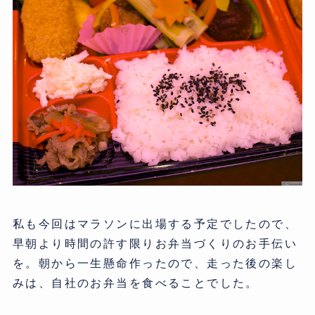
私も今回はマラソンに出場する予定でしたので、
早朝より時間の許す限りお弁当づくりのお手伝い
を。朝から一生懸命作ったので、走った後の楽し
みは、自社のお弁当を食べることでした。