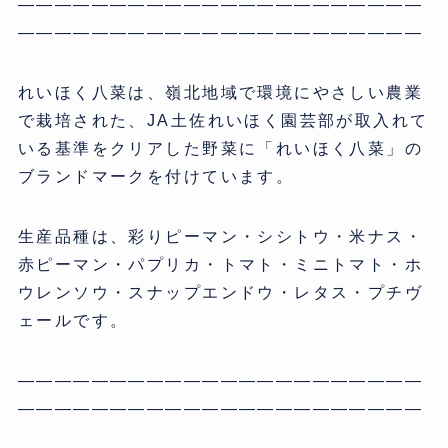
——————————————————————
——————————————————————
れいほく八菜は、嶺北地域で環境にやさしい農業
で栽培された、JA土佐れいほく園芸部が取入れて
いる基準をクリアした野菜に「れいほく八菜」の
ブランドマークを付けています。
生産品種は、彩りピーマン・シシトウ・米ナス・
赤ピーマン・パプリカ・トマト・ミニトマト・ホ
ウレンソウ・スナップエンドウ・レタス・プチヴ
ェールです。
——————————————————————
——————————————————————