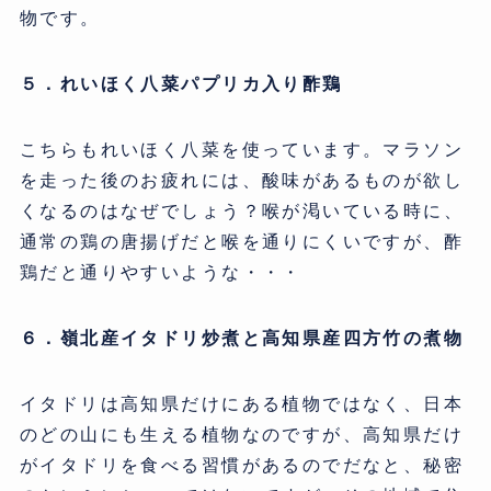
物です。
５．れいほく八菜パプリカ入り酢鶏
こちらもれいほく八菜を使っています。マラソン
を走った後のお疲れには、酸味があるものが欲し
くなるのはなぜでしょう？喉が渇いている時に、
通常の鶏の唐揚げだと喉を通りにくいですが、酢
鶏だと通りやすいような・・・
６．嶺北産イタドリ炒煮と高知県産四方竹の煮物
イタドリは高知県だけにある植物ではなく、日本
のどの山にも生える植物なのですが、高知県だけ
がイタドリを食べる習慣があるのでだなと、秘密