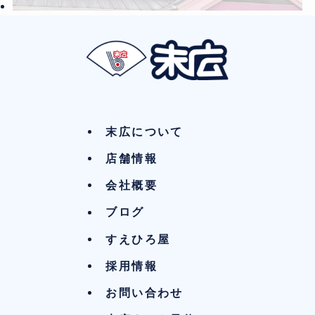
末広について
店舗情報
会社概要
ブログ
すえひろ屋
採用情報
お問い合わせ