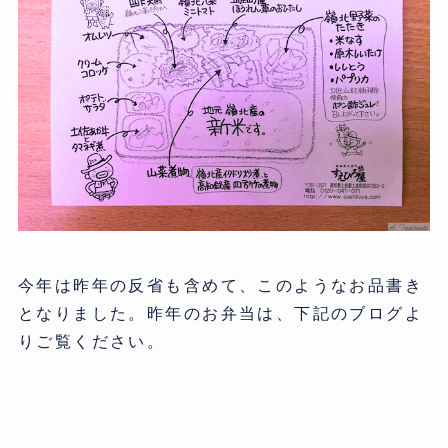
今年は昨年の反省も含めて、このようなお品書き
となりました。昨年のお弁当は、下記のブログよ
りご覧ください。