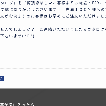
タログ』をご覧頂きましたお客様よりお電話・FAX、
して誠にありがとうございます！ 先着１００名様への
注文がお決まりのお客様はお早めにご注文いただけまし
ませんでしょうか？ ご連絡いただけましたらカタログ
さいませ(^O^)
グ
事が気に入ったら