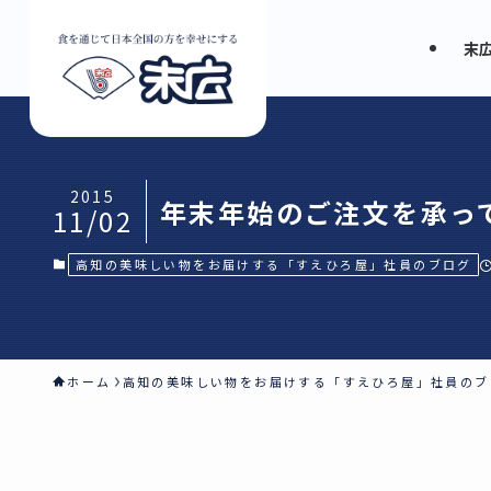
末
2015
年末年始のご注文を承っ
11/02
高知の美味しい物をお届けする「すえひろ屋」社員のブログ
ホーム
高知の美味しい物をお届けする「すえひろ屋」社員のブ