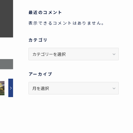
最近のコメント
表示できるコメントはありません。
カテゴリ
カ
テ
ゴ
リ
アーカイブ
ア
ー
カ
イ
ブ