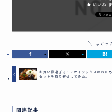
いいね 
よかっ
お買い得過ぎる！？オイシックスのおた
セットを取り寄せしてみた。
関連記事