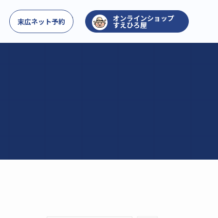
お問い合わせ
末広ネット予約
すえひろ屋