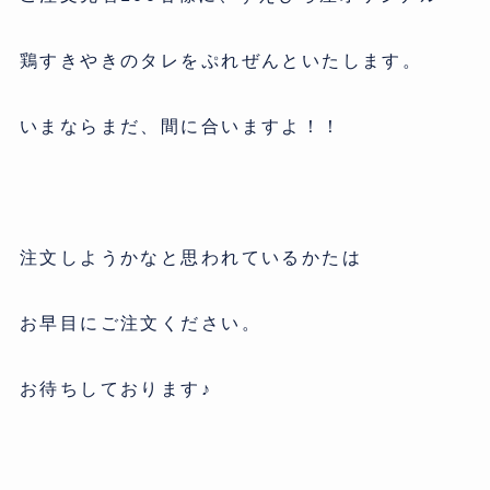
鶏すきやきのタレをぷれぜんといたします。
いまならまだ、間に合いますよ！！
注文しようかなと思われているかたは
お早目にご注文ください。
お待ちしております♪