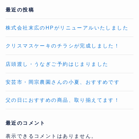
最近の投稿
株式会社末広のHPがリニューアルいたしました
クリスマスケーキのチラシが完成しました！
店頭渡し・うなぎご予約はじまりました
安芸市・岡宗農園さんの小夏、おすすめです
父の日におすすめの商品、取り揃えてます！
最近のコメント
表示できるコメントはありません。