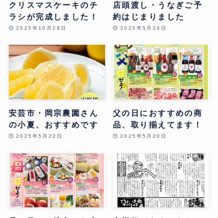
クリスマスケーキのチ
店頭渡し・うなぎご予
ラシが完成しました！
約はじまりました
2025年10月28日
2025年5月24日
安芸市・岡宗農園さん
父の日におすすめの商
の小夏、おすすめです
品、取り揃えてます！
2025年5月22日
2025年5月20日