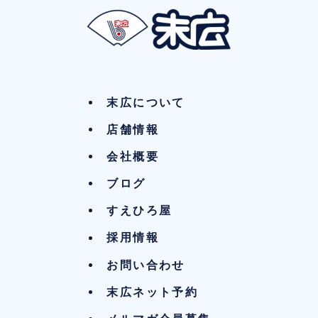
末広について
店舗情報
会社概要
ブログ
すえひろ屋
採用情報
お問い合わせ
末広ネット予約