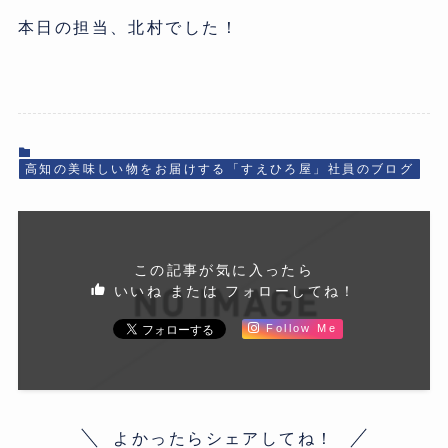
本日の担当、北村でした！
高知の美味しい物をお届けする「すえひろ屋」社員のブログ
この記事が気に入ったら
いいね または フォローしてね！
Follow Me
よかったらシェアしてね！