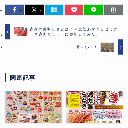
赤身の美味しさとは！？土佐あかうしセミナ
ー＆赤肉サミットに参加してみた。
寒～い！！
関連記事