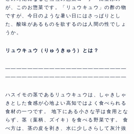
が、このお惣菜です。「リュウキュウ」の酢の物
ですが、今日のような暑い日にはさっぱりとし
た、酸味があるものを欲するのは人間の性でしょ
うか。
リュウキュウ（りゅうきゅう）とは？
——————————————————————
——————————————————————
ハスイモの茎であるリュウキュウは、しゃきしゃ
きとした食感が心地よい高知ではよく食べられる
食材の一つです。 地下にある小さな芋は食用とな
らず、茎（葉柄、ズイキ）を食べる野菜です。 食
べ方は、茎の皮を剥き、水に少しさらして灰汁抜