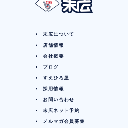
末広について
店舗情報
会社概要
ブログ
すえひろ屋
採用情報
お問い合わせ
末広ネット予約
メルマガ会員募集