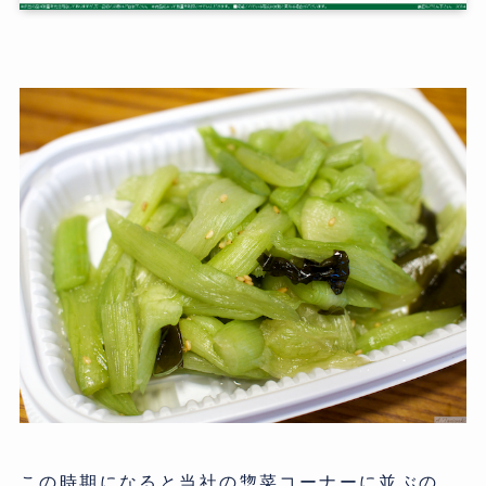
この時期になると当社の惣菜コーナーに並ぶの