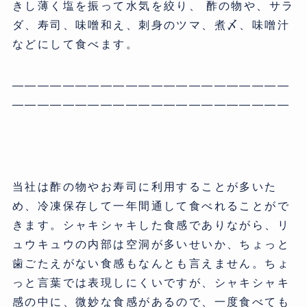
きし薄く塩を振って水気を絞り、 酢の物や、サラ
ダ、寿司、味噌和え、刺身のツマ、煮〆、味噌汁
などにして食べます。
——————————————————————
——————————————————————
当社は酢の物やお寿司に利用することが多いた
め、冷凍保存して一年間通して食べれることがで
きます。シャキシャキした食感でありながら、リ
ュウキュウの内部は空洞が多いせいか、ちょっと
歯ごたえがない食感もなんとも言えません。ちょ
っと言葉では表現しにくいですが、シャキシャキ
感の中に、微妙な食感があるので、一度食べても