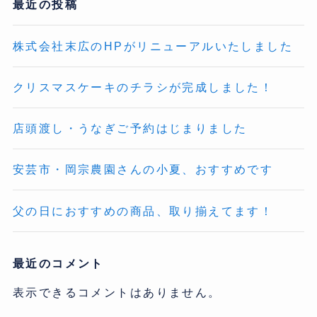
最近の投稿
株式会社末広のHPがリニューアルいたしました
クリスマスケーキのチラシが完成しました！
店頭渡し・うなぎご予約はじまりました
安芸市・岡宗農園さんの小夏、おすすめです
父の日におすすめの商品、取り揃えてます！
最近のコメント
表示できるコメントはありません。