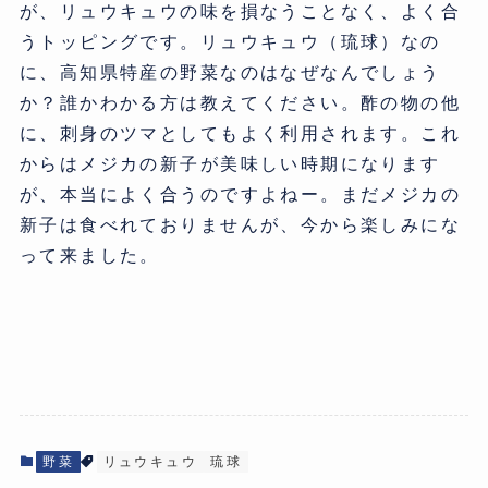
が、リュウキュウの味を損なうことなく、よく合
うトッピングです。リュウキュウ（琉球）なの
に、高知県特産の野菜なのはなぜなんでしょう
か？誰かわかる方は教えてください。酢の物の他
に、刺身のツマとしてもよく利用されます。これ
からはメジカの新子が美味しい時期になります
が、本当によく合うのですよねー。まだメジカの
新子は食べれておりませんが、今から楽しみにな
って来ました。
野菜
リュウキュウ
琉球