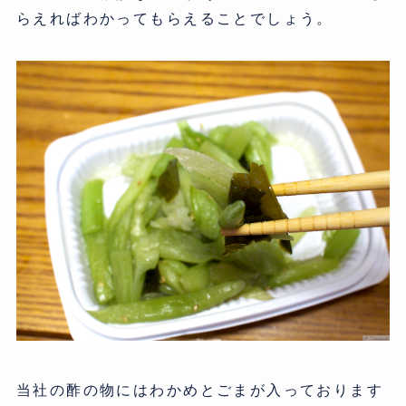
らえればわかってもらえることでしょう。
当社の酢の物にはわかめとごまが入っております