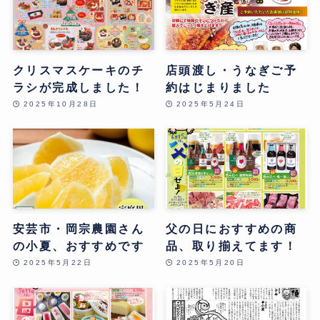
クリスマスケーキのチ
店頭渡し・うなぎご予
ラシが完成しました！
約はじまりました
2025年10月28日
2025年5月24日
安芸市・岡宗農園さん
父の日におすすめの商
の小夏、おすすめです
品、取り揃えてます！
2025年5月22日
2025年5月20日