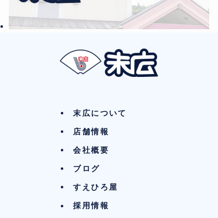
末広について
店舗情報
会社概要
ブログ
すえひろ屋
採用情報