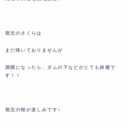
嶺北のさくらは
まだ咲いておりませんが
満開になったら、ダムの下などがとても綺麗で
す！！
嶺北の桜が楽しみです♪