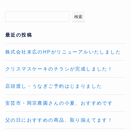
検索
最近の投稿
株式会社末広のHPがリニューアルいたしました
クリスマスケーキのチラシが完成しました！
店頭渡し・うなぎご予約はじまりました
安芸市・岡宗農園さんの小夏、おすすめです
父の日におすすめの商品、取り揃えてます！