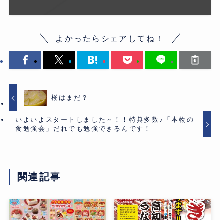
よかったらシェアしてね！
桜はまだ？
いよいよスタートしました～！！特典多数♪「本物の
食勉強会」だれでも勉強できるんです！
関連記事