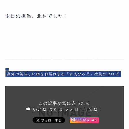
本日の担当、北村でした！
高知の美味しい物をお届けする「すえひろ屋」社員のブログ
この記事が気に入ったら
いいね または フォローしてね！
Follow Me