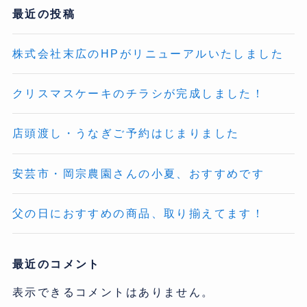
最近の投稿
株式会社末広のHPがリニューアルいたしました
クリスマスケーキのチラシが完成しました！
店頭渡し・うなぎご予約はじまりました
安芸市・岡宗農園さんの小夏、おすすめです
父の日におすすめの商品、取り揃えてます！
最近のコメント
表示できるコメントはありません。