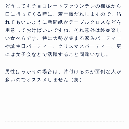
どうしてもチョコレートファウンテンの機械から
口に持ってくる時に、若干液だれしますので、汚
れてもいいように新聞紙かテーブルクロスなどを
用意しておけばいいですね。それ意外は終始楽し
い食べ方です。特に大勢が集まる家族パーティー
や誕生日パーティー、クリスマスパーティー、更
には女子会などで活躍すること間違いなし。
男性ばっかりの場合は、片付けるのが面倒な人が
多いのでオススメしません（笑）