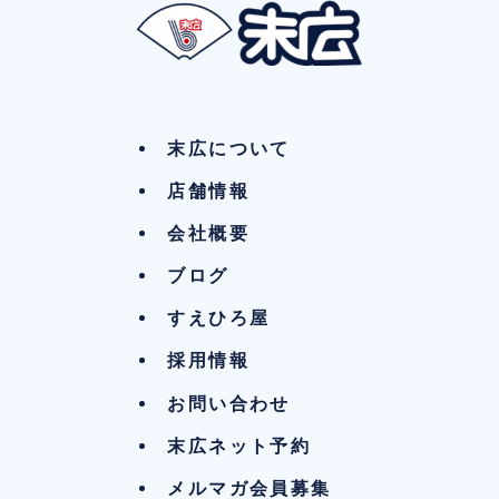
末広について
店舗情報
会社概要
ブログ
すえひろ屋
採用情報
お問い合わせ
末広ネット予約
メルマガ会員募集