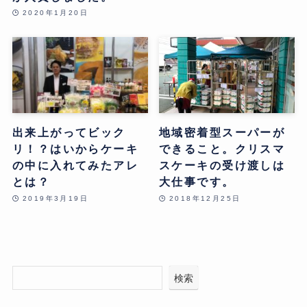
2020年1月20日
出来上がってビック
地域密着型スーパーが
リ！？はいからケーキ
できること。クリスマ
の中に入れてみたアレ
スケーキの受け渡しは
とは？
大仕事です。
2019年3月19日
2018年12月25日
検索