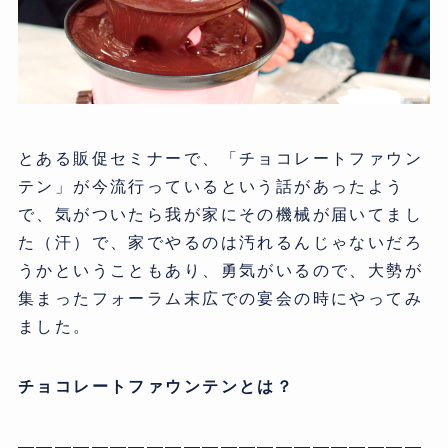
とある販促セミナーで、「チョコレートファウン
テン」が今流行っているという話があったよう
で、気がついたら我が家にその機械が届いてまし
た（汗）で、家でやるのは汚れるんじゃないだろ
うかということもあり、勇気がいるので、大勢が
集まったフォーラム末広での宴会の時にやってみ
ました。
チョコレートファウンテンとは？
——————————————————————