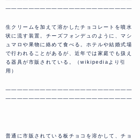
——————————————————————
生クリームを加えて溶かしたチョコレートを噴水
状に流す装置。チーズフォンデュのように、マシ
ュマロや果物に絡めて食べる。ホテルや結婚式場
で行われることがあるが、近年では家庭でも扱え
る器具が市販されている。（wikipediaより引
用）
——————————————————————
——————————————————————
普通に市販されている板チョコを溶かして、チョ