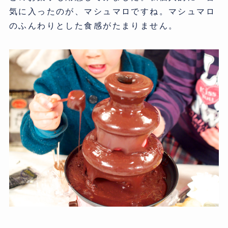
気に入ったのが、マシュマロですね。マシュマロ
のふんわりとした食感がたまりません。