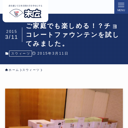
MENU
ご家庭でも楽しめる！？チョ
2015
コレートファウンテンを試し
3/11
てみました。
2015年3月11日
スウィーツ
ホーム
スウィーツ