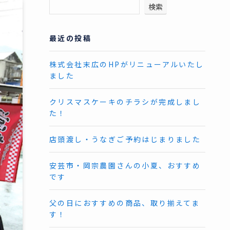
検索
最近の投稿
株式会社末広のHPがリニューアルいたし
ました
クリスマスケーキのチラシが完成しまし
た！
店頭渡し・うなぎご予約はじまりました
安芸市・岡宗農園さんの小夏、おすすめ
です
父の日におすすめの商品、取り揃えてま
す！