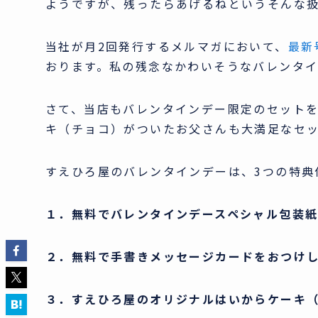
ようですが、残ったらあげるねというそんな
当社が月2回発行するメルマガにおいて、
最新
おります。私の残念なかわいそうなバレンタ
さて、当店もバレンタインデー限定のセットを
キ（チョコ）がついたお父さんも大満足なセ
すえひろ屋のバレンタインデーは、3つの特典
１．無料でバレンタインデースペシャル包装紙
２．無料で手書きメッセージカードをおつけ
３．すえひろ屋のオリジナルはいからケーキ（