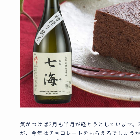
気がつけば2月も半月が経とうとしています。
が、今年はチョコレートをもらえるでしょう