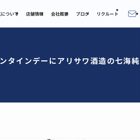
広について
店舗情報
会社概要
ブログ
リクルート
ンタインデーにアリサワ酒造の七海純