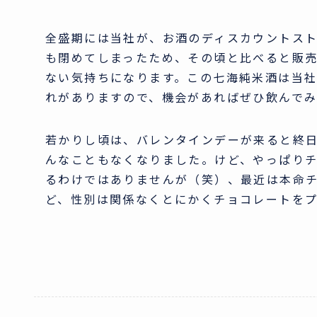
全盛期には当社が、お酒のディスカウントス
も閉めてしまったため、その頃と比べると販
ない気持ちになります。この七海純米酒は当
れがありますので、機会があればぜひ飲んで
若かりし頃は、バレンタインデーが来ると終
んなこともなくなりました。けど、やっぱり
るわけではありませんが（笑）、最近は本命
ど、性別は関係なくとにかくチョコレートを