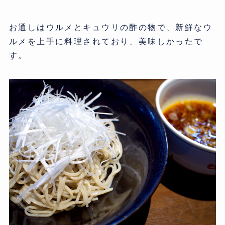
お通しはウルメとキュウリの酢の物で、新鮮なウ
ルメを上手に料理されており、美味しかったで
す。