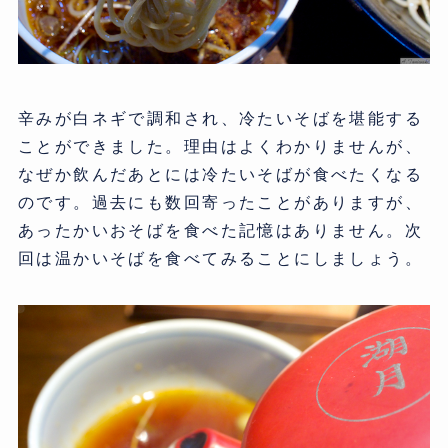
辛みが白ネギで調和され、冷たいそばを堪能する
ことができました。理由はよくわかりませんが、
なぜか飲んだあとには冷たいそばが食べたくなる
のです。過去にも数回寄ったことがありますが、
あったかいおそばを食べた記憶はありません。次
回は温かいそばを食べてみることにしましょう。