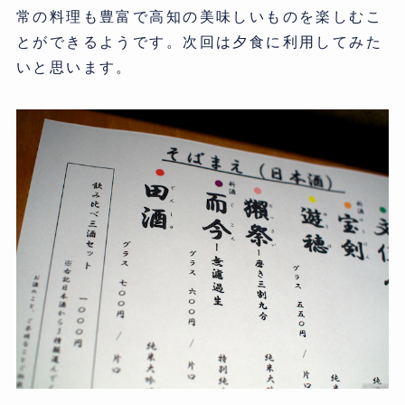
常の料理も豊富で高知の美味しいものを楽しむこ
とができるようです。次回は夕食に利用してみた
いと思います。