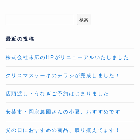
検索
最近の投稿
株式会社末広のHPがリニューアルいたしました
クリスマスケーキのチラシが完成しました！
店頭渡し・うなぎご予約はじまりました
安芸市・岡宗農園さんの小夏、おすすめです
父の日におすすめの商品、取り揃えてます！