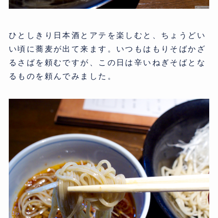
ひとしきり日本酒とアテを楽しむと、ちょうどい
い頃に蕎麦が出て来ます。いつもはもりそばかざ
るさばを頼むですが、この日は辛いねぎそばとな
るものを頼んでみました。