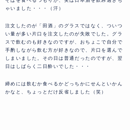
そばを食べるつもりが、実は日本酒を飲み過ぎち
ゃいました・・・（汗）
注文したのが「田酒」のグラスではなく、ついつ
い量が多い片口を注文したのが失敗でした。グラ
スで飲むのも好きなのですが、おちょこで自分で
手酌しながら飲む方が好きなので、片口を選んで
しまいました。その日は普通だったのですが、翌
日はしばらく二日酔いでした・・・
締めには飲むか食べるかどっちかにせんといかん
かなと、ちょっとだけ反省しました（笑）