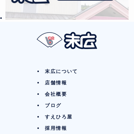
末広について
店舗情報
会社概要
ブログ
すえひろ屋
採用情報