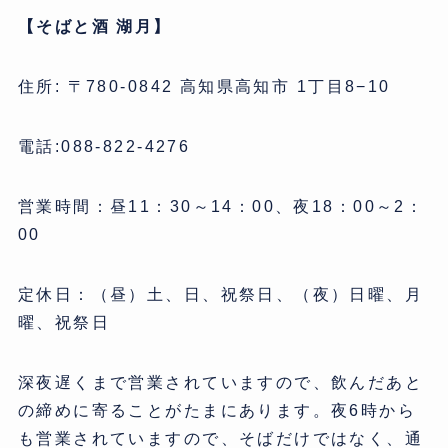
【そばと酒 湖月】
住所: 〒780-0842 高知県高知市 1丁目8−10
電話:088-822-4276
営業時間：昼11：30～14：00、夜18：00～2：
00
定休日：（昼）土、日、祝祭日、（夜）日曜、月
曜、祝祭日
深夜遅くまで営業されていますので、飲んだあと
の締めに寄ることがたまにあります。夜6時から
も営業されていますので、そばだけではなく、通