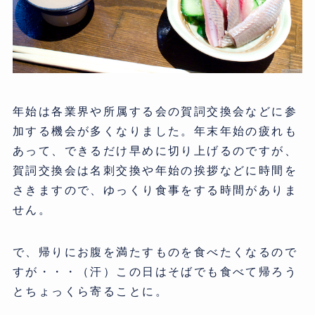
年始は各業界や所属する会の賀詞交換会などに参
加する機会が多くなりました。年末年始の疲れも
あって、できるだけ早めに切り上げるのですが、
賀詞交換会は名刺交換や年始の挨拶などに時間を
さきますので、ゆっくり食事をする時間がありま
せん。
で、帰りにお腹を満たすものを食べたくなるので
すが・・・（汗）この日はそばでも食べて帰ろう
とちょっくら寄ることに。