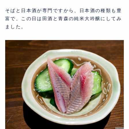
そばと日本酒が専門ですから、日本酒の種類も豊
富で、この日は田酒と青森の純米大吟醸にしてみ
ました。