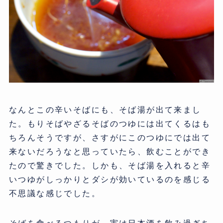
なんとこの辛いそばにも、そば湯が出て来まし
た。もりそばやざるそばのつゆには出てくるはも
ちろんそうですが、さすがにこのつゆにでは出て
来ないだろうなと思っていたら、飲むことができ
たので驚きでした。しかも、そば湯を入れると辛
いつゆがしっかりとダシが効いているのを感じる
不思議な感じでした。