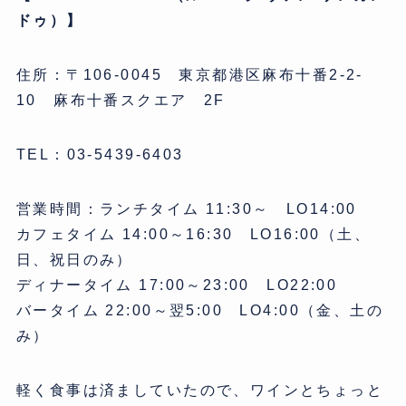
ドゥ）】
住所：〒106-0045 東京都港区麻布十番2-2-
10 麻布十番スクエア 2F
TEL：03-5439-6403
営業時間：ランチタイム 11:30～ LO14:00
カフェタイム 14:00～16:30 LO16:00（土、
日、祝日のみ）
ディナータイム 17:00～23:00 LO22:00
バータイム 22:00～翌5:00 LO4:00（金、土の
み）
軽く食事は済ましていたので、ワインとちょっと