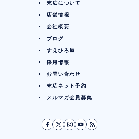
末広について
店舗情報
会社概要
ブログ
すえひろ屋
採用情報
お問い合わせ
末広ネット予約
メルマガ会員募集