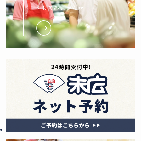
をしてみませんか