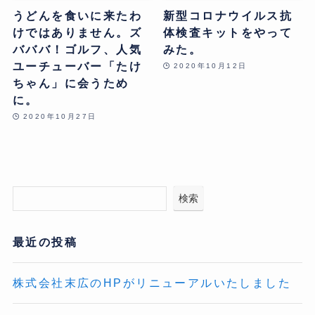
うどんを食いに来たわ
新型コロナウイルス抗
けではありません。ズ
体検査キットをやって
バババ！ゴルフ、人気
みた。
ユーチューバー「たけ
2020年10月12日
ちゃん」に会うため
に。
2020年10月27日
検索
最近の投稿
株式会社末広のHPがリニューアルいたしました