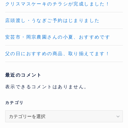
クリスマスケーキのチラシが完成しました！
店頭渡し・うなぎご予約はじまりました
安芸市・岡宗農園さんの小夏、おすすめです
父の日におすすめの商品、取り揃えてます！
最近のコメント
表示できるコメントはありません。
カテゴリ
カ
テ
ゴ