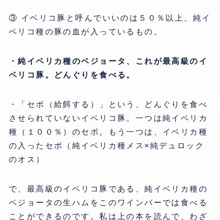
③ イベリコ豚と呼んでいいのは５０％以上、純イ
ベリコ種の豚の血が入っているもの。
・純イベリカ種のベジョータ、これが最高級のイ
ベリコ豚。どんぐりを食べる。
・「セボ（給餌する）」という、どんぐりを食べ
させられていないイベリコ豚。一つは純イベリカ
種（１００％）のセボ。もう一つは、イベリカ種
の入ったセボ（純イベリカ種メス×純デュロック
のオス）
で、最高級のイベリコ豚である、純イベリカ種の
ベジョータの生ハムをこのワインバーでは食べる
ことができるのです。私は上の本を読んで、わざ