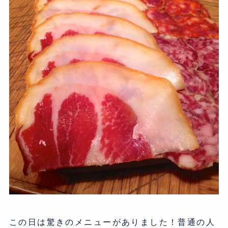
この日は驚きのメニューがありました！普通の人