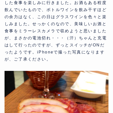
した食事を楽しみに行きました。お酒もある程度
飲んでいたもので、ボトルワインを飲み干すほど
の余力はなく、この日はグラスワインを色々と楽
しみました。せっかくのなので、美味しいお酒と
食事をミラーレスカメラで収めようと思いました
が、まさかの電池切れ・・・（汗）ちゃんと充電
はして行ったのですが、ずっとスイッチがONだ
ったようです。iPhoneで撮った写真になります
が、ご了承ください。