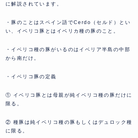
に解説されています。
・豚のことはスペイン語でCerdo（セルド）とい
い、イベリコ豚とはイベリカ種の豚のこと。
・イベリコ種の豚がいるのはイベリア半島の中部
から南だけ。
・イベリコ豚の定義
① イベリコ豚とは母親が純イベリコ種の豚だけに
限る。
② 種豚は純イベリコ種の豚もしくはデュロック種
に限る。