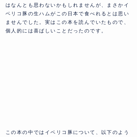
はなんとも思わないかもしれませんが、まさかイ
ベリコ豚の生ハムがこの日本で食べれるとは思い
ませんでした。実はこの本を読んでいたもので、
個人的には喜ばしいことだったのです。
この本の中ではイベリコ豚について、以下のよう