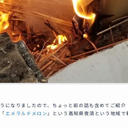
ようになりましたので、ちょっと前の話も含めてご紹介
、「
エメラルドメロン
」という高知県夜須という地域で