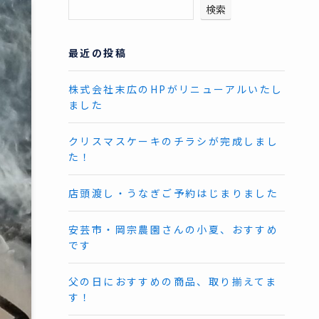
検索
最近の投稿
株式会社末広のHPがリニューアルいたし
ました
クリスマスケーキのチラシが完成しまし
た！
店頭渡し・うなぎご予約はじまりました
安芸市・岡宗農園さんの小夏、おすすめ
です
父の日におすすめの商品、取り揃えてま
す！