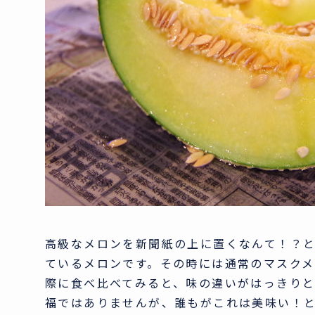
高級なメロンを新聞紙の上に置くなんて！？
ているメロンです。その時には通常のマスク
際に食べ比べてみると、味の違いがはっきり
福ではありませんが、誰もがこれは美味い！