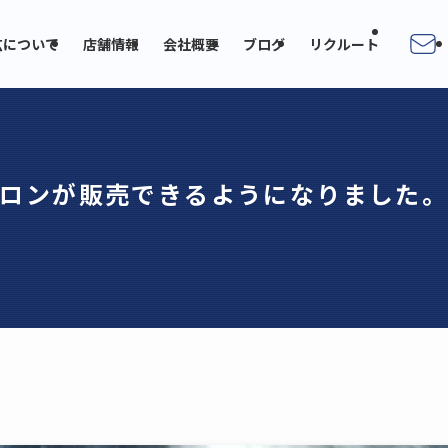
広について
店舗情報
会社概要
ブログ
リクルート
ロンが販売できるようになりました